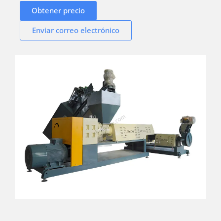
Obtener precio
Enviar correo electrónico