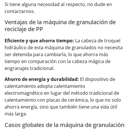
Si tiene alguna necesidad al respecto, no dude en
contactarnos.
Ventajas de la máquina de granulación de
reciclaje de PP
Eficiente y que ahorra tiempo:
La cabeza de troquel
hidráulico de esta máquina de granulados no necesita
ser detenida para cambiarla, lo que ahorra más
tiempo en comparación con la cabeza mágica de
engranajes tradicional.
Ahorro de energía y durabilidad:
El dispositivo de
calentamiento adopta calentamiento
electromagnético en lugar del método tradicional de
calentamiento con placas de cerámica, lo que no solo
ahorra energía, sino que también tiene una vida útil
más larga.
Casos globales de la máquina de granulación