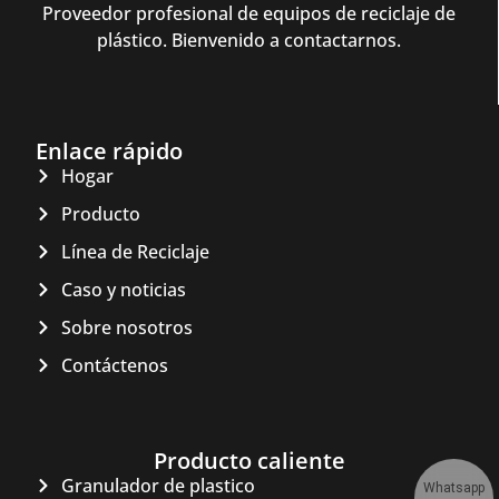
Proveedor profesional de equipos de reciclaje de
plástico. Bienvenido a contactarnos.
Enlace rápido
Hogar
Producto
Línea de Reciclaje
Caso y noticias
Sobre nosotros
Contáctenos
Producto caliente
Granulador de plastico
Whatsapp