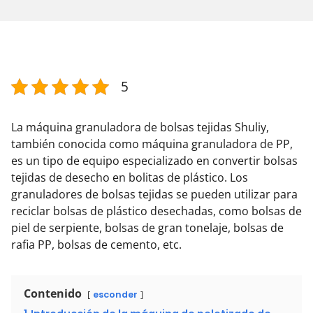
5
La máquina granuladora de bolsas tejidas Shuliy,
también conocida como máquina granuladora de PP,
es un tipo de equipo especializado en convertir bolsas
tejidas de desecho en bolitas de plástico. Los
granuladores de bolsas tejidas se pueden utilizar para
reciclar bolsas de plástico desechadas, como bolsas de
piel de serpiente, bolsas de gran tonelaje, bolsas de
rafia PP, bolsas de cemento, etc.
Contenido
esconder