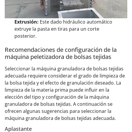
Extrusión:
Este dado hidráulico automático
extruye la pasta en tiras para un corte
posterior.
Recomendaciones de configuración de la
máquina peletizadora de bolsas tejidas
Seleccionar la máquina granuladora de bolsas tejidas
adecuada requiere considerar el grado de limpieza de
la bolsa tejida y el efecto de granulación deseado. La
limpieza de la materia prima puede influir en la
elección del tipo y configuración de la máquina
granuladora de bolsas tejidas. A continuación se
ofrecen algunas sugerencias para seleccionar la
máquina granuladora de bolsas tejidas adecuada.
Aplastante