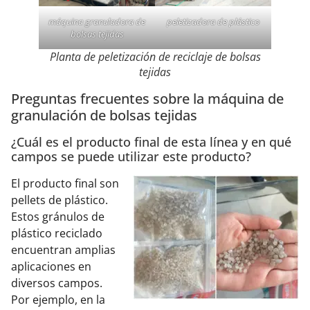
máquina granuladora de
peletizadora de plástico
bolsas tejidas
Planta de peletización de reciclaje de bolsas
tejidas
Preguntas frecuentes sobre la máquina de
granulación de bolsas tejidas
¿Cuál es el producto final de esta línea y en qué
campos se puede utilizar este producto?
El producto final son
pellets de plástico.
Estos gránulos de
plástico reciclado
encuentran amplias
aplicaciones en
diversos campos.
Por ejemplo, en la