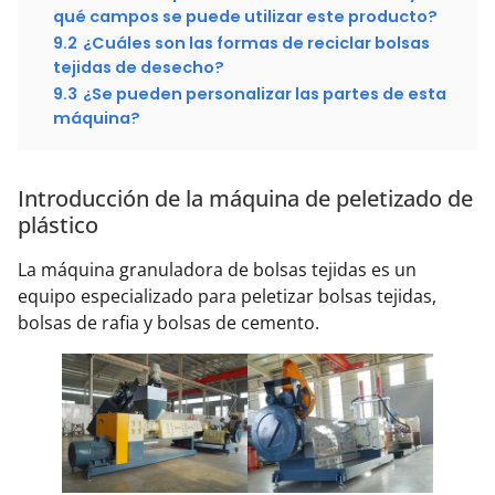
qué campos se puede utilizar este producto?
9.2
¿Cuáles son las formas de reciclar bolsas
tejidas de desecho?
9.3
¿Se pueden personalizar las partes de esta
máquina?
Introducción de la máquina de peletizado de
plástico
La máquina granuladora de bolsas tejidas es un
equipo especializado para peletizar bolsas tejidas,
bolsas de rafia y bolsas de cemento.