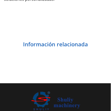
Información relacionada