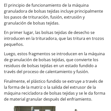
El principio de funcionamiento de la máquina
granuladora de bolsas tejidas incluye principalmente
los pasos de trituración, fusión, extrusión y
granulación de bolsas tejidas.
En primer lugar, las bolsas tejidas de desecho se
introducen en la trituradora, que las tritura en trozos
pequeños.
Luego, estos fragmentos se introducen en la máquina
de granulación de bolsas tejidas, que convierte los
residuos de bolsas tejidas en un estado fundido a
través del proceso de calentamiento y fusión.
Finalmente, el plástico fundido se extruye a través de
la forma de la matriz o la salida del extrusor de la
máquina recicladora de bolsas tejidas y se le da forma
de material granular después del enfriamiento.