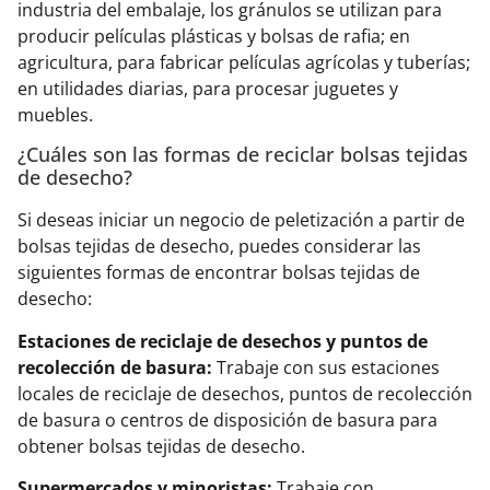
industria del embalaje, los gránulos se utilizan para
producir películas plásticas y bolsas de rafia; en
agricultura, para fabricar películas agrícolas y tuberías;
en utilidades diarias, para procesar juguetes y
muebles.
¿Cuáles son las formas de reciclar bolsas tejidas
de desecho?
Si deseas iniciar un negocio de peletización a partir de
bolsas tejidas de desecho, puedes considerar las
siguientes formas de encontrar bolsas tejidas de
desecho:
Estaciones de reciclaje de desechos y puntos de
recolección de basura:
Trabaje con sus estaciones
locales de reciclaje de desechos, puntos de recolección
de basura o centros de disposición de basura para
obtener bolsas tejidas de desecho.
Supermercados y minoristas:
Trabaje con