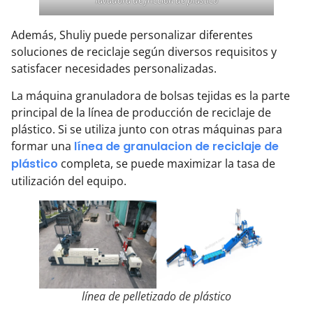
lavadora de fricción de plástico
Además, Shuliy puede personalizar diferentes
soluciones de reciclaje según diversos requisitos y
satisfacer necesidades personalizadas.
La máquina granuladora de bolsas tejidas es la parte
principal de la línea de producción de reciclaje de
plástico. Si se utiliza junto con otras máquinas para
formar una
línea de granulacion de reciclaje de
plástico
completa, se puede maximizar la tasa de
utilización del equipo.
línea de pelletizado de plástico