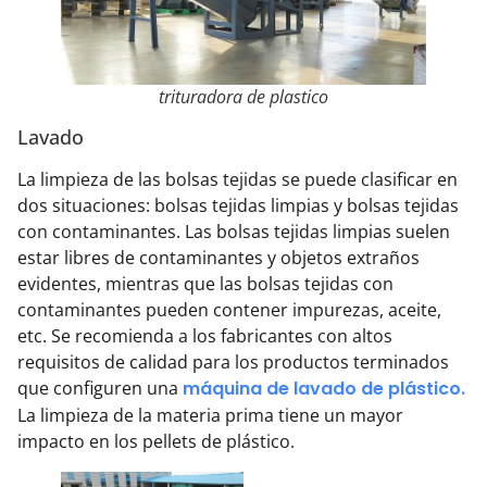
trituradora de plastico
Lavado
La limpieza de las bolsas tejidas se puede clasificar en
dos situaciones: bolsas tejidas limpias y bolsas tejidas
con contaminantes. Las bolsas tejidas limpias suelen
estar libres de contaminantes y objetos extraños
evidentes, mientras que las bolsas tejidas con
contaminantes pueden contener impurezas, aceite,
etc. Se recomienda a los fabricantes con altos
requisitos de calidad para los productos terminados
que configuren
una
máquina de lavado de plástico
.
La limpieza de la materia prima tiene un mayor
impacto en los pellets de plástico.