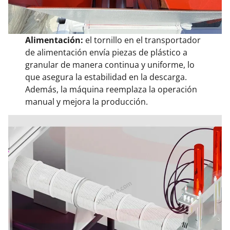
Alimentación:
el tornillo en el transportador
de alimentación envía piezas de plástico a
granular de manera continua y uniforme, lo
que asegura la estabilidad en la descarga.
Además, la máquina reemplaza la operación
manual y mejora la producción.