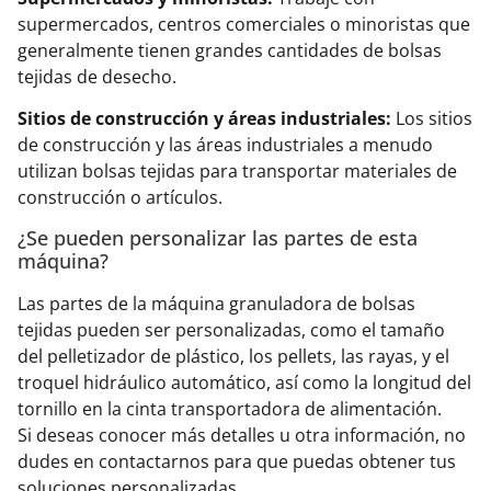
supermercados, centros comerciales o minoristas que
generalmente tienen grandes cantidades de bolsas
tejidas de desecho.
Sitios de construcción y áreas industriales:
Los sitios
de construcción y las áreas industriales a menudo
utilizan bolsas tejidas para transportar materiales de
construcción o artículos.
¿Se pueden personalizar las partes de esta
máquina?
Las partes de la máquina granuladora de bolsas
tejidas pueden ser personalizadas, como el tamaño
del pelletizador de plástico, los pellets, las rayas, y el
troquel hidráulico automático, así como la longitud del
tornillo en la cinta transportadora de alimentación.
Si deseas conocer más detalles u otra información, no
dudes en contactarnos para que puedas obtener tus
soluciones personalizadas.