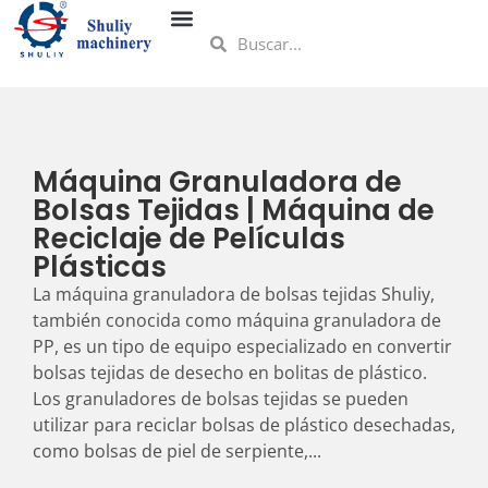
Máquina Granuladora de
Bolsas Tejidas | Máquina de
Reciclaje de Películas
Plásticas
La máquina granuladora de bolsas tejidas Shuliy,
también conocida como máquina granuladora de
PP, es un tipo de equipo especializado en convertir
bolsas tejidas de desecho en bolitas de plástico.
Los granuladores de bolsas tejidas se pueden
utilizar para reciclar bolsas de plástico desechadas,
como bolsas de piel de serpiente,...