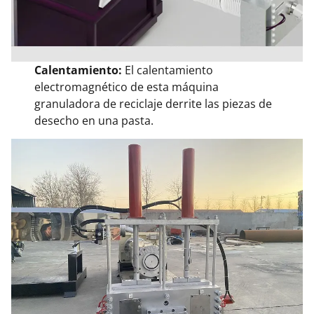
Calentamiento:
El calentamiento
electromagnético de esta máquina
granuladora de reciclaje derrite las piezas de
desecho en una pasta.