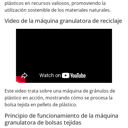
plásticos en recursos valiosos, promoviendo la
utilización sostenible de los materiales naturales.
Video de la máquina granulatora de reciclaje
Este video trata sobre una máquina de gránulos de
plástico en acción, mostrando cómo se procesa la
bolsa tejida en pellets de plástico.
Principio de funcionamiento de la máquina
granulatora de bolsas tejidas