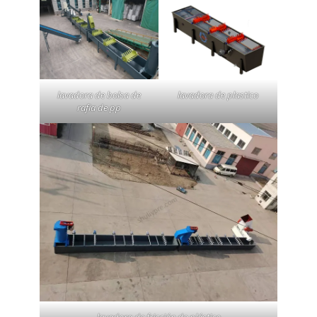
lavadora de bolsa de
lavadora de plastico
rafia de pp