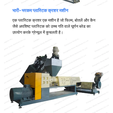
भारी-भरकम प्लास्टिक क्रशर मशीन
एक प्लास्टिक क्रशर एक मशीन है जो फिल्म, बोतलें और कैन
जैसे अपशिष्ट प्लास्टिक को उच्च गति वाले घूर्णन ब्लेड का
उपयोग करके ग्रेन्यूल में कुचलती है।