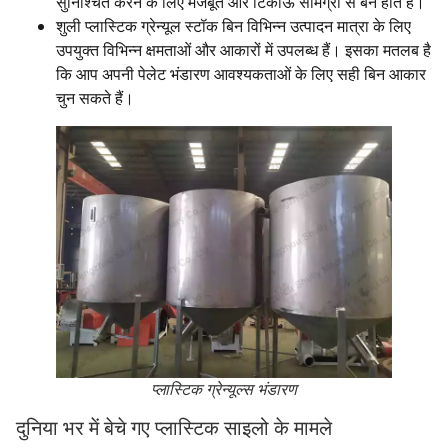
सुनिश्चित करने के लिए मजबूत और टिकाऊ सामग्री से बने होते हैं।
शुली प्लास्टिक ग्रेन्यूल स्टॉक बिन विभिन्न उत्पादन मात्रा के लिए
उपयुक्त विभिन्न क्षमताओं और आकारों में उपलब्ध हैं। इसका मतलब है
कि आप अपनी पेलेट भंडारण आवश्यकताओं के लिए सही बिन आकार
चुन सकते हैं।
प्लास्टिक ग्रेन्यूल्स भंडारण
दुनिया भर में बेचे गए प्लास्टिक साइलो के मामले