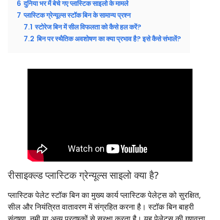
6
दुनिया भर में बेचे गए प्लास्टिक साइलो के मामले
7
प्लास्टिक ग्रेन्यूल्स स्टॉक बिन के सामान्य प्रश्न
7.1
स्टोरेज बिन में सील विफलता को कैसे हल करें?
7.2
बिन पर स्थैतिक अवशोषण का क्या प्रभाव है? इसे कैसे संभालें?
रीसाइक्ल्ड प्लास्टिक ग्रेन्यूल्स साइलो क्या है?
प्लास्टिक पेलेट स्टॉक बिन का मुख्य कार्य प्लास्टिक पेलेट्स को सुरक्षित,
सील और नियंत्रित वातावरण में संग्रहित करना है। स्टॉक बिन बाहरी
संदूषण, नमी या अन्य प्रदूषकों से सुरक्षा करता है। यह पेलेट्स की गुणवत्ता