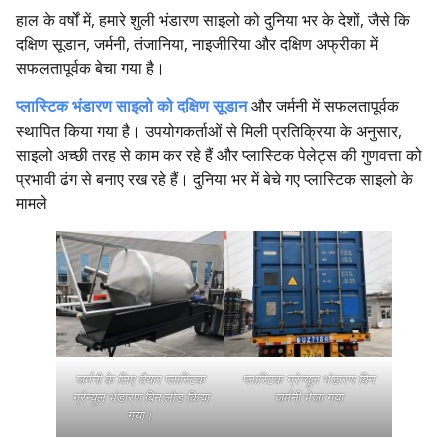
हाल के वर्षों में, हमारे शुली भंडारण साइलो को दुनिया भर के देशों, जैसे कि
दक्षिण सूडान, जर्मनी, तंजानिया, नाइजीरिया और दक्षिण अफ्रीका में
सफलतापूर्वक बेचा गया है।
प्लास्टिक भंडारण साइलो को दक्षिण सूडान
और जर्मनी में सफलतापूर्वक
स्थापित किया गया है। उपयोगकर्ताओं से मिली प्रतिक्रिया के अनुसार,
साइलो अच्छी तरह से काम कर रहे हैं और प्लास्टिक पेलेट्स की गुणवत्ता को
प्रभावी ढंग से बनाए रख रहे हैं। दुनिया भर में बेचे गए प्लास्टिक साइलो के
मामले
जर्मनी के लिए तैयार प्लास्टिक
प्लास्टिक ग्रेन्यूल भंडारण बिन
ग्रेन्यूल भंडारण बिन लोड किया
जर्मनी भेजा गया
गया।