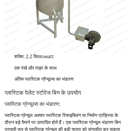
शक्ति: 2.2 किलowatt
एक पंखे और पाइप के साथ
अंतिम प्लास्टिक ग्रैन्यूल्स का भंडारण
प्लास्टिक पेलेट स्टोरेज बिन के उपयोग
प्लास्टिक ग्रेन्यूल्स का भंडारण:
प्लास्टिक ग्रेन्यूल अक्सर प्लास्टिक रिसाइक्लिंग या निर्माण प्रक्रिया के
दौरान बड़े पैमाने पर उत्पादित होते हैं। एक प्लास्टिक ग्रेन्यूल भंडारण बिन
प्रभावी रूप से प्लास्टिक ग्रेन्यूल की बड़ी मात्रा को संग्रहीत कर सकता