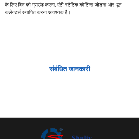
के लिए बिन को ग्राउंड करना, एंटी-स्टैटिक कोटिंग्स जोड़ना और धूल
कलेक्टर्स स्थापित करना आवश्यक है।
संबंधित जानकारी