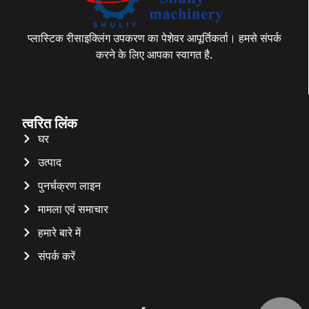
प्लास्टिक रीसाइक्लिंग उपकरण का पेशेवर आपूर्तिकर्ता। हमसे संपर्क
करने के लिए आपका स्वागत है.
त्वरित लिंक
घर
उत्पाद
पुनर्चक्रण लाइन
मामला एवं समाचार
हमारे बारे में
संपर्क करें