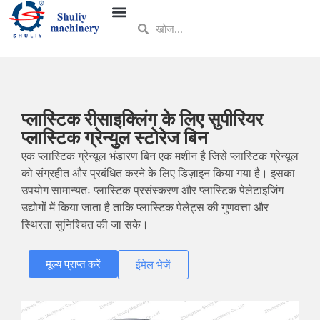
प्लास्टिक रीसाइक्लिंग के लिए सुपीरियर
प्लास्टिक ग्रेन्युल स्टोरेज बिन
एक प्लास्टिक ग्रेन्यूल भंडारण बिन एक मशीन है जिसे प्लास्टिक ग्रेन्यूल
को संग्रहीत और प्रबंधित करने के लिए डिज़ाइन किया गया है। इसका
उपयोग सामान्यतः प्लास्टिक प्रसंस्करण और प्लास्टिक पेलेटाइजिंग
उद्योगों में किया जाता है ताकि प्लास्टिक पेलेट्स की गुणवत्ता और
स्थिरता सुनिश्चित की जा सके।
मूल्य प्राप्त करें
ईमेल भेजें