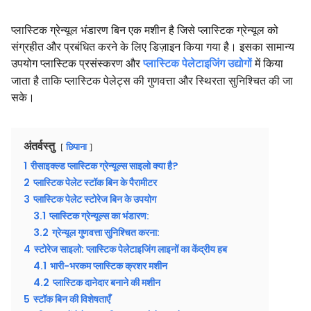
प्लास्टिक ग्रेन्यूल भंडारण बिन एक मशीन है जिसे प्लास्टिक ग्रेन्यूल को
संग्रहीत और प्रबंधित करने के लिए डिज़ाइन किया गया है। इसका सामान्य
उपयोग प्लास्टिक प्रसंस्करण और
प्लास्टिक पेलेटाइजिंग उद्योगों
में किया
जाता है ताकि प्लास्टिक पेलेट्स की गुणवत्ता और स्थिरता सुनिश्चित की जा
सके।
अंतर्वस्तु
छिपाना
1
रीसाइक्ल्ड प्लास्टिक ग्रेन्यूल्स साइलो क्या है?
2
प्लास्टिक पेलेट स्टॉक बिन के पैरामीटर
3
प्लास्टिक पेलेट स्टोरेज बिन के उपयोग
3.1
प्लास्टिक ग्रेन्यूल्स का भंडारण:
3.2
ग्रेन्यूल गुणवत्ता सुनिश्चित करना:
4
स्टोरेज साइलो: प्लास्टिक पेलेटाइजिंग लाइनों का केंद्रीय हब
4.1
भारी-भरकम प्लास्टिक क्रशर मशीन
4.2
प्लास्टिक दानेदार बनाने की मशीन
5
स्टॉक बिन की विशेषताएँ