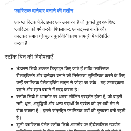
प्लास्टिक दानेदार बनाने की मशीन
एक प्लास्टिक पेलेटाइज़र एक उपकरण है जो कुचले हुए अपशिष्ट
प्लास्टिक को गर्म करके, पिघलाकर, एक्सट्रूड करके और
काटकर समान ग्रेन्युलर पुनर्नवीनीकरण सामग्री में परिवर्तित
करता है।
स्टॉक बिन की विशेषताएँ
भंडारण डिब्बे अक्सर डिज़ाइन किए जाते हैं ताकि प्लास्टिक
रीसाइक्लिंग और दानेदार बनाने की निरंतरता सुनिश्चित करने के लिए
उन्हें प्लास्टिक पेलेटाइजिंग लाइन से जोड़ा जा सके। यह उत्पादकता
बढ़ाने और श्रम बचाने में मदद करता है।
स्टॉक डिब्बे में आमतौर पर अच्छा सीलिंग प्रदर्शन होता है, जो बाहरी
नमी, धूल, अशुद्धियों और अन्य पदार्थों के प्रवेश को प्रभावी ढंग से
रोक सकता है। इससे संग्रहित प्लास्टिक छर्रों की गुणवत्ता बनी रहती
है।
शुली प्लास्टिक पेलेट स्टॉक डिब्बे आमतौर पर दीर्घकालिक उपयोग