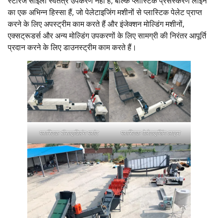
स्टोरेज साइलो स्वतंत्र उपकरण नहीं हैं, बल्कि प्लास्टिक प्रसंस्करण लाइन
का एक अभिन्न हिस्सा हैं, जो पेलेटाइजिंग मशीनों से प्लास्टिक पेलेट प्राप्त
करने के लिए अपस्ट्रीम काम करते हैं और इंजेक्शन मोल्डिंग मशीनों,
एक्सट्रूडर्स और अन्य मोल्डिंग उपकरणों के लिए सामग्री की निरंतर आपूर्ति
प्रदान करने के लिए डाउनस्ट्रीम काम करते हैं।
प्लास्टिक रीसाइक्लिंग प्लांट
प्लास्टिक पेलेटाइजिंग लाइन