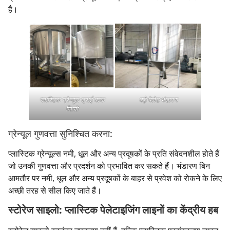
है।
प्लास्टिक ग्रेन्यूल ड्राई बल्क
बड़े पेलेट भंडारण
सिलो
ग्रेन्यूल गुणवत्ता सुनिश्चित करना:
प्लास्टिक ग्रेन्यूल्स नमी, धूल और अन्य प्रदूषकों के प्रति संवेदनशील होते हैं
जो उनकी गुणवत्ता और प्रदर्शन को प्रभावित कर सकते हैं। भंडारण बिन
आमतौर पर नमी, धूल और अन्य प्रदूषकों के बाहर से प्रवेश को रोकने के लिए
अच्छी तरह से सील किए जाते हैं।
स्टोरेज साइलो: प्लास्टिक पेलेटाइजिंग लाइनों का केंद्रीय हब