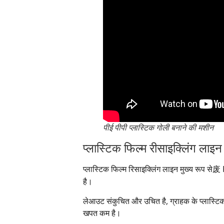
पीई पीपी प्लास्टिक गोली बनाने की मशीन
प्लास्टिक फिल्म रीसाइक्लिंग लाइ
प्लास्टिक फिल्म रिसाइक्लिंग लाइन मुख्य रूप से废 
है।
लेआउट संकुचित और उचित है, ग्राहक के प्लास्टि
खपत कम है।