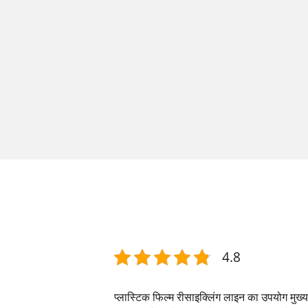
4.8
प्लास्टिक फिल्म रीसाइक्लिंग लाइन का उपयोग मुख्य र