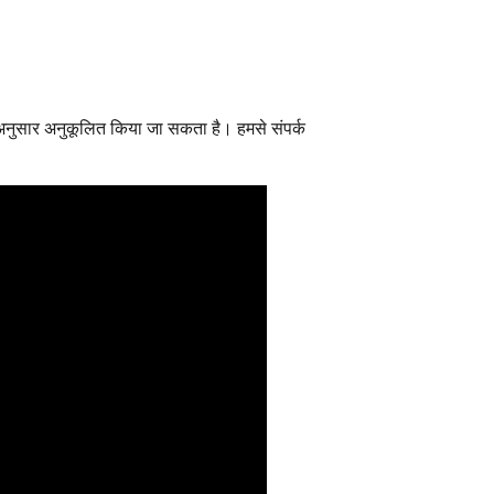
े अनुसार अनुकूलित किया जा सकता है। हमसे संपर्क