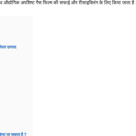
साथ औद्योगिक अपशिष्ट गैस फिल्म की सफाई और रीसाइक्लिंग के लिए किया जाता है
ैयार उत्पाद
ए किया जा सकता है？