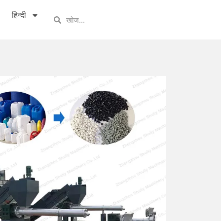
हिन्दी