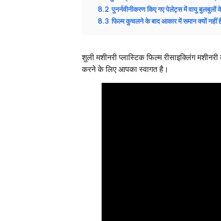
8.2
पुनर्नवीनीकरण किए गए पेलेट्स में वायु बुलबुलों क
8.3
फिल्म कुचलने के बाद आकार में समान क्यों नहीं 
शुली मशीनरी प्लास्टिक फिल्म रीसाइक्लिंग मशीनरी
करने के लिए आपका स्वागत है।