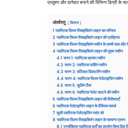
प्रदूषण और दानेदार बनाने की विभिन्न डिग्री के 
अंतर्वस्तु
छिपाना
1
प्लास्टिक फिल्म रीसाइक्लिंग लाइन का परिचय
2
प्लास्टिक फिल्म रीसाइक्लिंग लाइन की प्रक्रिया
3
प्लास्टिक फिल्म रीसाइक्लिंग मशीन के कच्चे माल और त
4
प्लास्टिक फिल्म रीसाइक्लिंग लाइन की मुख्य मशीन
4.1
चरण 1: प्लास्टिक क्रशर मशीन
4.2
चरण 2: प्लास्टिक वाशिंग मशीन
4.3
चरण 3: वर्टिकल डिवाटरिंग मशीन
4.4
चरण 4: प्लास्टिक फिल्म पेलेटाइजिंग मशीन
4.5
चरण 5: कूलिंग टैंक
4.6
चरण 6: प्लास्टिक पेलेट काटने की मशीन
5
प्लास्टिक फिल्म रिसाइक्लिंग लाइन की विशेषताएँ
6
प्लास्टिक पेलेटाइजिंग लाइन के वैश्विक मामले
7
शुली प्लास्टिक पेलेटाइजिंग प्लांट शो
8
प्लास्टिक फिल्म रीसाइक्लिंग लाइन के सामान्य प्रश्न
8.1
पुनर्चक्रित प्लास्टिक छर्रों का उपयोग किस लि