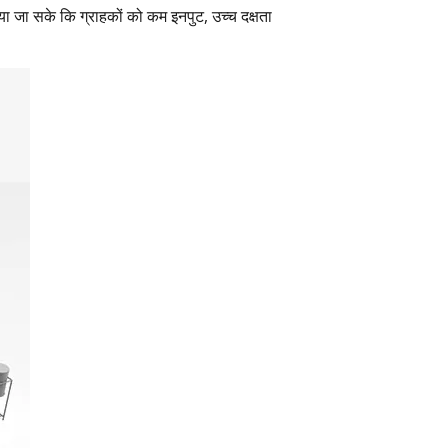
ा जा सके कि ग्राहकों को कम इनपुट, उच्च दक्षता