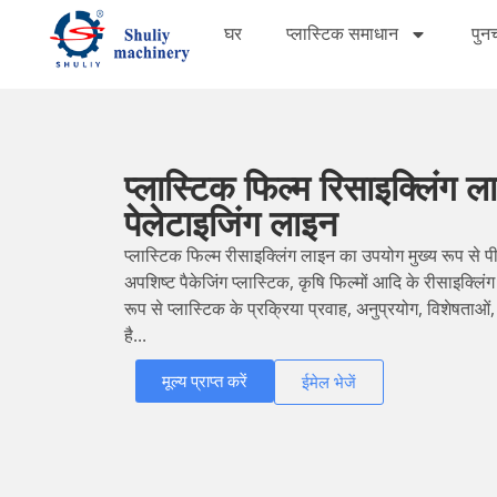
घर
प्लास्टिक समाधान
पुनर
प्लास्टिक फिल्म रिसाइक्लिंग ल
पेलेटाइजिंग लाइन
प्लास्टिक फिल्म रीसाइक्लिंग लाइन का उपयोग मुख्य रूप से पीपी, 
अपशिष्ट पैकेजिंग प्लास्टिक, कृषि फिल्मों आदि के रीसाइक्लि
रूप से प्लास्टिक के प्रक्रिया प्रवाह, अनुप्रयोग, विशेषता
है...
मूल्य प्राप्त करें
ईमेल भेजें