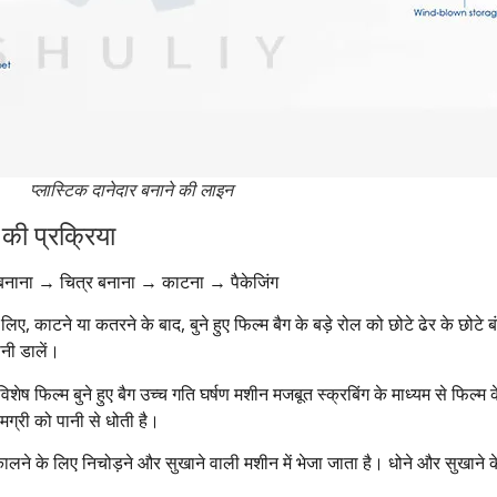
प्लास्टिक दानेदार बनाने की लाइन
 की प्रक्रिया
नाना → चित्र बनाना → काटना → पैकेजिंग
लिए, काटने या कतरने के बाद, बुने हुए फिल्म बैग के बड़े रोल को छोटे ढेर के छोटे बंड
ानी डालें।
विशेष फिल्म बुने हुए बैग उच्च गति घर्षण मशीन मजबूत स्क्रबिंग के माध्यम से फिल्म
ग्री को पानी से धोती है।
ने के लिए निचोड़ने और सुखाने वाली मशीन में भेजा जाता है। धोने और सुखाने के ब