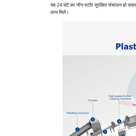
यह 24 घंटे का नॉन-स्टॉप सुरक्षित संचालन हो सकत
लाभ मिले।