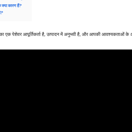
े क्या कारण हैं?
है?
 का एक पेशेवर आपूर्तिकर्ता है, उत्पादन में अनुभवी है, और आपकी आवश्यकताओं क