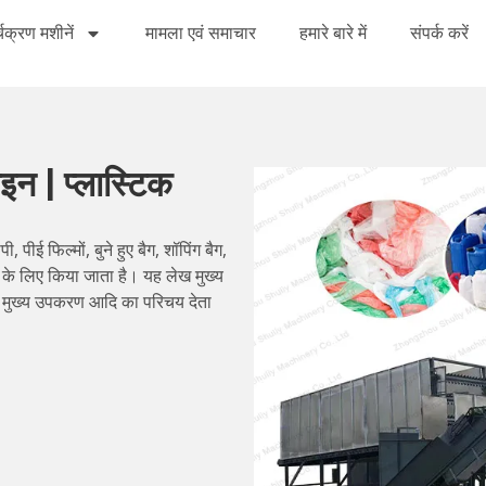
्चक्रण मशीनें
मामला एवं समाचार
हमारे बारे में
संपर्क करें
ाइन | प्लास्टिक
पीई फिल्मों, बुने हुए बैग, शॉपिंग बैग,
ंग के लिए किया जाता है। यह लेख मुख्य
ओं, मुख्य उपकरण आदि का परिचय देता