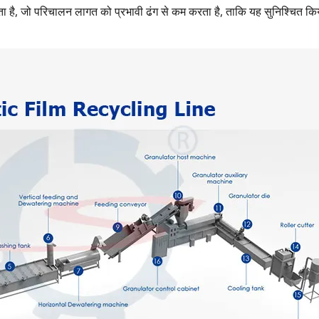
ा है, जो परिचालन लागत को प्रभावी ढंग से कम करता है, ताकि यह सुनिश्चित किय