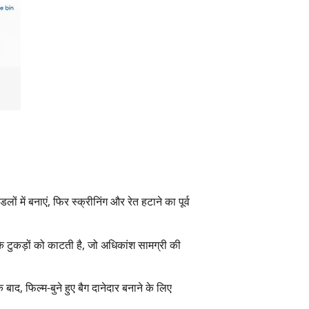
लों में बनाएं, फिर स्क्रीनिंग और रेत हटाने का पूर्व
 के टुकड़ों को काटती है, जो अधिकांश सामग्री की
ाद, फिल्म-बुने हुए बैग दानेदार बनाने के लिए