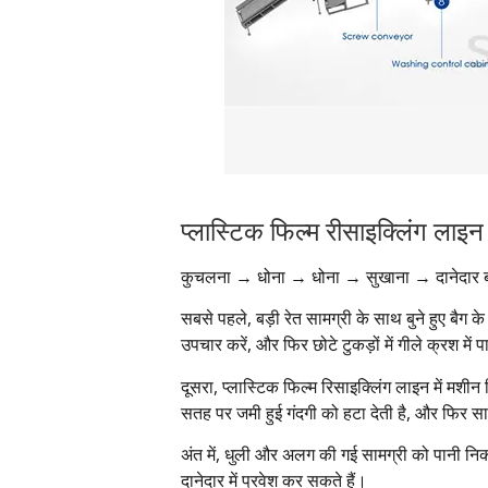
प्लास्टिक फिल्म रीसाइक्लिंग लाइन
कुचलना → धोना → धोना → सुखाना → दानेदार ब
सबसे पहले, बड़ी रेत सामग्री के साथ बुने हुए बैग के 
उपचार करें, और फिर छोटे टुकड़ों में गीले क्रश में प
दूसरा, प्लास्टिक फिल्म रिसाइक्लिंग लाइन में मशीन 
सतह पर जमी हुई गंदगी को हटा देती है, और फिर साम
अंत में, धुली और अलग की गई सामग्री को पानी निकाल
दानेदार में प्रवेश कर सकते हैं।