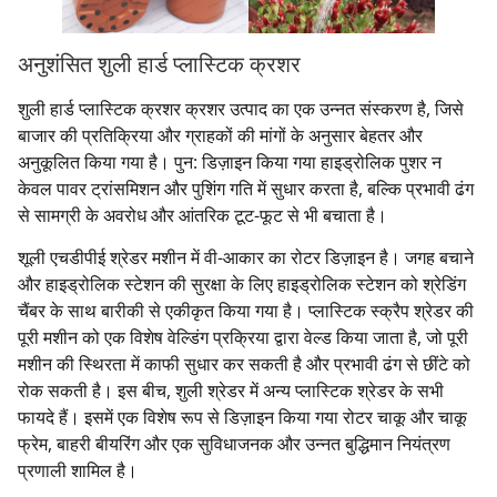
अनुशंसित शुली हार्ड प्लास्टिक क्रशर
शुली हार्ड प्लास्टिक क्रशर क्रशर उत्पाद का एक उन्नत संस्करण है, जिसे
बाजार की प्रतिक्रिया और ग्राहकों की मांगों के अनुसार बेहतर और
अनुकूलित किया गया है। पुन: डिज़ाइन किया गया हाइड्रोलिक पुशर न
केवल पावर ट्रांसमिशन और पुशिंग गति में सुधार करता है, बल्कि प्रभावी ढंग
से सामग्री के अवरोध और आंतरिक टूट-फूट से भी बचाता है।
शूली एचडीपीई श्रेडर मशीन में वी-आकार का रोटर डिज़ाइन है। जगह बचाने
और हाइड्रोलिक स्टेशन की सुरक्षा के लिए हाइड्रोलिक स्टेशन को श्रेडिंग
चैंबर के साथ बारीकी से एकीकृत किया गया है। प्लास्टिक स्क्रैप श्रेडर की
पूरी मशीन को एक विशेष वेल्डिंग प्रक्रिया द्वारा वेल्ड किया जाता है, जो पूरी
मशीन की स्थिरता में काफी सुधार कर सकती है और प्रभावी ढंग से छींटे को
रोक सकती है। इस बीच, शुली श्रेडर में अन्य प्लास्टिक श्रेडर के सभी
फायदे हैं। इसमें एक विशेष रूप से डिज़ाइन किया गया रोटर चाकू और चाकू
फ्रेम, बाहरी बीयरिंग और एक सुविधाजनक और उन्नत बुद्धिमान नियंत्रण
प्रणाली शामिल है।