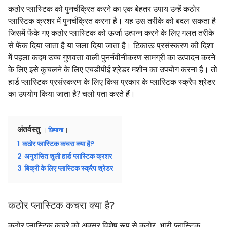
कठोर प्लास्टिक को पुनर्चक्रित करने का एक बेहतर उपाय उन्हें कठोर
प्लास्टिक क्रशर में पुनर्चक्रित करना है। यह उस तरीके को बदल सकता है
जिसमें फेंके गए कठोर प्लास्टिक को ऊर्जा उत्पन्न करने के लिए गलत तरीके
से फेंक दिया जाता है या जला दिया जाता है। टिकाऊ प्रसंस्करण की दिशा
में पहला कदम उच्च गुणवत्ता वाली पुनर्नवीनीकरण सामग्री का उत्पादन करने
के लिए इसे कुचलने के लिए एचडीपीई श्रेडर मशीन का उपयोग करना है। तो
हार्ड प्लास्टिक प्रसंस्करण के लिए किस प्रकार के प्लास्टिक स्क्रैप श्रेडर
का उपयोग किया जाता है? चलो पता करते हैं।
अंतर्वस्तु
छिपाना
1
कठोर प्लास्टिक कचरा क्या है?
2
अनुशंसित शुली हार्ड प्लास्टिक क्रशर
3
बिक्री के लिए प्लास्टिक स्क्रैप श्रेडर
कठोर प्लास्टिक कचरा क्या है?
कठोर प्लास्टिक कचरे को अक्सर विशेष रूप से कठोर, भारी प्लास्टिक