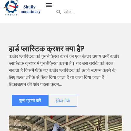
हार्ड प्लास्टिक क्रशर क्या है?
कठोर प्लास्टिक को पुनर्चक्रित करने का एक बेहतर उपाय उन्हें कठोर
प्लास्टिक क्रशर में पुनर्चक्रित करना है। यह उस तरीके को बदल
सकता है जिसमें फेंके गए कठोर प्लास्टिक को ऊर्जा उत्पन्न करने के
लिए गलत तरीके से फेंक दिया जाता है या जला दिया जाता है।
टिकाऊपन की ओर पहला कदम...
मूल्य प्राप्त करें
ईमेल भेजें