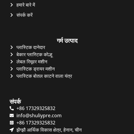
हमारे बारे में
संपर्क करें
गर्म उत्पाद
प्लास्टिक दानेदार
बेकार प्लास्टिक कोल्हू
लेबल रिमूवर मशीन
प्लास्टिक ड्रायर मशीन
प्लास्टिक बोतल काटने वाला यंत्र
संपर्क
+86 17329325832
info@shuliypre.com
+86 17329325832
झेंग्झौ आर्थिक विकास क्षेत्र, हेनान, चीन