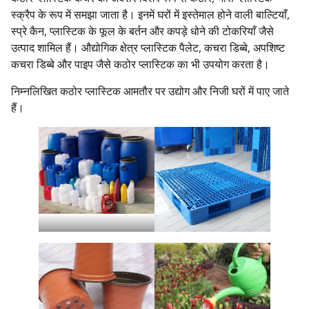
स्क्रैप के रूप में समझा जाता है। इनमें घरों में इस्तेमाल होने वाली बाल्टियाँ,
स्प्रे कैन, प्लास्टिक के फूल के बर्तन और कपड़े धोने की टोकरियाँ जैसे
उत्पाद शामिल हैं। औद्योगिक क्षेत्र प्लास्टिक पैलेट, कचरा डिब्बे, अपशिष्ट
कचरा डिब्बे और पाइप जैसे कठोर प्लास्टिक का भी उपयोग करता है।
निम्नलिखित कठोर प्लास्टिक आमतौर पर उद्योग और निजी घरों में पाए जाते
हैं।