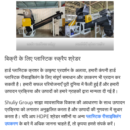
कठोर प्लास्टिक कोल्हू
एचडीपीई श्रेडर मशीन
बिक्री के लिए प्लास्टिक स्क्रैप श्रेडर
हार्ड प्लास्टिक क्रशर के उत्कृष्ट प्रदर्शन के अलावा, हमारी कंपनी हार्ड
प्लास्टिक रीसाइक्लिंग के लिए संपूर्ण समाधान और उपकरण भी प्रदान कर
सकती है। हमारी सफल परियोजनाएँ पूरी दुनिया में फैली हुई हैं और हमारी
उत्पादन प्रक्रिया और उत्पादों को हमारे ग्राहकों द्वारा मान्यता दी गई है।
Shuliy Group साझा व्यावसायिक विकास की अवधारणा के साथ उत्पादन
प्रक्रिया को लगातार अनुकूलित करता है और उत्पादों की गुणवत्ता में सुधार
करता है। यदि आप HDPE श्रेडर मशीनों या अन्य
प्लास्टिक रीसाइक्लिंग
उपकरण
के बारे में अधिक जानना चाहते हैं, तो कृपया हमसे संपर्क करें।