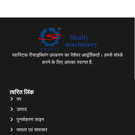
प्लास्टिक रीसाइक्लिंग उपकरण का पेशेवर आपूर्तिकर्ता। हमसे संपर्क
करने के लिए आपका स्वागत है.
त्वरित लिंक
घर
उत्पाद
पुनर्चक्रण लाइन
मामला एवं समाचार