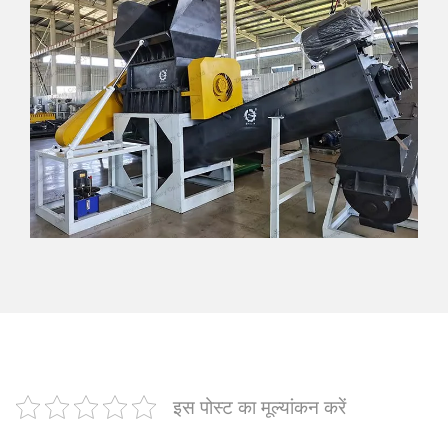
इस पोस्ट का मूल्यांकन करें