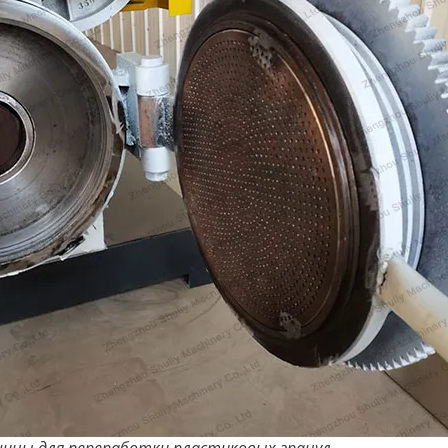
шины для переработки пластиковых гранул