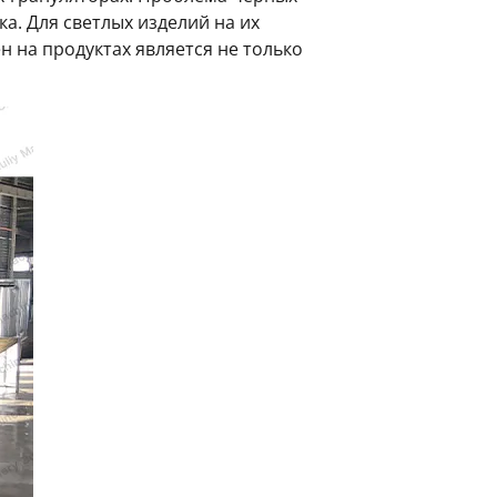
. Для светлых изделий на их
 на продуктах является не только