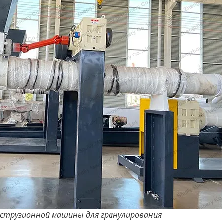
кструзионной машины для гранулирования