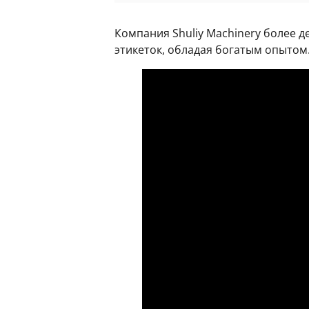
Компания Shuliy Machinery более 
этикеток, обладая богатым опытом.