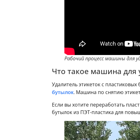
Рабочий процесс машины для у
Что такое машина для 
Удалитель этикеток с пластиковы
бутылок
. Машина по снятию этикет
Если вы хотите переработать пласт
бутылок из ПЭТ-пластика для повы