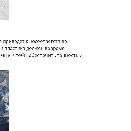
 приведет к несоответствию
ки пластика должен вовремя
 ЧПУ, чтобы обеспечить точность и