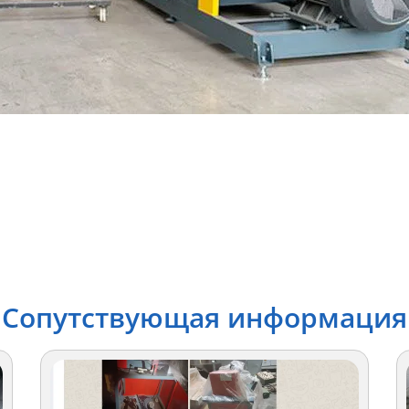
Сопутствующая информация