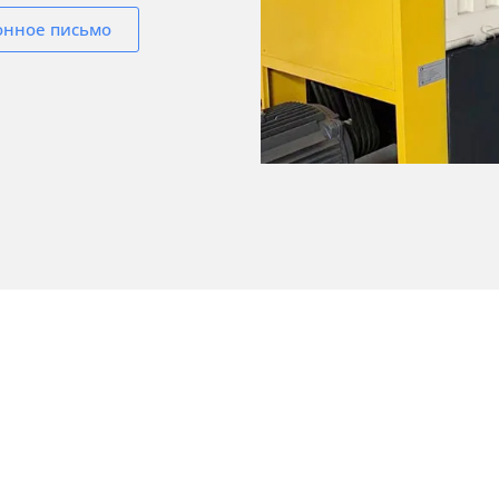
онное письмо