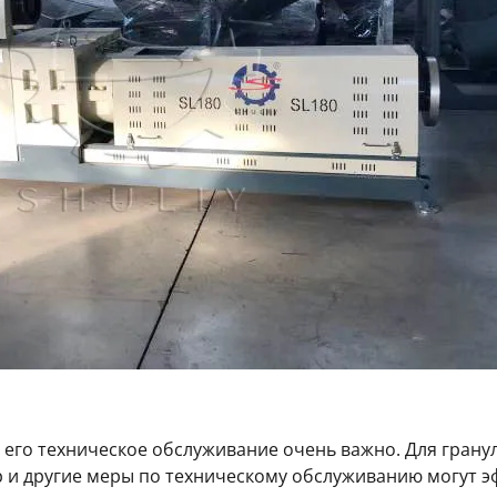
 его техническое обслуживание очень важно. Для грану
тр и другие меры по техническому обслуживанию могут 