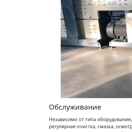
Обслуживание
Независимо от типа оборудования,
регулярная очистка, смазка, осмо