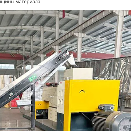
лщины материала.