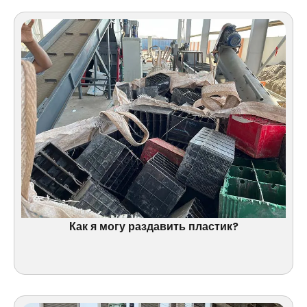
Как я могу раздавить пластик?