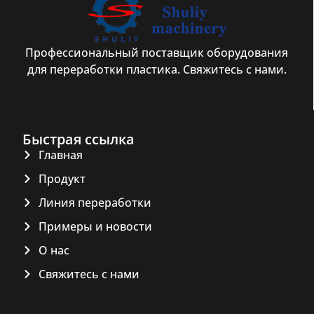
Профессиональный поставщик оборудования
для переработки пластика. Свяжитесь с нами.
Быстрая ссылка
Главная
Продукт
Линия переработки
Примеры и новости
О нас
Свяжитесь с нами