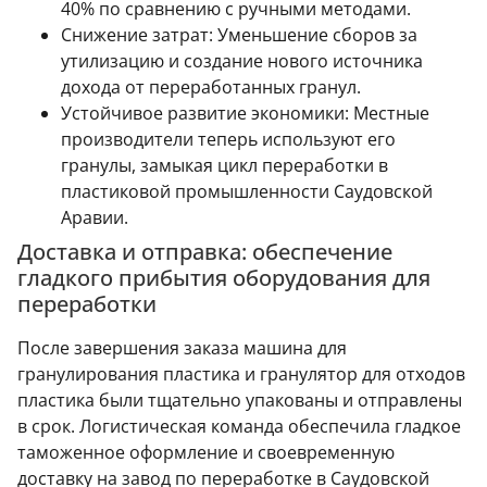
40% по сравнению с ручными методами.
Снижение затрат: Уменьшение сборов за
утилизацию и создание нового источника
дохода от переработанных гранул.
Устойчивое развитие экономики: Местные
производители теперь используют его
гранулы, замыкая цикл переработки в
пластиковой промышленности Саудовской
Аравии.
Доставка и отправка: обеспечение
гладкого прибытия оборудования для
переработки
После завершения заказа машина для
гранулирования пластика и гранулятор для отходов
пластика были тщательно упакованы и отправлены
в срок. Логистическая команда обеспечила гладкое
таможенное оформление и своевременную
доставку на завод по переработке в Саудовской