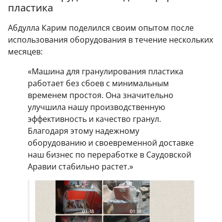
пластика
Абдулла Карим поделился своим опытом после
использования оборудования в течение нескольких
месяцев:
«Машина для гранулирования пластика
работает без сбоев с минимальным
временем простоя. Она значительно
улучшила нашу производственную
эффективность и качество гранул.
Благодаря этому надежному
оборудованию и своевременной доставке
наш бизнес по переработке в Саудовской
Аравии стабильно растет.»