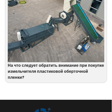
На что следует обратить внимание при покупке
измельчителя пластиковой оберточной
пленки?