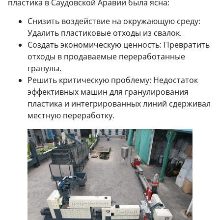
пластика в Саудовской Аравии была ясна:
Снизить воздействие на окружающую среду:
Удалить пластиковые отходы из свалок.
Создать экономическую ценность: Превратить
отходы в продаваемые переработанные
гранулы.
Решить критическую проблему: Недостаток
эффективных машин для гранулирования
пластика и интегрированных линий сдерживал
местную переработку.