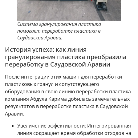
Система гранулирования пластика
помогает переработке пластика в
Саудовской Аравии.
История успеха: как линия
гранулирования пластика преобразила
переработку в Саудовской Аравии
После интеграции этих машин для переработки
пластиковых гранул и сопутствующего
оборудования в свою линию переработки пластика
компания Абдула Карима добилась замечательных
результатов в переработке пластика в Саудовской
Аравии.
Увеличение эффективности: Интегрированная
линия сокращает время обработки отходов на