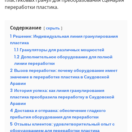
пластиковых гранул для преобразования сценария
переработки пластика.
Содержание
скрыть
1
Решение: Индивидуальная линия гранулирования
пластика
1.1
Грануляторы для различных мощностей
1.2
Дополнительное оборудование для полной
линии переработки
2
Вызов переработки: почему оборудование имеет
значение в переработке пластика в Саудовской
Аравии
3
История успеха: как линия гранулирования
пластика преобразила переработку в Саудовской
Аравии
4
Доставка и отправка: обеспечение гладкого
прибытия оборудования для переработки
5
Отзывы клиентов: удовлетворительный опыт с
оборудованием для переработки пластика