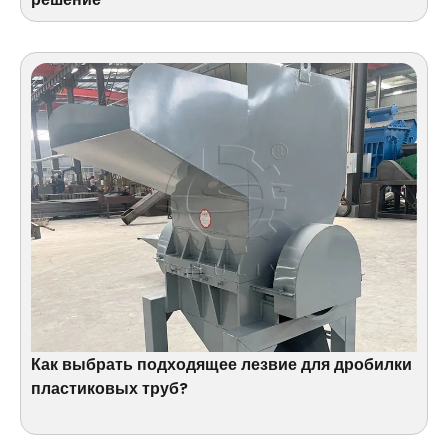
Как выбрать подходящее лезвие для дробилки
пластиковых труб?