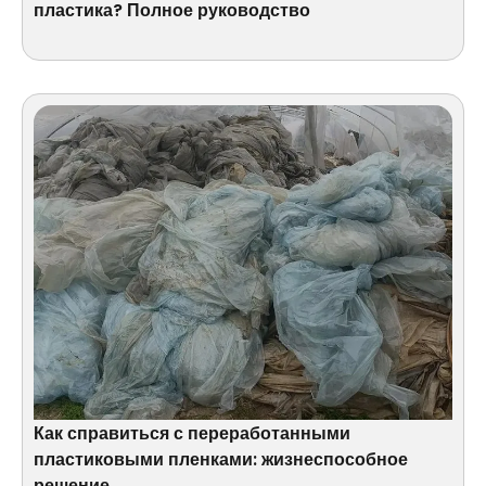
пластика? Полное руководство
Как справиться с переработанными
пластиковыми пленками: жизнеспособное
решение