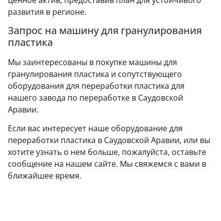
развития в регионе.
Запрос на машину для гранулирования
пластика
Мы заинтересованы в покупке машины для
гранулирования пластика и сопутствующего
оборудования для переработки пластика для
нашего завода по переработке в Саудовской
Аравии.
Если вас интересует наше оборудование для
переработки пластика в Саудовской Аравии, или вы
хотите узнать о нем больше, пожалуйста, оставьте
сообщение на нашем сайте. Мы свяжемся с вами в
ближайшее время.