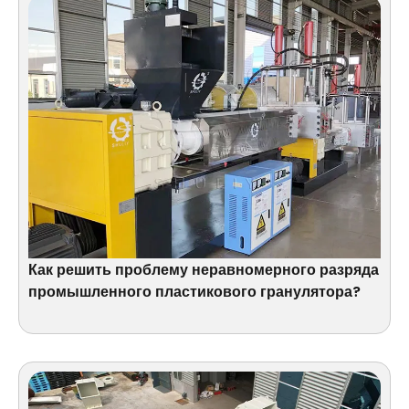
Как решить проблему неравномерного разряда
промышленного пластикового гранулятора?