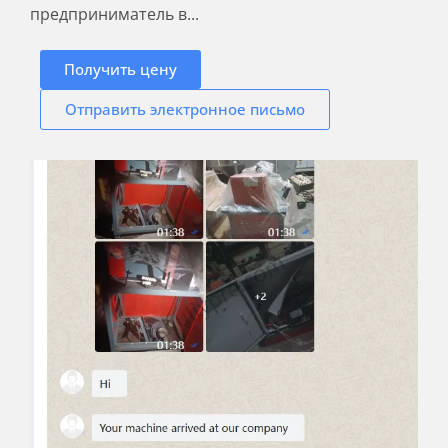
предприниматель в...
Получить цену
Отправить электронное письмо