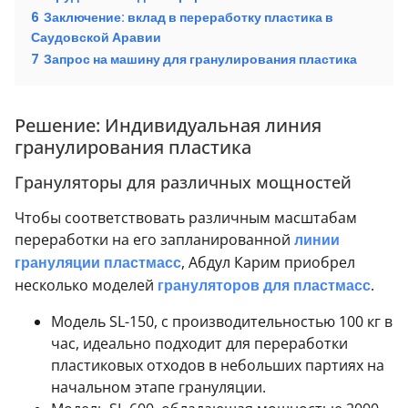
6
Заключение: вклад в переработку пластика в
Саудовской Аравии
7
Запрос на машину для гранулирования пластика
Решение: Индивидуальная линия
гранулирования пластика
Грануляторы для различных мощностей
Чтобы соответствовать различным масштабам
переработки на его запланированной
линии
грануляции пластмасс
, Абдул Карим приобрел
несколько моделей
грануляторов для пластмасс
.
Модель SL-150, с производительностью 100 кг в
час, идеально подходит для переработки
пластиковых отходов в небольших партиях на
начальном этапе грануляции.