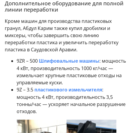
Дополнительное оборудование для полной
линии переработки
Кроме машин для производства пластиковых
гранул, Абдул Карим также купил дробилки и
миксеры, чтобы завершить свою линию
переработки пластика и увеличить переработку
пластика в Саудовской Аравии.
9ZR – 500
Шлифовальные машины
: мощность
4 кВт, производительность 1000 кг/час —
измельчает крупные пластиковые отходы на
управляемые куски.
9Z – 3.5
пластикового измельчителя
:
мощность 4 кВт, производительность 3,5
тонны/час — ускоряет начальное разрушение
отходов.