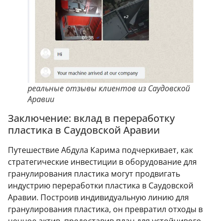
реальные отзывы клиентов из Саудовской
Аравии
Заключение: вклад в переработку
пластика в Саудовской Аравии
Путешествие Абдула Карима подчеркивает, как
стратегические инвестиции в оборудование для
гранулирования пластика могут продвигать
индустрию переработки пластика в Саудовской
Аравии. Построив индивидуальную линию для
гранулирования пластика, он превратил отходы в
ценное актив, предоставив план для устойчивого