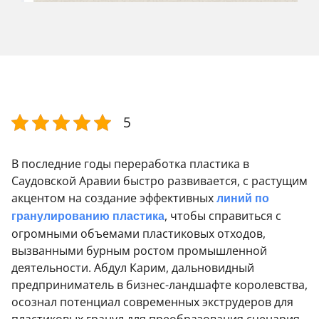
5
В последние годы переработка пластика в
Саудовской Аравии быстро развивается, с растущим
акцентом на создание эффективных
линий по
гранулированию пластика
, чтобы справиться с
огромными объемами пластиковых отходов,
вызванными бурным ростом промышленной
деятельности. Абдул Карим, дальновидный
предприниматель в бизнес-ландшафте королевства,
осознал потенциал современных экструдеров для