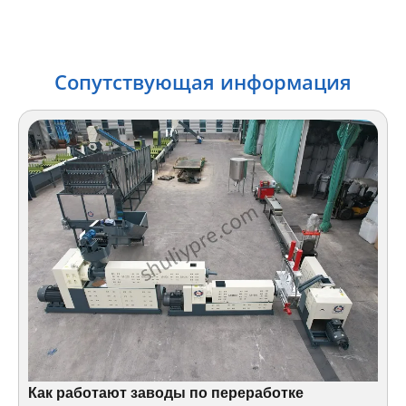
Сопутствующая информация
Как работают заводы по переработке