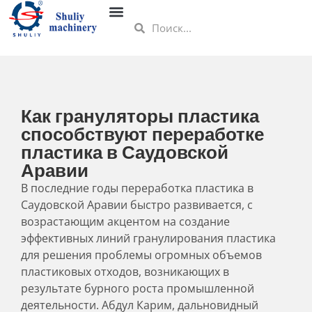
Как грануляторы пластика
способствуют переработке
пластика в Саудовской
Аравии
В последние годы переработка пластика в
Саудовской Аравии быстро развивается, с
возрастающим акцентом на создание
эффективных линий гранулирования пластика
для решения проблемы огромных объемов
пластиковых отходов, возникающих в
результате бурного роста промышленной
деятельности. Абдул Карим, дальновидный