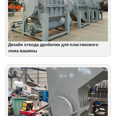
Дизайн отвода дробилки для пластикового
лома машины