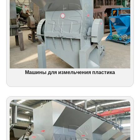
Машины для измельчения пластика