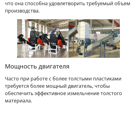
что она способна удовлетворить требуемый объем
производства.
Мощность двигателя
Часто при работе с более толстыми пластиками
требуется более мощный двигатель, чтобы
обеспечить эффективное измельчение толстого
материала.