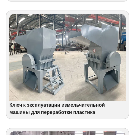
Ключ к эксплуатации измельчительной
машины для переработки пластика