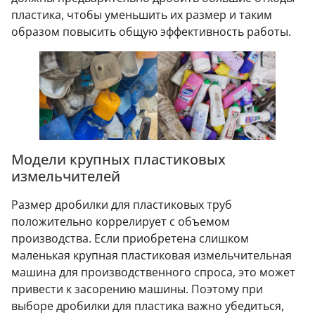
пластика, чтобы уменьшить их размер и таким
образом повысить общую эффективность работы.
Модели крупных пластиковых
измельчителей
Размер дробилки для пластиковых труб
положительно коррелирует с объемом
производства. Если приобретена слишком
маленькая крупная пластиковая измельчительная
машина для производственного спроса, это может
привести к засорению машины. Поэтому при
выборе дробилки для пластика важно убедиться,