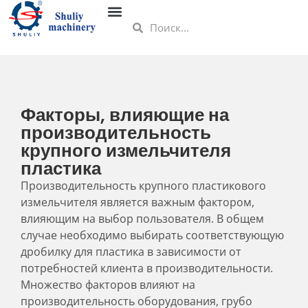
Факторы, влияющие на
производительность
крупного измельчителя
пластика
Производительность крупного пластикового
измельчителя является важным фактором,
влияющим на выбор пользователя. В общем
случае необходимо выбирать соответствующую
дробилку для пластика в зависимости от
потребностей клиента в производительности.
Множество факторов влияют на
производительность оборудования, грубо