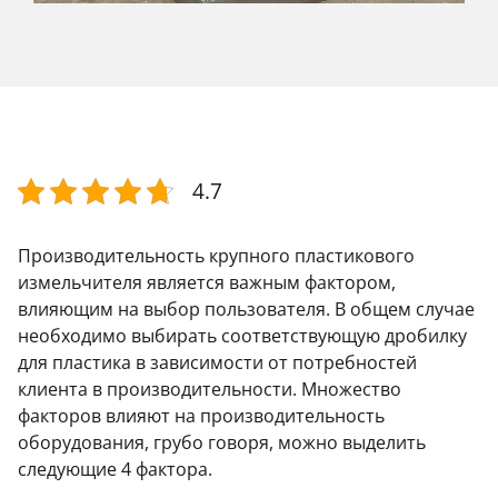
4.7
Производительность крупного пластикового
измельчителя является важным фактором,
влияющим на выбор пользователя. В общем случае
необходимо выбирать соответствующую дробилку
для пластика в зависимости от потребностей
клиента в производительности. Множество
факторов влияют на производительность
оборудования, грубо говоря, можно выделить
следующие 4 фактора.