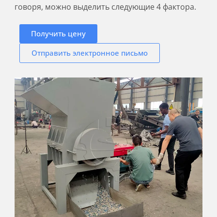
говоря, можно выделить следующие 4 фактора.
Получить цену
Отправить электронное письмо