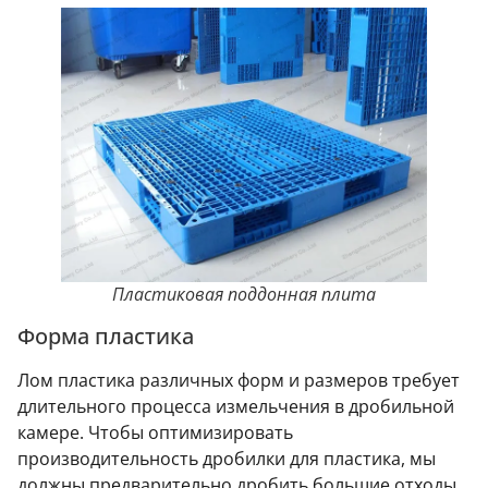
Пластиковая поддонная плита
Форма пластика
Лом пластика различных форм и размеров требует
длительного процесса измельчения в дробильной
камере. Чтобы оптимизировать
производительность дробилки для пластика, мы
должны предварительно дробить большие отходы