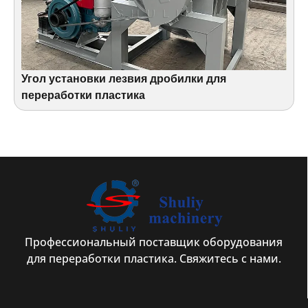
Угол установки лезвия дробилки для
переработки пластика
Профессиональный поставщик оборудования
для переработки пластика. Свяжитесь с нами.