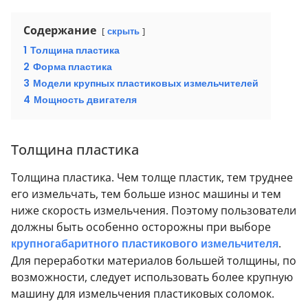
Содержание
скрыть
1
Толщина пластика
2
Форма пластика
3
Модели крупных пластиковых измельчителей
4
Мощность двигателя
Толщина пластика
Толщина пластика. Чем толще пластик, тем труднее
его измельчать, тем больше износ машины и тем
ниже скорость измельчения. Поэтому пользователи
должны быть особенно осторожны при выборе
крупногабаритного пластикового измельчителя
.
Для переработки материалов большей толщины, по
возможности, следует использовать более крупную
машину для измельчения пластиковых соломок.