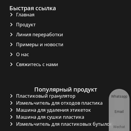
Быстрая ссылка
Главная
Продукт
Линия переработки
Примеры и новости
О нас
Свяжитесь с нами
Популярный продукт
Пластиковый гранулятор
Whatsapp
Измельчитель для отходов пластика
Машина для удаления этикеток
Email
Машина для сушки пластика
Измельчитель для пластиковых бутылок
Wechat