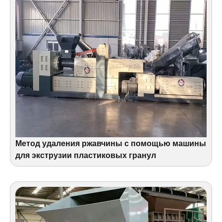
Метод удаления ржавчины с помощью машины
для экструзии пластиковых гранул