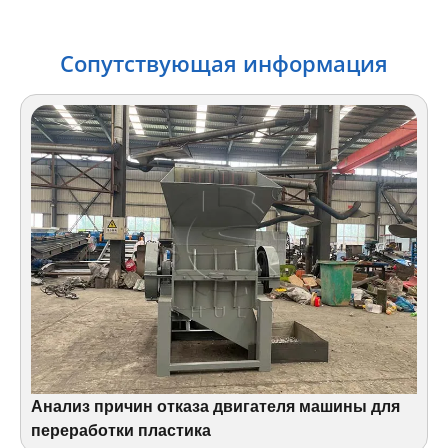
Сопутствующая информация
Анализ причин отказа двигателя машины для
переработки пластика