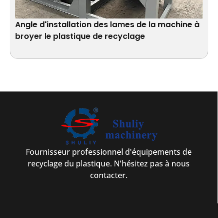
Angle d'installation des lames de la machine à
broyer le plastique de recyclage
Fournisseur professionnel d'équipements de
recyclage du plastique. N'hésitez pas à nous
contacter.