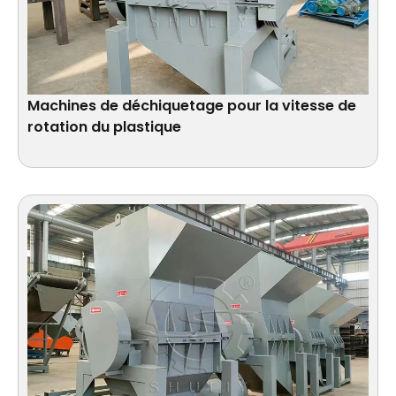
Machines de déchiquetage pour la vitesse de
rotation du plastique