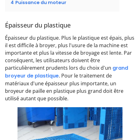
4
Puissance du moteur
Épaisseur du plastique
Épaisseur du plastique. Plus le plastique est épais, plus
il est difficile à broyer, plus l'usure de la machine est
importante et plus la vitesse de broyage est lente. Par
conséquent, les utilisateurs doivent être
particulièrement prudents lors du choix d'un
grand
broyeur de plastique
. Pour le traitement de
matériaux d'une épaisseur plus importante, un
broyeur de paille en plastique plus grand doit être
utilisé autant que possible.