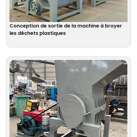
Conception de sortie de la machine à broyer
les déchets plastiques