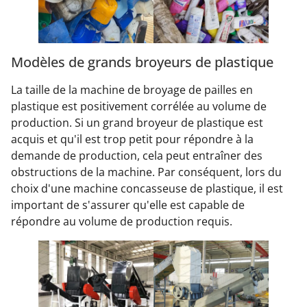
Modèles de grands broyeurs de plastique
La taille de la machine de broyage de pailles en
plastique est positivement corrélée au volume de
production. Si un grand broyeur de plastique est
acquis et qu'il est trop petit pour répondre à la
demande de production, cela peut entraîner des
obstructions de la machine. Par conséquent, lors du
choix d'une machine concasseuse de plastique, il est
important de s'assurer qu'elle est capable de
répondre au volume de production requis.