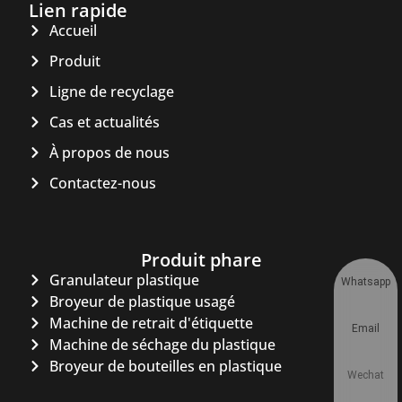
Lien rapide
Accueil
Produit
Ligne de recyclage
Cas et actualités
À propos de nous
Contactez-nous
Produit phare
Granulateur plastique
Whatsapp
Broyeur de plastique usagé
Machine de retrait d'étiquette
Email
Machine de séchage du plastique
Broyeur de bouteilles en plastique
Wechat