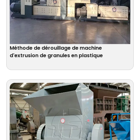
Méthode de dérouillage de machine
d'extrusion de granules en plastique