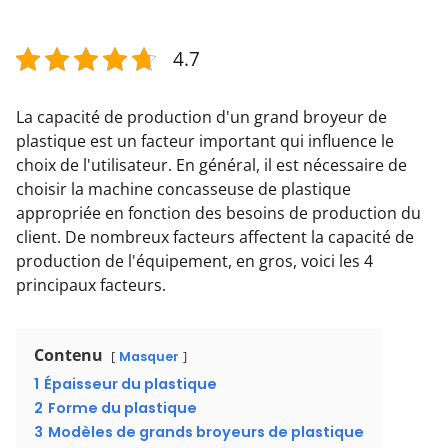
4.7
La capacité de production d'un grand broyeur de
plastique est un facteur important qui influence le
choix de l'utilisateur. En général, il est nécessaire de
choisir la machine concasseuse de plastique
appropriée en fonction des besoins de production du
client. De nombreux facteurs affectent la capacité de
production de l'équipement, en gros, voici les 4
principaux facteurs.
Contenu
Masquer
1
Épaisseur du plastique
2
Forme du plastique
3
Modèles de grands broyeurs de plastique