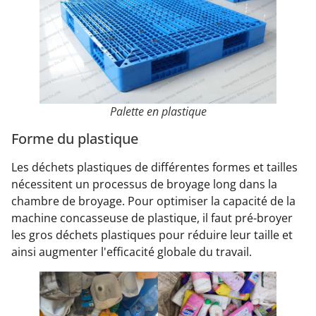
Palette en plastique
Forme du plastique
Les déchets plastiques de différentes formes et tailles
nécessitent un processus de broyage long dans la
chambre de broyage. Pour optimiser la capacité de la
machine concasseuse de plastique, il faut pré-broyer
les gros déchets plastiques pour réduire leur taille et
ainsi augmenter l'efficacité globale du travail.