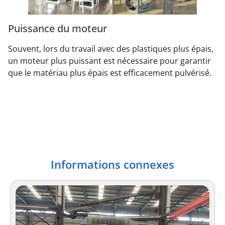
Puissance du moteur
Souvent, lors du travail avec des plastiques plus épais,
un moteur plus puissant est nécessaire pour garantir
que le matériau plus épais est efficacement pulvérisé.
Informations connexes