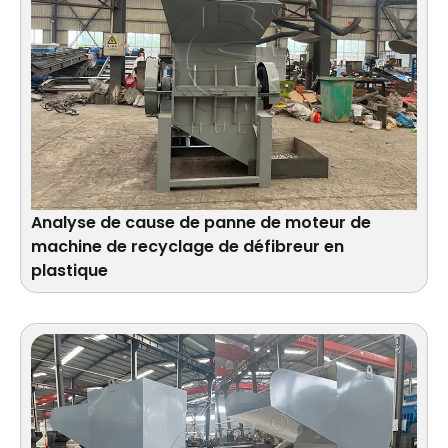
Analyse de cause de panne de moteur de
machine de recyclage de défibreur en
plastique