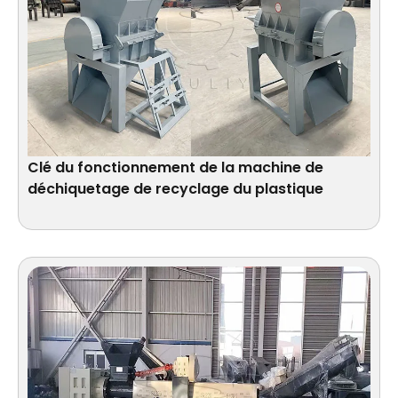
Clé du fonctionnement de la machine de
déchiquetage de recyclage du plastique