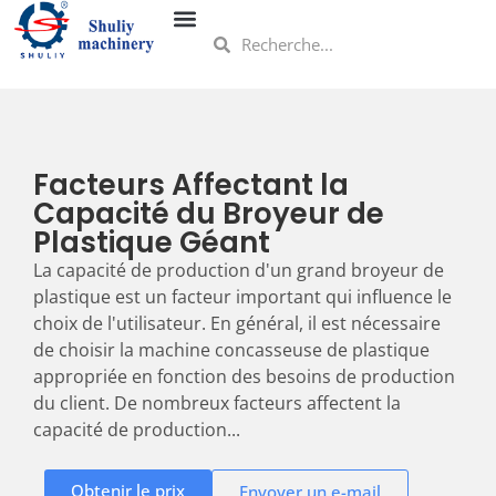
Facteurs Affectant la
Capacité du Broyeur de
Plastique Géant
La capacité de production d'un grand broyeur de
plastique est un facteur important qui influence le
choix de l'utilisateur. En général, il est nécessaire
de choisir la machine concasseuse de plastique
appropriée en fonction des besoins de production
du client. De nombreux facteurs affectent la
capacité de production...
Obtenir le prix
Envoyer un e-mail