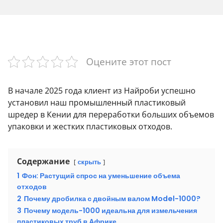
Оцените этот пост
В начале 2025 года клиент из Найроби успешно
установил наш промышленный пластиковый
шредер в Кении для переработки больших объемов
упаковки и жестких пластиковых отходов.
Содержание
скрыть
1
Фон: Растущий спрос на уменьшение объема
отходов
2
Почему дробилка с двойным валом Model-1000?
3
Почему модель-1000 идеальна для измельчения
пластиковых труб в Африке