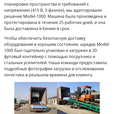
планировки пространства и требований к
напряжению (415 В, 3-фазное), мы адаптировали
решение Model-1000. Машина была произведена и
протестирована в течение 25 рабочих дней, и она
была доставлена в Кению в срок.
Чтобы обеспечить безопасную доставку
оборудования в хорошем состоянии, шредер Model-
1000 был тщательно упакован и загружен в 20-
футовый контейнер с помощью погрузчика и
стальных усилителей. Наша команда предоставила
подробные фотографии загрузки и отслеживание
логистики в реальном времени для клиента.