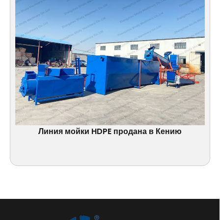
Линия мойки HDPE продана в Кению