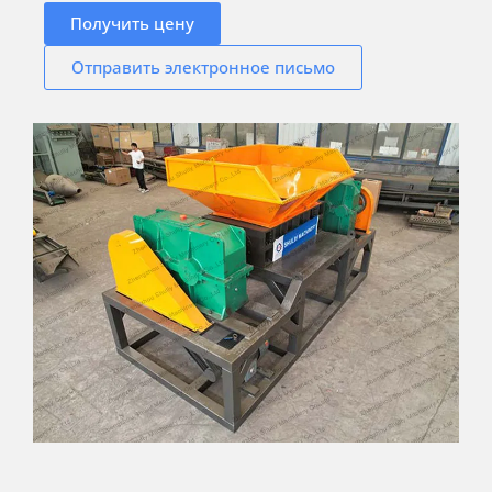
Получить цену
Отправить электронное письмо