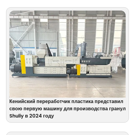
Кенийский переработчик пластика представил
свою первую машину для производства гранул
Shuliy в 2024 году