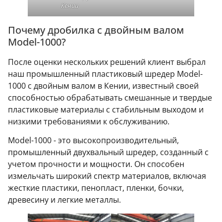
Кении
Почему дробилка с двойным валом
Model-1000?
После оценки нескольких решений клиент выбрал
наш промышленный пластиковый шредер Model-
1000 с двойным валом в Кении, известный своей
способностью обрабатывать смешанные и твердые
пластиковые материалы с стабильным выходом и
низкими требованиями к обслуживанию.
Model-1000 - это высокопроизводительный,
промышленный двухвальный шредер, созданный с
учетом прочности и мощности. Он способен
измельчать широкий спектр материалов, включая
жесткие пластики, пенопласт, пленки, бочки,
древесину и легкие металлы.