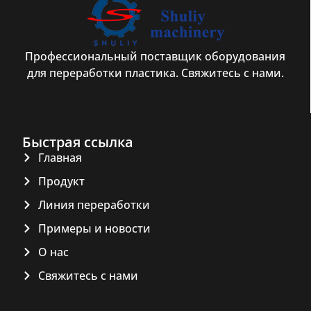
Профессиональный поставщик оборудования
для переработки пластика. Свяжитесь с нами.
Быстрая ссылка
Главная
Продукт
Линия переработки
Примеры и новости
О нас
Свяжитесь с нами