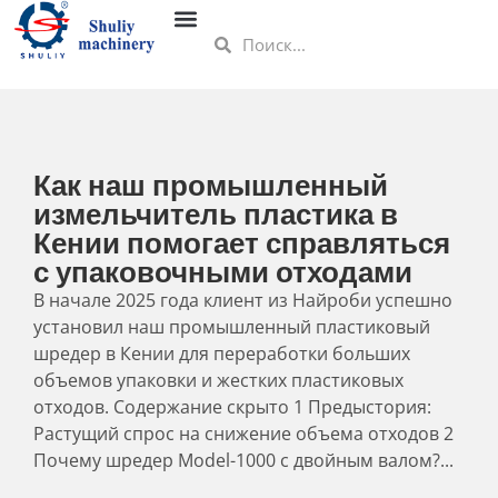
Как наш промышленный
измельчитель пластика в
Кении помогает справляться
с упаковочными отходами
В начале 2025 года клиент из Найроби успешно
установил наш промышленный пластиковый
шредер в Кении для переработки больших
объемов упаковки и жестких пластиковых
отходов. Содержание скрыто 1 Предыстория:
Растущий спрос на снижение объема отходов 2
Почему шредер Model-1000 с двойным валом?...