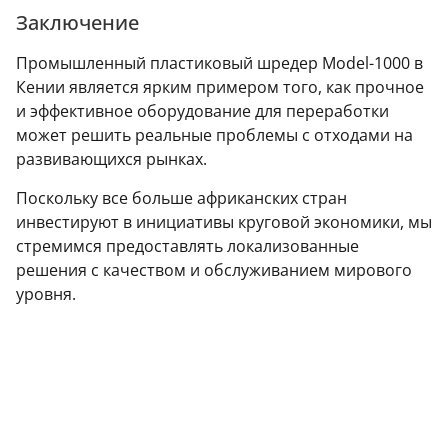
Заключение
Промышленный пластиковый шредер Model-1000 в
Кении является ярким примером того, как прочное
и эффективное оборудование для переработки
может решить реальные проблемы с отходами на
развивающихся рынках.
Поскольку все больше африканских стран
инвестируют в инициативы круговой экономики, мы
стремимся предоставлять локализованные
решения с качеством и обслуживанием мирового
уровня.