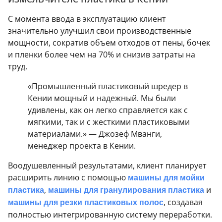
С момента ввода в эксплуатацию клиент
значительно улучшил свои производственные
мощности, сократив объем отходов от пены, бочек
и пленки более чем на 70% и снизив затраты на
труд.
«Промышленный пластиковый шредер в
Кении мощный и надежный. Мы были
удивлены, как он легко справляется как с
мягкими, так и с жесткими пластиковыми
материалами.» — Джозеф Мванги,
менеджер проекта в Кении.
Воодушевленный результатами, клиент планирует
расширить линию с помощью
машины для мойки
пластика
,
машины для гранулирования пластика
и
машины для резки пластиковых полос
, создавая
полностью интегрированную систему переработки.