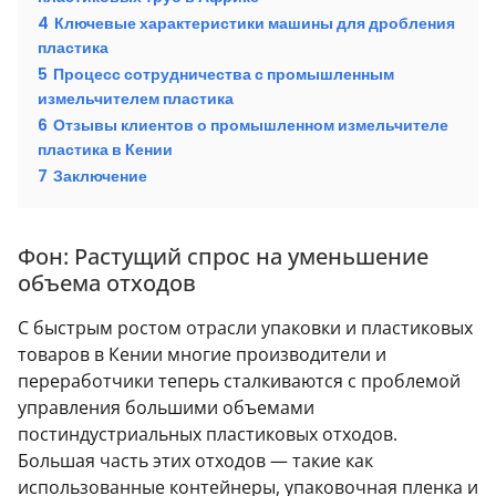
4
Ключевые характеристики машины для дробления
пластика
5
Процесс сотрудничества с промышленным
измельчителем пластика
6
Отзывы клиентов о промышленном измельчителе
пластика в Кении
7
Заключение
Фон: Растущий спрос на уменьшение
объема отходов
С быстрым ростом отрасли упаковки и пластиковых
товаров в Кении многие производители и
переработчики теперь сталкиваются с проблемой
управления большими объемами
постиндустриальных пластиковых отходов.
Большая часть этих отходов — такие как
использованные контейнеры, упаковочная пленка и