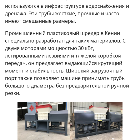
используются в инфраструктуре водоснабжения и
дренажа. Эти трубы жесткие, прочные и часто
имеют смешанные размеры.
Промышленный пластиковый шредер в Кении
специально разработан для таких материалов. С
двумя моторами мощностью 30 кВт,
легированными лезвиями и тяжелой коробкой
передач, он предлагает выдающийся крутящий
момент и стабильность. Широкий загрузочный
порт также позволяет машине принимать трубы
большого диаметра без предварительной ручной
резки.