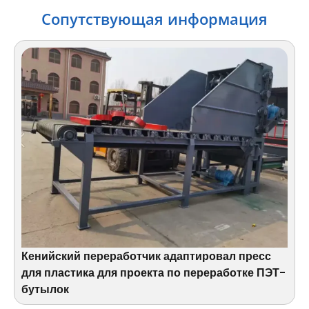
Сопутствующая информация
Кенийский переработчик адаптировал пресс
для пластика для проекта по переработке ПЭТ-
бутылок