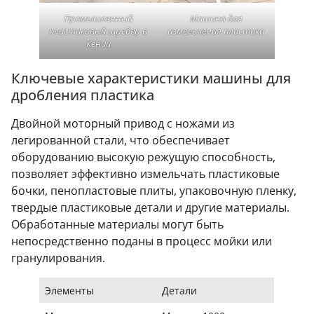
Промышленный
Машина для
пластиковый шредер в
измельчения пластика
Кении
Ключевые характеристики машины для
дробления пластика
Двойной моторный привод с ножами из
легированной стали, что обеспечивает
оборудованию высокую режущую способность,
позволяет эффективно измельчать пластиковые
бочки, пенопластовые плиты, упаковочную пленку,
твердые пластиковые детали и другие материалы.
Обработанные материалы могут быть
непосредственно поданы в процесс мойки или
гранулирования.
Элементы
Детали