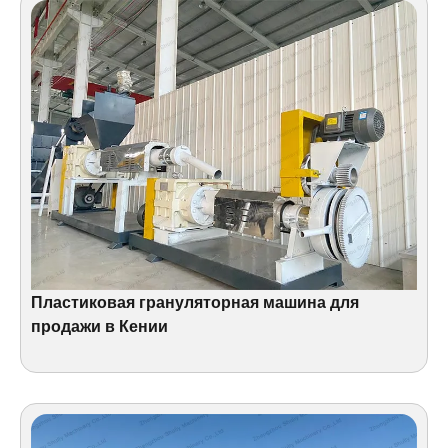
Пластиковая грануляторная машина для
продажи в Кении