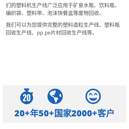
们的塑料机生产线广泛应用于矿泉水瓶、饮料瓶、
编织袋、塑料带、泡沫快餐盒等废物回收。
我们可以为您提供完整的塑料造粒生产线、塑料瓶
回收生产线、pp pe片材回收生产线等。
20+年
50+国家
2000+客户