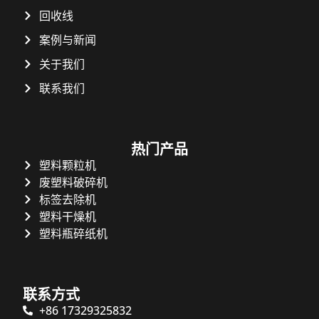
回收线
案例与新闻
关于我们
联系我们
热门产品
塑料颗粒机
废塑料破碎机
标签去除机
塑料干燥机
塑料瓶碎纸机
联系方式
+86 17329325832