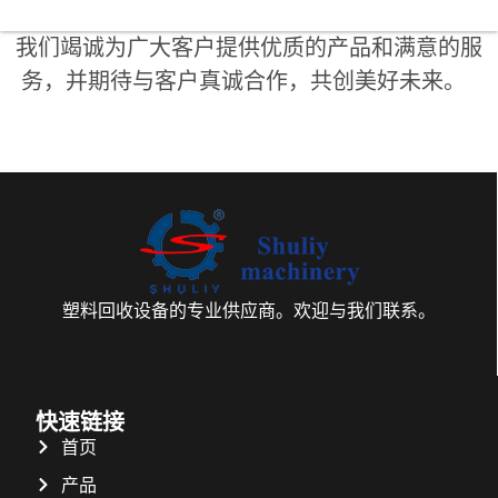
我们竭诚为广大客户提供优质的产品和满意的服
务，并期待与客户真诚合作，共创美好未来。
塑料回收设备的专业供应商。欢迎与我们联系。
快速链接
首页
产品