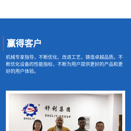
赢得客户
机械专家指导，不断优化、改进工艺，铸造卓越品质。不
断优化设备的性能指标，不断为用户提供更好的产品和更
好的用户体验。