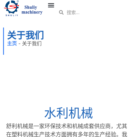
关于我们
主页
-
关于我们
水利机械
舒利机械是一家环保技术和机械成套供应商，尤其
在塑料机械生产技术方面拥有多年的生产经验。我