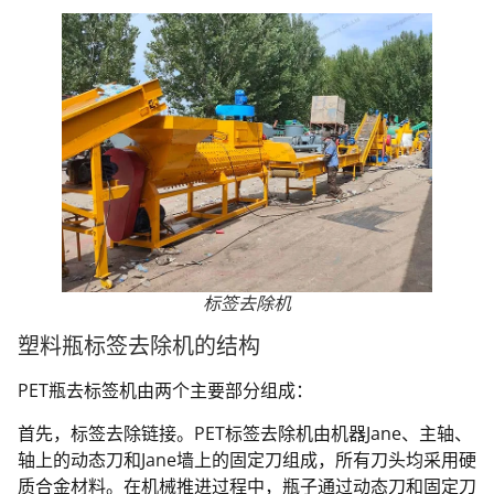
标签去除机
塑料瓶标签去除机的结构
PET瓶去标签机由两个主要部分组成：
首先，标签去除链接。PET标签去除机由机器Jane、主轴、
轴上的动态刀和Jane墙上的固定刀组成，所有刀头均采用硬
质合金材料。在机械推进过程中，瓶子通过动态刀和固定刀