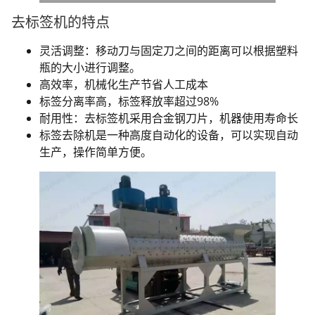
去标签机的特点
灵活调整：移动刀与固定刀之间的距离可以根据塑料
瓶的大小进行调整。
高效率，机械化生产节省人工成本
标签分离率高，标签释放率超过98%
耐用性：去标签机采用合金钢刀片，机器使用寿命长
标签去除机是一种高度自动化的设备，可以实现自动
生产，操作简单方便。