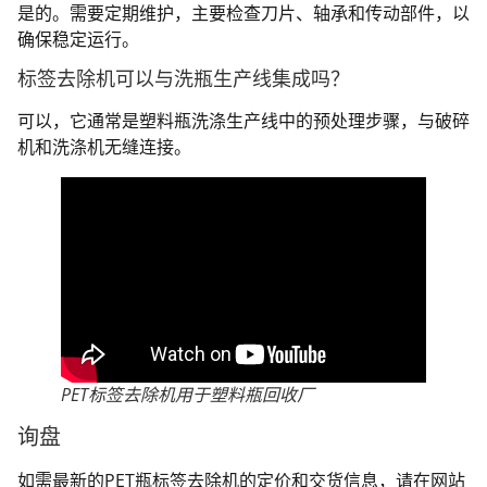
是的。需要定期维护，主要检查刀片、轴承和传动部件，以
确保稳定运行。
标签去除机可以与洗瓶生产线集成吗？
可以，它通常是塑料瓶洗涤生产线中的预处理步骤，与破碎
机和洗涤机无缝连接。
PET标签去除机用于塑料瓶回收厂
询盘
如需最新的PET瓶标签去除机的定价和交货信息，请在网站