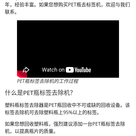
年，经验丰富。如果您想购买PET瓶去标签机，欢迎与我们
联系。
PET瓶标签去除机的工作过程
什么是PET瓶标签去除机？
塑料瓶标签去除器是PET瓶回收中不可或缺的回收设备。该
标签去除机可去除塑料瓶上95%以上的标签。
如果您想回收塑料瓶，强烈建议添加一台PET瓶标签去除
机，以提高瓶片的质量。