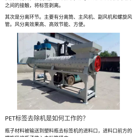
之间的接触，将标签剥离。
其次是分离环节。主要有分离筒、主风机、副风机和螺旋风
管。风分离效果高、高效节能、方便。
PET标签去除机是如何工作的？
瓶子材料被输送到塑料瓶去标签机的进料口，进料口前方的