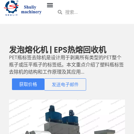
发泡熔化机 | EPS热熔回收机
PET瓶标签去除机是设计用于剥离所有类型的PET整个
瓶子或压平瓶子的标签纸。本文重点介绍了塑料瓶标签
去除机的结构和工作原理及其应用...
获取价格
发送电子邮件