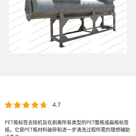
4.7
PET瓶标签去除机旨在剥离所有类型的PET整瓶或扁瓶标签
纸。它是PET瓶材料破碎和进一步清洗过程所需的理想辅助