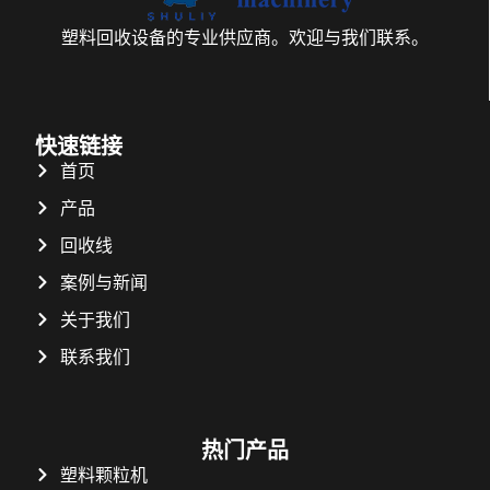
塑料回收设备的专业供应商。欢迎与我们联系。
快速链接
首页
产品
回收线
案例与新闻
关于我们
联系我们
热门产品
塑料颗粒机