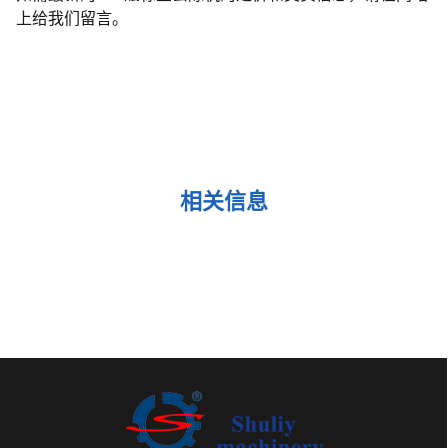
上给我们留言。
相关信息