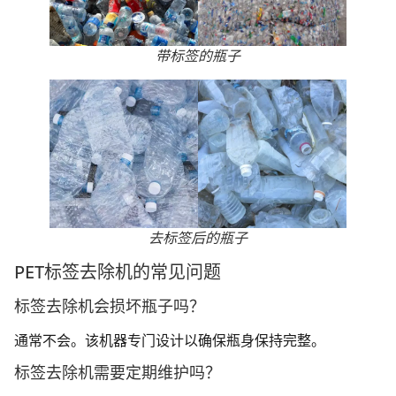
带标签的瓶子
去标签后的瓶子
PET标签去除机的常见问题
标签去除机会损坏瓶子吗？
通常不会。该机器专门设计以确保瓶身保持完整。
标签去除机需要定期维护吗？