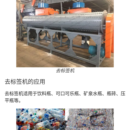
去标签机
去标签机的应用
去标签机适用于饮料瓶、可口可乐瓶、矿泉水瓶、瓶砖、压
平瓶等。