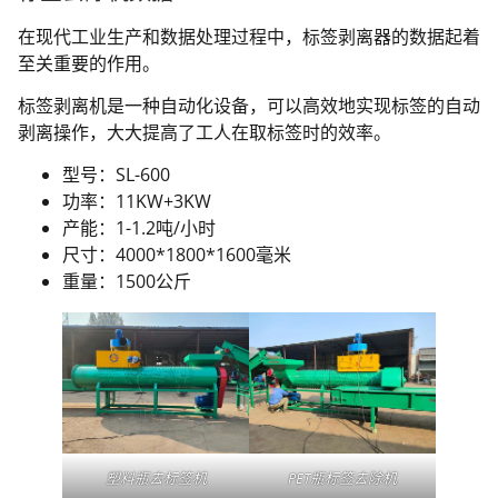
在现代工业生产和数据处理过程中，标签剥离器的数据起着
至关重要的作用。
标签剥离机是一种自动化设备，可以高效地实现标签的自动
剥离操作，大大提高了工人在取标签时的效率。
型号：SL-600
功率：11KW+3KW
产能：1-1.2吨/小时
尺寸：4000*1800*1600毫米
重量：1500公斤
塑料瓶去标签机
PET瓶标签去除机