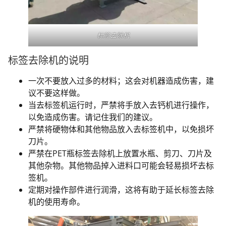
标签去除机
标签去除机的说明
一次不要放入过多的材料；这会对机器造成伤害，建
议不要这样做。
当去标签机运行时，严禁将手放入去钙机进行操作，
以免造成伤害。请记住我们的建议。
严禁将硬物体和其他物品放入去标签机中，以免损坏
刀片。
严禁在PET瓶标签去除机上放置水瓶、剪刀、刀片及
其他杂物。其他物品掉入进料口可能会轻易损坏去标
签机。
定期对操作部件进行润滑，这将有助于延长标签去除
机的使用寿命。