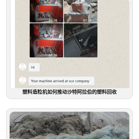
塑料造粒机如何推动沙特阿拉伯的塑料回收