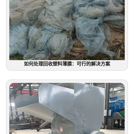
如何处理回收塑料薄膜：可行的解决方案