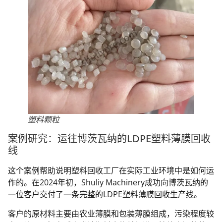
塑料颗粒
案例研究：运往博茨瓦纳的LDPE塑料薄膜回收
线
这个案例帮助说明塑料回收工厂在实际工业环境中是如何运
作的。在2024年初，Shuliy Machinery成功向博茨瓦纳的
一位客户交付了一条完整的LDPE塑料薄膜回收生产线。
客户的原材料主要由农业薄膜和包装薄膜组成，污染程度较