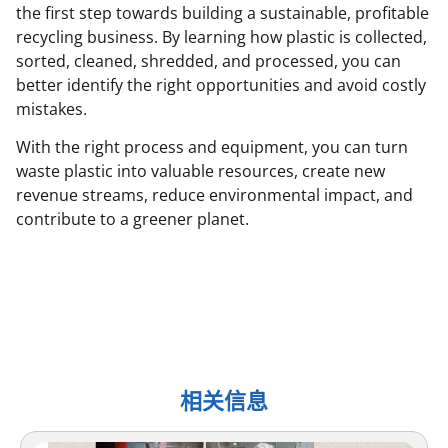
the first step towards building a sustainable, profitable
recycling business. By learning how plastic is collected,
sorted, cleaned, shredded, and processed, you can
better identify the right opportunities and avoid costly
mistakes.
With the right process and equipment, you can turn
waste plastic into valuable resources, create new
revenue streams, reduce environmental impact, and
contribute to a greener planet.
相关信息