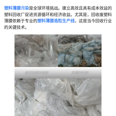
塑料薄膜污染
是全球环境挑战。建立高效且具有成本效益的
塑料回收厂促进资源循环和经济收益。尤其是，回收废塑料
薄膜依赖于专业的
塑料薄膜造粒生产线
，这是当今回收行业
的关键技术。
后消费塑料薄膜
废塑料薄膜