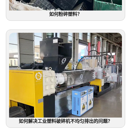
如何粉碎塑料？
如何解决工业塑料破碎机不均匀排出的问题？