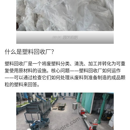
PP PE 塑料薄膜
什么是塑料回收厂？
塑料回收厂是一个将废塑料分类、清洗、加工并转化为可重
复使用原材料的设施。核心问题——塑料回收厂如何运作
——可以通过检查它们如何处理从废料到准备制造的成品颗
粒的塑料来回答。