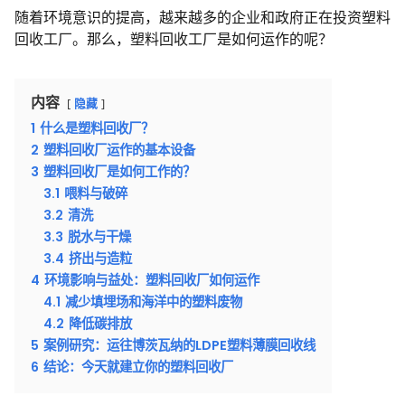
随着环境意识的提高，越来越多的企业和政府正在投资塑料
回收工厂。那么，塑料回收工厂是如何运作的呢？
内容
隐藏
1
什么是塑料回收厂？
2
塑料回收厂运作的基本设备
3
塑料回收厂是如何工作的？
3.1
喂料与破碎
3.2
清洗
3.3
脱水与干燥
3.4
挤出与造粒
4
环境影响与益处：塑料回收厂如何运作
4.1
减少填埋场和海洋中的塑料废物
4.2
降低碳排放
5
案例研究：运往博茨瓦纳的LDPE塑料薄膜回收线
6
结论：今天就建立你的塑料回收厂