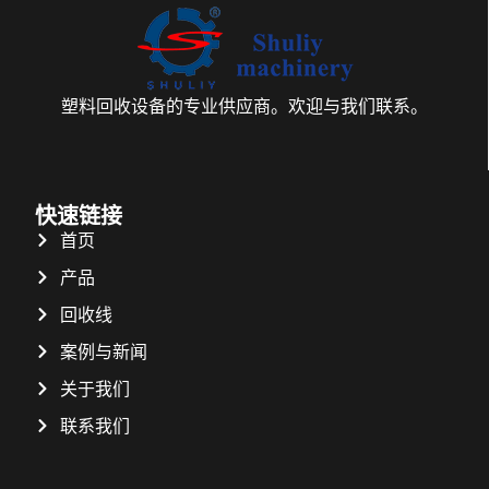
塑料回收设备的专业供应商。欢迎与我们联系。
快速链接
首页
产品
回收线
案例与新闻
关于我们
联系我们