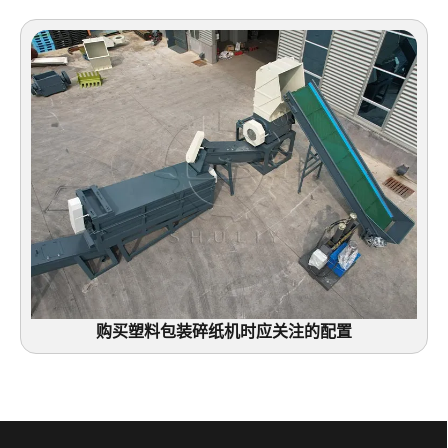
购买塑料包装碎纸机时应关注的配置