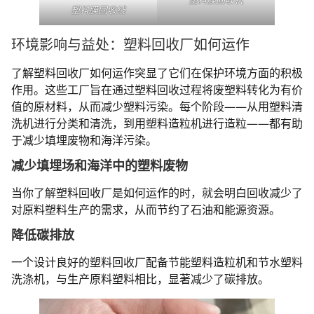
塑料膜回收线
环境影响与益处：塑料回收厂如何运作
了解塑料回收厂如何运作突显了它们在保护环境方面的积极
作用。这些工厂旨在通过塑料回收过程将废塑料转化为有价
值的原材料，从而减少塑料污染。每个阶段——从用塑料清
洗机进行分类和清洗，到用塑料造粒机进行造粒——都有助
于减少填埋废物和海洋污染。
减少填埋场和海洋中的塑料废物
当你了解塑料回收厂是如何运作的时，就会明白回收减少了
对原料塑料生产的需求，从而节约了石油和能源资源。
降低碳排放
一个设计良好的塑料回收厂配备节能塑料造粒机和节水塑料
洗涤机，与生产原料塑料相比，显著减少了碳排放。