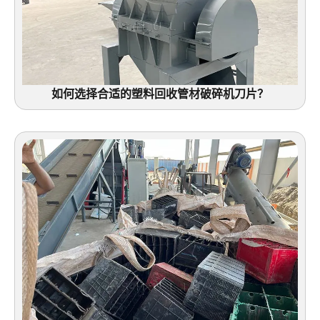
如何选择合适的塑料回收管材破碎机刀片？