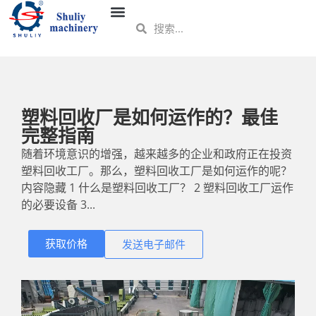
塑料回收厂是如何运作的？最佳
完整指南
随着环境意识的增强，越来越多的企业和政府正在投资
塑料回收工厂。那么，塑料回收工厂是如何运作的呢？
内容隐藏 1 什么是塑料回收工厂？ 2 塑料回收工厂运作
的必要设备 3...
获取价格
发送电子邮件