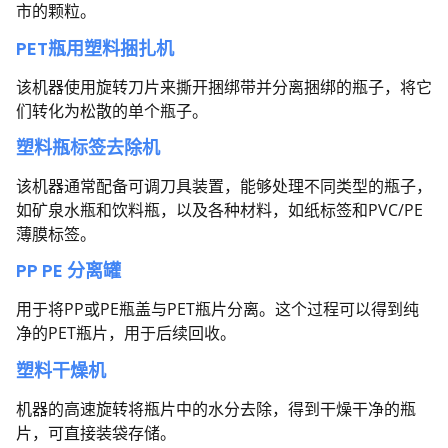
市的颗粒。
PET瓶用塑料捆扎机
该机器使用旋转刀片来撕开捆绑带并分离捆绑的瓶子，将它
们转化为松散的单个瓶子。
塑料瓶标签去除机
该机器通常配备可调刀具装置，能够处理不同类型的瓶子，
如矿泉水瓶和饮料瓶，以及各种材料，如纸标签和PVC/PE
薄膜标签。
PP PE 分离罐
用于将PP或PE瓶盖与PET瓶片分离。这个过程可以得到纯
净的PET瓶片，用于后续回收。
塑料干燥机
机器的高速旋转将瓶片中的水分去除，得到干燥干净的瓶
片，可直接装袋存储。