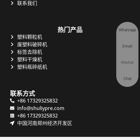
联系我们
热门产品
Whatsapp
塑料颗粒机
废塑料破碎机
Email
标签去除机
塑料干燥机
Wechat
塑料瓶碎纸机
Chat
联系方式
+86 17329325832
info@shuliypre.com
+86 17329325832
中国河南郑州经济开发区