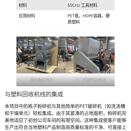
材料
55Crsi 工具材料
应用材料
PET瓶，HDPE容器，硬
质塑料
塑料瓶破碎机
工厂废塑料破碎机
与塑料回收机线的集成
本项目中的瓶子粉碎机与其他简单的PET破碎机（如洗涤槽
和干燥单元）轻松集成。由于其紧凑的占地面积，粉碎机完
美地适应了初创公司车间的有限空间。这种集成使客户能够
生产出符合当地塑料产品制造商质量标准的干净、可直接上