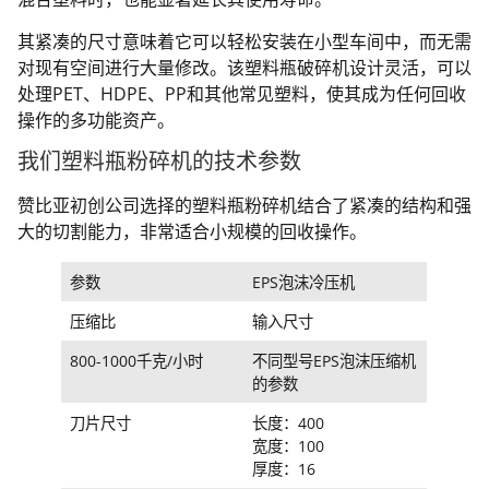
其紧凑的尺寸意味着它可以轻松安装在小型车间中，而无需
对现有空间进行大量修改。该塑料瓶破碎机设计灵活，可以
处理PET、HDPE、PP和其他常见塑料，使其成为任何回收
操作的多功能资产。
我们塑料瓶粉碎机的技术参数
赞比亚初创公司选择的塑料瓶粉碎机结合了紧凑的结构和强
大的切割能力，非常适合小规模的回收操作。
参数
EPS泡沫冷压机
压缩比
输入尺寸
800-1000千克/小时
不同型号EPS泡沫压缩机
的参数
刀片尺寸
长度：400
宽度：100
厚度：16