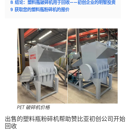
8
结论：塑料瓶破碎机用于回收——初创企业的明智投资
9
获取您的塑料瓶粉碎机的报价
PET 破碎机价格
出售的塑料瓶粉碎机帮助赞比亚初创公司开始
回收