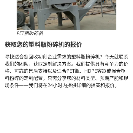
PET瓶破碎机
获取您的塑料瓶粉碎机的报价
寻找适合您回收初创企业需求的塑料瓶粉碎机？今天就联系
我们的团队，获取定制解决方案。我们提供具有竞争力的价
格、可靠的售后支持以及适合PET瓶、HDPE容器或混合塑
料粉碎的定制配置。只需分享您的材料类型、预期产能和现
场条件——我们将在24小时内提供详细的提案和报价。