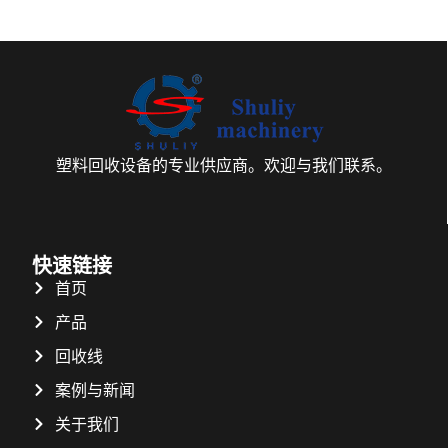
塑料回收设备的专业供应商。欢迎与我们联系。
快速链接
首页
产品
回收线
案例与新闻
关于我们