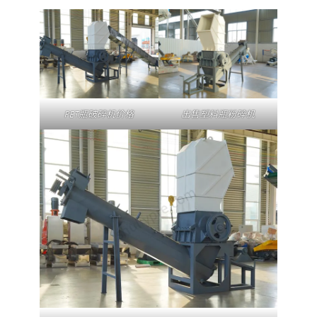
PET瓶破碎机价格
出售塑料瓶粉碎机