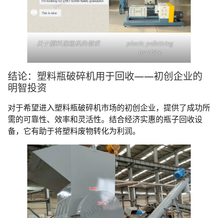
关于塑料造粒机的请求
plastic pelletizing
machine
结论：塑料瓶破碎机用于回收——初创企业的
明智投资
对于希望进入塑料瓶破碎机市场的初创企业，提供了成功所
需的可靠性、效率和灵活性。结合经济实惠的瓶子回收设
备，它有助于将塑料废物转化为利润。