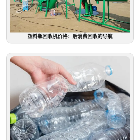
塑料瓶回收机价格：后消费回收的导航