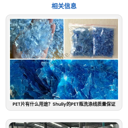
相关信息
PET片有什么用途？Shuliy的PET瓶洗涤线质量保证