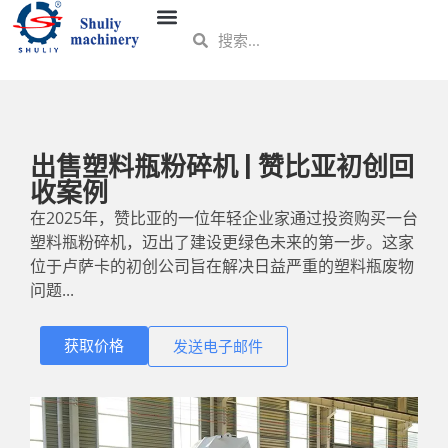
出售塑料瓶粉碎机 | 赞比亚初创回
收案例
在2025年，赞比亚的一位年轻企业家通过投资购买一台
塑料瓶粉碎机，迈出了建设更绿色未来的第一步。这家
位于卢萨卡的初创公司旨在解决日益严重的塑料瓶废物
问题...
获取价格
发送电子邮件