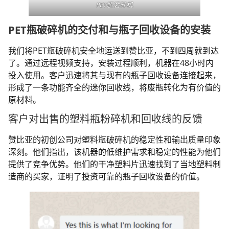
PET瓶磨碎机
PET瓶破碎机的交付和与瓶子回收设备的安装
我们将PET瓶破碎机安全地运送到赞比亚，不到四周就到达
了。通过远程视频支持，安装过程顺利，机器在48小时内
投入使用。客户迅速将其与现有的瓶子回收设备连接起来，
形成了一条功能齐全的迷你回收线，将废瓶转化为有价值的
原材料。
客户对出售的塑料瓶粉碎机和回收线的反馈
赞比亚的初创公司对塑料瓶破碎机的稳定性和输出质量印象
深刻。他们指出，该机器的低维护需求和稳定的性能为他们
提供了竞争优势。他们的干净塑料片迅速找到了当地塑料制
造商的买家，证明了投资可靠的瓶子回收设备的价值。