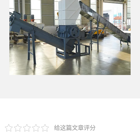
给这篇文章评分