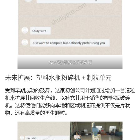
PET瓶破碎机的真实反馈
未来扩展：塑料水瓶粉碎机 + 制粒单元
受到早期成功的鼓舞，这家初创公司计划通过增加一台造粒
机来扩展其回收生产线，以补充其用于销售的塑料瓶破碎
机。这将使他们能够向本地和区域制造商提供不仅是片状
物，还有高质量的再生颗粒。