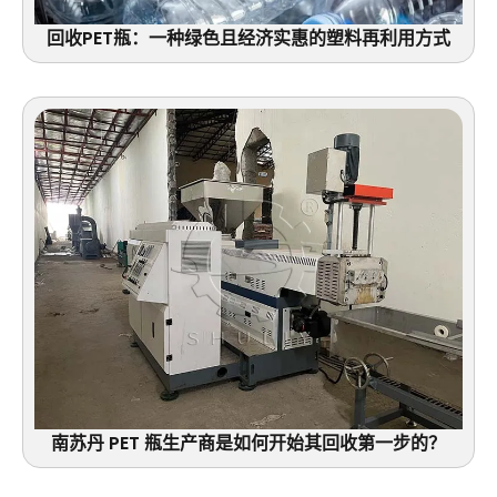
回收PET瓶：一种绿色且经济实惠的塑料再利用方式
南苏丹 PET 瓶生产商是如何开始其回收第一步的？