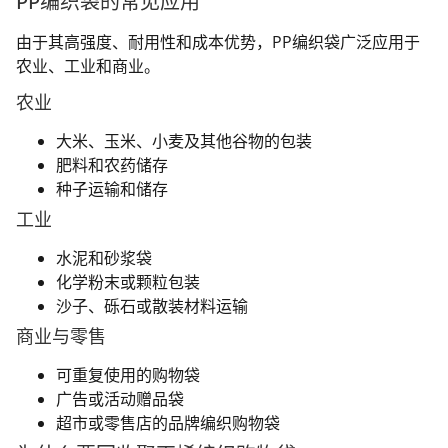
PP编织袋的常见应用
由于其高强度、耐用性和成本优势，PP编织袋广泛应用于
农业、工业和商业。
农业
大米、玉米、小麦及其他谷物的包装
肥料和农药储存
种子运输和储存
工业
水泥和砂浆袋
化学粉末或颗粒包装
沙子、砾石或散装材料运输
商业与零售
可重复使用的购物袋
广告或活动赠品袋
超市或零售店的品牌编织购物袋