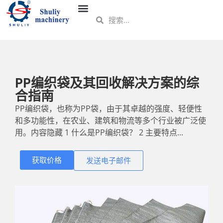
PP编织袋及其回收解决方案的综
合指南
PP编织袋，也称为PP袋，由于其卓越的强度、轻便性
和多功能性，在农业、建筑和物流等多个行业被广泛使
用。内容隐藏 1 什么是PP编织袋？ 2 主要特点...
获取价格
发送电子邮件