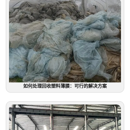
如何处理回收塑料薄膜：可行的解决方案