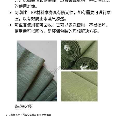
的使用寿命。
防潮性：PP材料本身具有防潮性，如有需要可进行层
压，以有效防止水蒸气渗透。
可重复使用和可回收：它可以多次使用，不易损坏，
使用后可以回收，是环保包装的理想解决方案。
编织PP袋