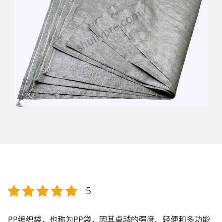
5
PP编织袋，也称为PP袋，因其卓越的强度、轻便和多功能