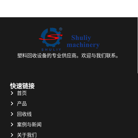
塑料回收设备的专业供应商。欢迎与我们联系。
快速链接
首页
产品
回收线
案例与新闻
关于我们