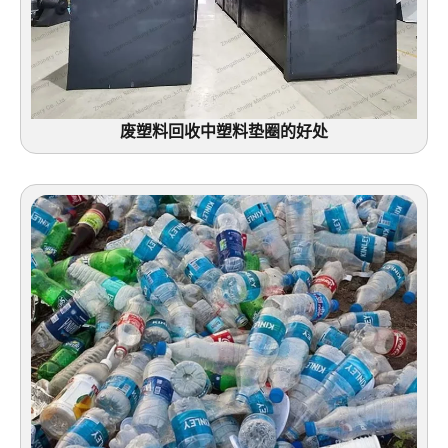
废塑料回收中塑料垫圈的好处