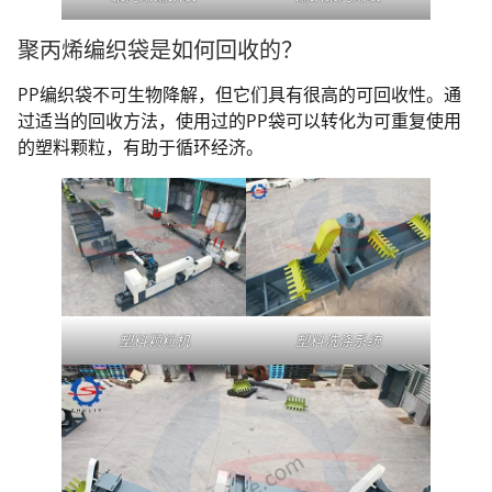
聚丙烯编织袋是如何回收的？
PP编织袋不可生物降解，但它们具有很高的可回收性。通
过适当的回收方法，使用过的PP袋可以转化为可重复使用
的塑料颗粒，有助于循环经济。
塑料颗粒机
塑料洗涤系统