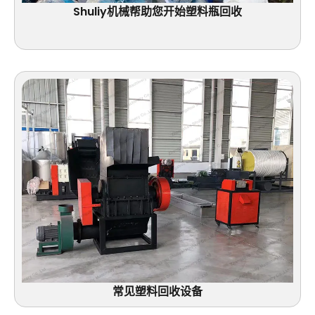
Shuliy机械帮助您开始塑料瓶回收
常见塑料回收设备