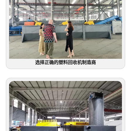
选择正确的塑料回收机制造商