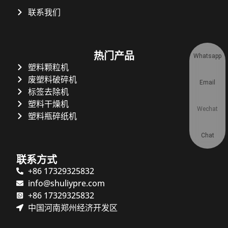
联系我们
热门产品
Whatsapp
塑料颗粒机
废塑料破碎机
Email
标签去除机
塑料干燥机
Wechat
塑料瓶碎纸机
Chat
联系方式
+86 17329325832
info@shuliypre.com
+86 17329325832
中国河南郑州经济开发区