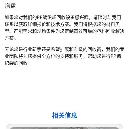
询盘
如果您对我们的PP编织袋回收设备感兴趣，请随时与我们
联系以获取详细报价和技术方案。我们将根据您的材料类
型、产能需求和现场条件为您定制高效可靠的塑料回收解决
方案。
无论您是行业新手还是希望扩展和升级的回收商，我们的专
业团队将为您提供全方位的支持和服务，帮助您进行PP编
织袋的回收。
相关信息