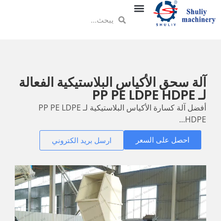
آلة سحق الأكياس البلاستيكية الفعالة
لـ PP PE LDPE HDPE
أفضل آلة كسارة الأكياس البلاستيكية لـ PP PE LDPE
HDPE...
احصل على السعر
ارسل بريد الكتروني