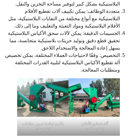
البلاستيكية بشكل كبير لتوفير مساحة التخزين والنقل.
متعددة الوظائف: يمكن تكييف آلات تقطيع الأفلام
البلاستيكية مع أنواع مختلفة من النفايات البلاستيكية، مثل
الأفلام البلاستيكية ومواد التعبئة والتغليف وما إلى ذلك.
الجسيمات الدقيقة: يمكن لآلات سحق الأكياس البلاستيكية
تحقيق قطع دقيق وتوليد جزيئات بلاستيكية متجانسة، مما
يسهل إعادة المعالجة والاستخدام اللاحق.
التخصيص: وفقًا لاحتياجات العملاء المختلفة، يمكن تخصيص
آلة تقطيع الأكياس البلاستيكية لتلبية القدرات المختلفة
ومتطلبات المعالجة.
آلة تقطيع الأفلام
ماكينة إعادة تدوير مخلفات
البلاستيكية
البلاستيك