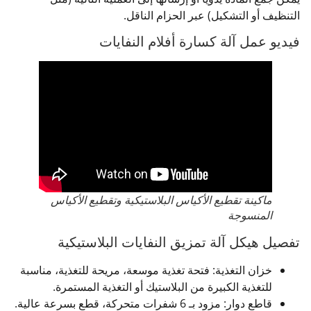
التنظيف أو التشكيل) عبر الحزام الناقل.
فيديو عمل آلة كسارة أفلام النفايات
ماكينة تقطيع الأكياس البلاستيكية وتقطيع الأكياس
المنسوجة
تفصيل هيكل آلة تمزيق النفايات البلاستيكية
خزان التغذية: فتحة تغذية موسعة، مريحة للتغذية، مناسبة
للتغذية الكبيرة من البلاستيك أو التغذية المستمرة.
قاطع دوار: مزود بـ 6 شفرات متحركة، قطع بسرعة عالية.