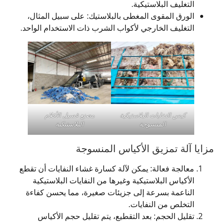
التغليف البلاستيكية.
الورق المقوى المغطى بالبلاستيك: على سبيل المثال،
التغليف الخارجي لأكواب الشرب ذات الاستخدام الواحد.
كيس النفايات البلاستيكية
مصنع غسيل الأفلام
المنسوجة
البلاستيكية
مزايا آلة تمزيق الأكياس المنسوجة
معالجة فعالة: يمكن لآلة كسارة غشاء النفايات أن تقطع
الأكياس البلاستيكية وغيرها من النفايات البلاستيكية
الناعمة بسرعة إلى جزيئات صغيرة، مما يحسن كفاءة
التخلص من النفايات.
تقليل الحجم: بعد التقطيع، يتم تقليل حجم الأكياس