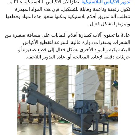
تدوير الأكياس البلاستيكية
. نظرًا لأن الأكياس البلاستيكية غالبًا ما
تكون رقيقة وناعمة وقابلة للتشكيل، فإن هذه المواد المهدرة
تتطلب آلة تمزيق أفلام بلاستيكية يمكنها سحق هذه المواد وقطعها
وتمزيقها بشكل فعال.
عادةً ما تحتوي آلات كسارة أفلام النفايات على مسافة صغيرة بين
الشفرات وشفرات دوارة عالية السرعة لتقطيع الأكياس
البلاستيكية والمواد الأخرى بشكل فعال إلى قطع صغيرة أو
جزيئات دقيقة لإعادة المعالجة أو إعادة التدوير اللاحقة.