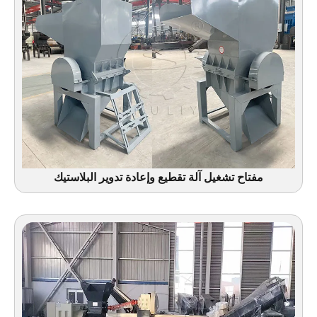
مفتاح تشغيل آلة تقطيع وإعادة تدوير البلاستيك