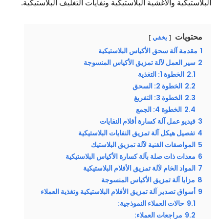
البلاستيكية والأغشية البلاستيكية ونفايات التغليف البلاستيكية.
محتويات
يخفي
1
مقدمة آلة سحق الأكياس البلاستيكية
2
سير العمل لآلة تمزيق الأكياس المنسوجة
2.1
الخطوة 1: التغذية
2.2
الخطوة 2: السحق
2.3
الخطوة 3: التفريغ
2.4
الخطوة 4: الجمع
3
فيديو عمل آلة كسارة أفلام النفايات
4
تفصيل هيكل آلة تمزيق النفايات البلاستيكية
5
المواصفات الفنية لآلة تمزيق البلاستيك
6
معدات ذات صلة بآلة كسارة الأكياس البلاستيكية
7
المواد الخام لآلة تمزيق الأفلام البلاستيكية
8
مزايا آلة تمزيق الأكياس المنسوجة
9
أسواق تصدير آلة تمزيق الأفلام البلاستيكية وتغذية العملاء
9.1
حالات العملاء النموذجية:
9.2
مراجعات العملاء: