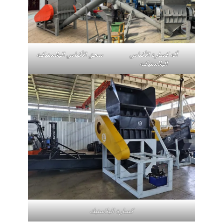
آلة كسارة الأكياس
سحق الأكياس البلاستيكية
البلاستيكية
كسارة البلاستيك