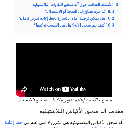
10
الأسئلة الشائعة حول آلة سحق النفايات البلاستيكية
10.1
كم مرة يحتاج إلى الشحذ أو الاستبدال؟
10.2
هل يمكن توصيل هذه الكسارة بخط إعادة تدوير كامل؟
10.3
كيف يتم شحن الآلة؟ هل من الصعب تركيبها؟
مصنع ماكينات إعادة تدوير ماكينات تقطيع البلاستيك
مقدمة آلة سحق الأكياس البلاستيكية
آلة سحق الأكياس البلاستيكية هي تكوين لا غنى عنه في
خط إعادة