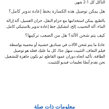
التآكل كل 1-2 شهر.
هل يمكن توصيل هذه الكسارة بخط إعادة تدوير كامل؟
بالطبع. يمكن استخدامها مع حزام النقل، خزان الغسيل، آلة إزالة
الماء، آلة التحبيب، إلخ، لتشكيل خط إعادة تدوير بلاستيكي كامل.
كيف يتم شحن الآلة؟ هل من الصعب تركيبها؟
عادةً ما يتم شحن الآلات في صناديق خشبية أو محمية بواسطة
فيلم التفاف. التثبيت سهل جدًا، كل ما عليك فعله هو توصيل
الطاقة، تأكيد اتجاه دوران عمود القاطع، ثم تكون جاهزة للتشغيل.
نحن نقدم أيضًا تعليمات فيديو للتثبيت.
معلومات ذات صلة