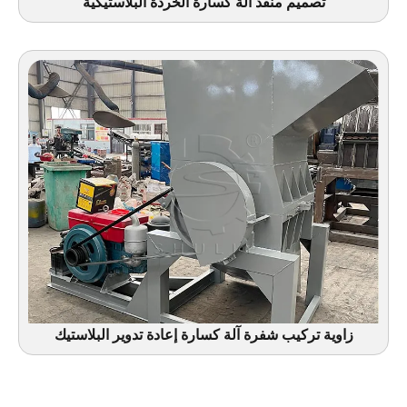
تصميم منفذ آلة كسارة الخردة البلاستيكية
زاوية تركيب شفرة آلة كسارة إعادة تدوير البلاستيك