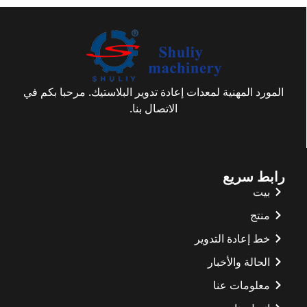
المورد المهنية لمعدات إعادة تدوير البلاستيك. مرحبا بكم في
الاتصال بنا.
رابط سريع
بيت
منتج
خط إعادة التدوير
الحالة والأخبار
معلومات عنا