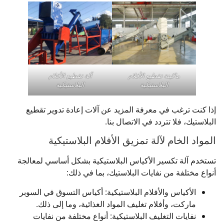
ماكينة تقطيع الأفلام
آلة تقطيع الأفلام
البلاستيكية
البلاستيكية
إذا كنت ترغب في معرفة المزيد عن آلات إعادة تدوير تقطيع
البلاستيك، فلا تتردد في الاتصال بنا.
المواد الخام لآلة تمزيق الأفلام البلاستيكية
تستخدم آلة تكسير الأكياس البلاستيكية بشكل أساسي لمعالجة
أنواع مختلفة من نفايات البلاستيك، بما في ذلك:
الأكياس والأفلام البلاستيكية: أكياس التسوق في السوبر
ماركت، وأفلام تغليف المواد الغذائية، وما إلى ذلك.
نفايات التغليف البلاستيكية: أنواع مختلفة من نفايات