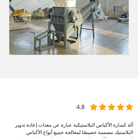
4.8
آلة كسارة الأكياس البلاستيكية عبارة عن معدات إعادة تدوير
البلاستيك مصممة خصيصًا لمعالجة جميع أنواع الأكياس