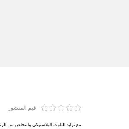
قيم المنشور
مع تزايد التلوث البلاستيكي والتخلص من ال