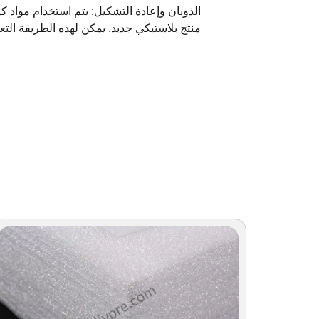
الذوبان وإعادة التشكيل: يتم استخدام مواد كيم
منتج بلاستيكي جديد. يمكن لهذه الطريقة التعا