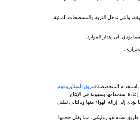
يقة، والتي تدخل التربة والمسطحات المائية
ءة باستخدام المتخصصة
تمزيق الستايروفوم
.
إعادة استخدامها بسهولة في الإنتاج.
دي إلى إزالة الهواء منها وبالتالي تقليل
 طريق نظام هيدروليكي، مما يقلل حجمها