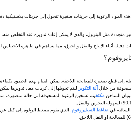
ل هذه المواد الرغوية إلى جزيئات صغيرة تتحول إلى جزيئات بلاستيكية دق
ايروفوم؟
عملة إلى قطع صغيرة للمعالجة اللاحقة. يمكن القيام بهذه الخطوة بكفا
المسحوقة من خلال
آلة التكوير
ليتم تحويلها إلى كريات معاد تدويرها يمكن 
ذوبان الساخن
مكثف
يتم تسخين الرغوة المسحوقة إلى حالة منصهرة، مما يؤ
 السائبة في
ضاغط الستايروفوم
، الذي يقوم بضغط الرغوة إلى كتل عن