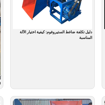
دليل تكلفة ضاغط الستيروفوم: كيفية اختيار الآلة
المناسبة
آ
ل