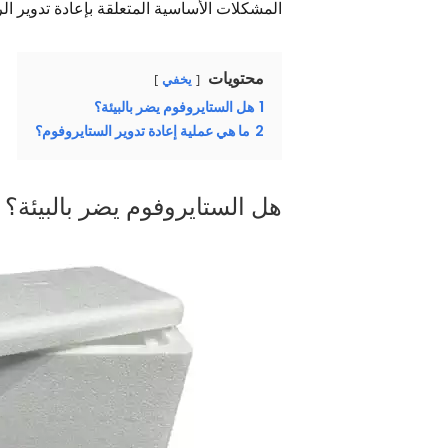
المشكلات الأساسية المتعلقة بإعادة تدوير الر
محتويات
يخفي
1
هل الستايروفوم يضر بالبيئة؟
2
ما هي عملية إعادة تدوير الستايروفوم؟
هل الستايروفوم يضر بالبيئة؟