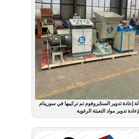
لة إعادة تدوير الستايروفوم تم تركيبها في سورينام
إعادة تدوير مواد التعبئة الرغوية