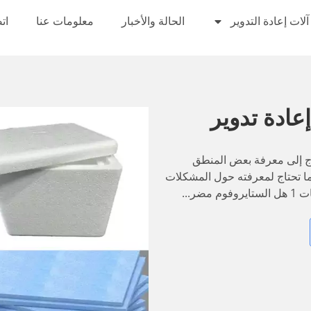
آلات إعادة التدوير
الحالة والأخبار
معلومات عنا
ات
ادة تدوير
تاج إلى معرفة بعض المنطق
ما تحتاج لمعرفته حول المشكلات
ر...