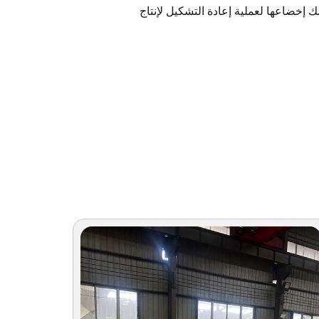
ذلك إخضاعها لعملية إعادة التشكيل لإنتاج