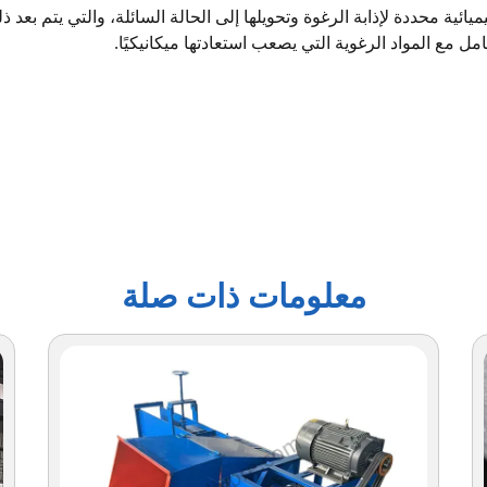
يائية محددة لإذابة الرغوة وتحويلها إلى الحالة السائلة، والتي يتم بعد 
مل مع المواد الرغوية التي يصعب استعادتها ميكانيكيًا.
معلومات ذات صلة