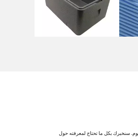
فوم. سنخبرك بكل ما تحتاج لمعرفته حول