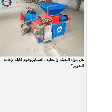
هل مواد التعبئة والتغليف الستايروفوم قابلة لإعادة
التدوير؟