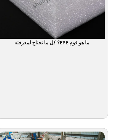
ما هو فوم EPE؟ كل ما تحتاج لمعرفته