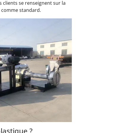
 clients se renseignent sur la
le comme standard.
plastique ?