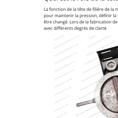
La fonction de la tête de filière de l
pour maintenir la pression, définir la 
être changé. Lors de la fabrication de
avec différents degrés de clarté.