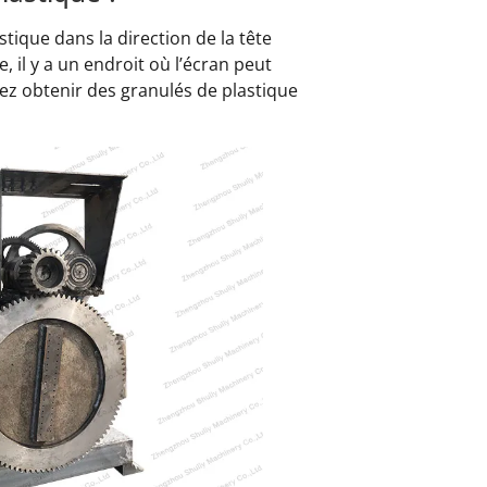
stique dans la direction de la tête
e, il y a un endroit où l’écran peut
uvez obtenir des granulés de plastique