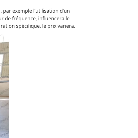
, par exemple l’utilisation d’un
r de fréquence, influencera le
tion spécifique, le prix variera.