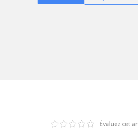
Évaluez cet ar