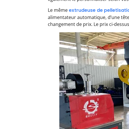
Le même
extrudeuse de pelletisati
alimentateur automatique, d’une tête
changement de prix. Le prix ci-dessus