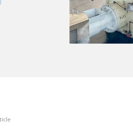
ticle