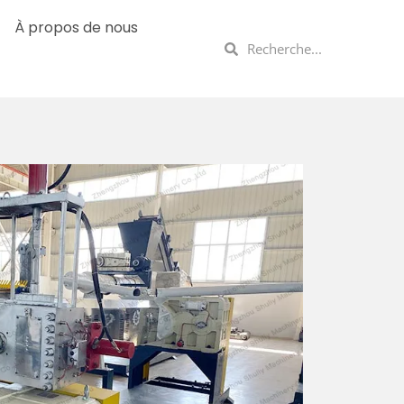
À propos de nous