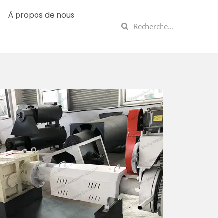
À propos de nous