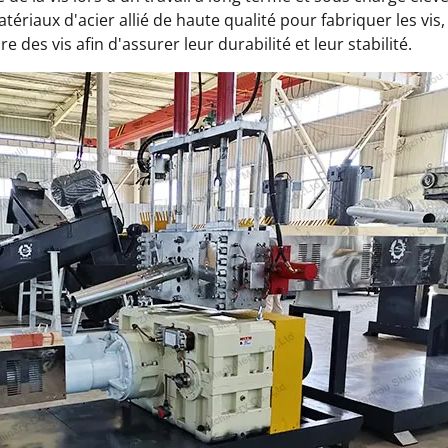
ériaux d'acier allié de haute qualité pour fabriquer les vis,
 des vis afin d'assurer leur durabilité et leur stabilité.