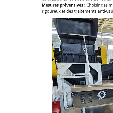
Mesures préventives :
Choisir des mat
rigoureux et des traitements anti-usure