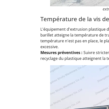
ext
Température de la vis de
L'équipement d'extrusion plastique d
barillet atteigne la température de tr
température n'est pas en place, le pla
excessive.
Mesures préventives :
Suivre stricte
recyclage du plastique atteignent la