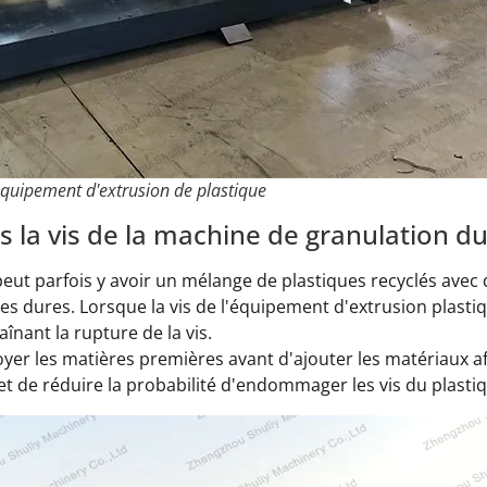
quipement d'extrusion de plastique
 la vis de la machine de granulation du
 peut parfois y avoir un mélange de plastiques recyclés avec
es dures. Lorsque la vis de l'équipement d'extrusion plast
înant la rupture de la vis.
toyer les matières premières avant d'ajouter les matériaux af
t de réduire la probabilité d'endommager les vis du plastiq