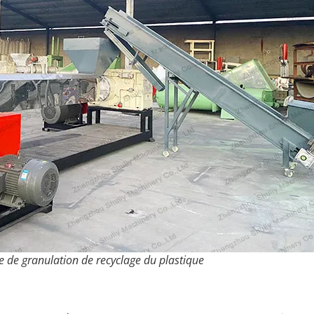
 de granulation de recyclage du plastique