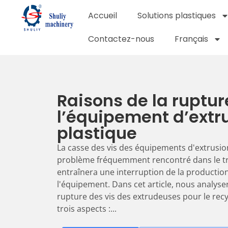
Accueil
Solutions plastiques
Contactez-nous
Français
Raisons de la ruptur
l’équipement d’extr
plastique
La casse des vis des équipements d'extrusio
problème fréquemment rencontré dans le tra
entraînera une interruption de la producti
l'équipement. Dans cet article, nous analyse
rupture des vis des extrudeuses pour le rec
trois aspects :...