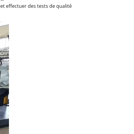
 et effectuer des tests de qualité