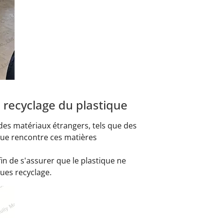
 recyclage du plastique
 des matériaux étrangers, tels que des
ique rencontre ces matières
in de s'assurer que le plastique ne
ues recyclage.