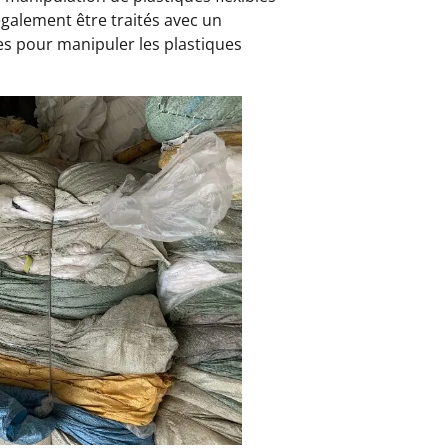
 également être traités avec un
es pour manipuler les plastiques