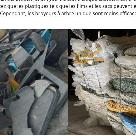
tez que les plastiques tels que les films et les sacs peuvent
 Cependant, les broyeurs à arbre unique sont moins efficac