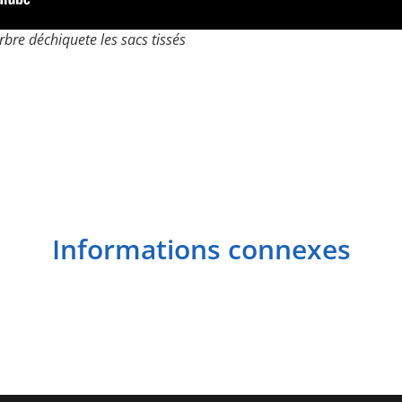
bre déchiquete les sacs tissés
Informations connexes