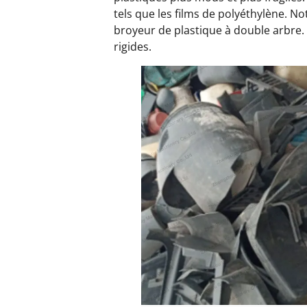
tels que les films de polyéthylène. No
broyeur de plastique à double arbre.
rigides.