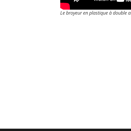
Le broyeur en plastique à double ar