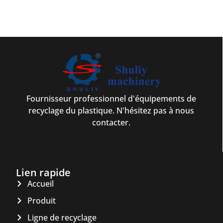
Fournisseur professionnel d'équipements de
recyclage du plastique. N'hésitez pas à nous
contacter.
Lien rapide
Accueil
Produit
Ligne de recyclage