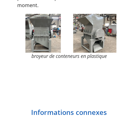
moment.
broyeur de conteneurs en plastique
Informations connexes