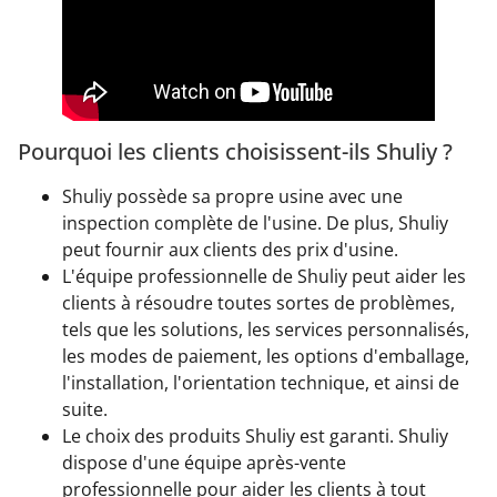
Pourquoi les clients choisissent-ils Shuliy ?
Shuliy possède sa propre usine avec une
inspection complète de l'usine. De plus, Shuliy
peut fournir aux clients des prix d'usine.
L'équipe professionnelle de Shuliy peut aider les
clients à résoudre toutes sortes de problèmes,
tels que les solutions, les services personnalisés,
les modes de paiement, les options d'emballage,
l'installation, l'orientation technique, et ainsi de
suite.
Le choix des produits Shuliy est garanti. Shuliy
dispose d'une équipe après-vente
professionnelle pour aider les clients à tout