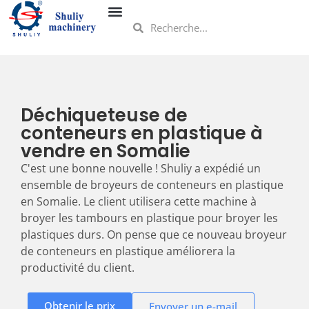
Déchiqueteuse de
conteneurs en plastique à
vendre en Somalie
C'est une bonne nouvelle ! Shuliy a expédié un
ensemble de broyeurs de conteneurs en plastique
en Somalie. Le client utilisera cette machine à
broyer les tambours en plastique pour broyer les
plastiques durs. On pense que ce nouveau broyeur
de conteneurs en plastique améliorera la
productivité du client.
Obtenir le prix
Envoyer un e-mail