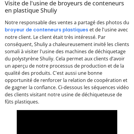
Visite de l'usine de broyeurs de conteneurs
en plastique Shuliy
Notre responsable des ventes a partagé des photos du
broyeur de conteneurs plastiques
et de l'usine avec
notre client. Le client était très intéressé. Par
conséquent, Shuliy a chaleureusement invité les clients
somali à visiter l'usine des machines de déchiquetage
du polystyrène Shuliy. Cela permet aux clients d’avoir
un aperçu de notre processus de production et de la
qualité des produits. C'est aussi une bonne
opportunité de renforcer la relation de coopération et
de gagner la confiance. Ci-dessous les séquences vidéo
des clients visitant notre usine de déchiqueteuse de
fûts plastiques.