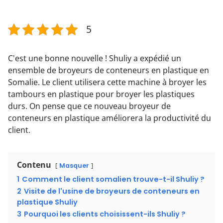
5
C'est une bonne nouvelle ! Shuliy a expédié un
ensemble de broyeurs de conteneurs en plastique en
Somalie. Le client utilisera cette machine à broyer les
tambours en plastique pour broyer les plastiques
durs. On pense que ce nouveau broyeur de
conteneurs en plastique améliorera la productivité du
client.
Contenu
Masquer
1
Comment le client somalien trouve-t-il Shuliy ?
2
Visite de l'usine de broyeurs de conteneurs en
plastique Shuliy
3
Pourquoi les clients choisissent-ils Shuliy ?