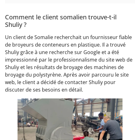
Comment le client somalien trouve-t-il
Shuliy ?
Un client de Somalie recherchait un fournisseur fiable
de broyeurs de conteneurs en plastique. Il a trouvé
Shuliy grâce à une recherche sur Google et a été
impressionné par le professionnalisme du site web de
Shuliy et les résultats de broyage des machines de
broyage du polystyrène. Après avoir parcouru le site
web, le client a décidé de contacter Shuliy pour
discuter de ses besoins en détail.