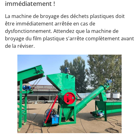
immédiatement !
La machine de broyage des déchets plastiques doit
être immédiatement arrêtée en cas de
dysfonctionnement. Attendez que la machine de
broyage du film plastique s'arrête complètement avant
de la réviser.