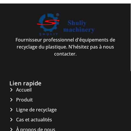
Fournisseur professionnel d'équipements de
recyclage du plastique. N'hésitez pas à nous
contacter.
Lien rapide
Accueil
Produit
Ligne de recyclage
Cas et actualités
À propos de nous