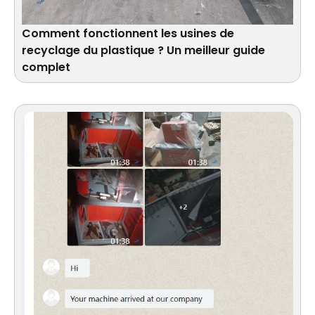
Comment fonctionnent les usines de
recyclage du plastique ? Un meilleur guide
complet