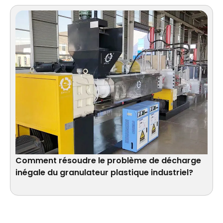
Comment résoudre le problème de décharge
inégale du granulateur plastique industriel?