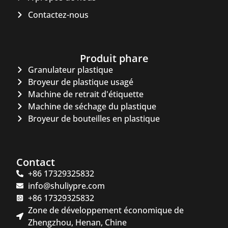
Contactez-nous
Produit phare
Granulateur plastique
Broyeur de plastique usagé
Machine de retrait d'étiquette
Machine de séchage du plastique
Broyeur de bouteilles en plastique
Contact
+86 17329325832
info@shuliypre.com
+86 17329325832
Zone de développement économique de
Zhengzhou, Henan, Chine