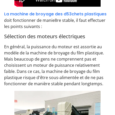
La machine de broyage des d53chets plastiques
doit fonctionner de manie8re stable, il faut effectuer
les points suivants :
Sélection des moteurs électriques
En général, la puissance du moteur est assortie au
modèle de la machine de broyage du film plastique.
Mais beaucoup de gens ne comprennent pas et
choisissent un moteur de puissance relativement
faible. Dans ce cas, la machine de broyage du film
plastique risque d'être sous-alimentée et de ne pas
fonctionner de manière stable pendant longtemps.