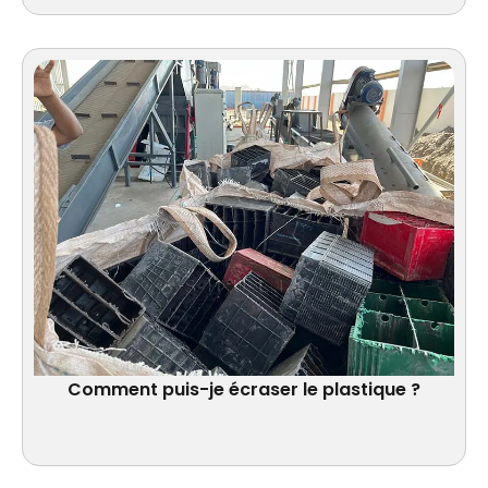
Comment puis-je écraser le plastique ?