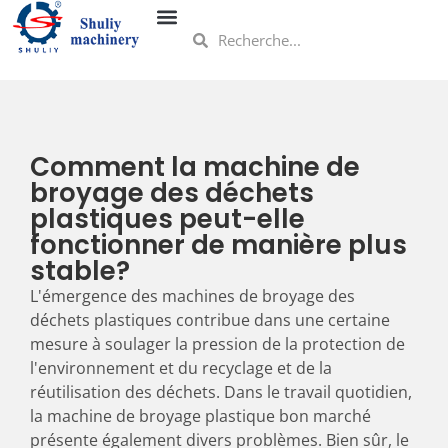
Comment la machine de
broyage des déchets
plastiques peut-elle
fonctionner de manière plus
stable?
L'émergence des machines de broyage des
déchets plastiques contribue dans une certaine
mesure à soulager la pression de la protection de
l'environnement et du recyclage et de la
réutilisation des déchets. Dans le travail quotidien,
la machine de broyage plastique bon marché
présente également divers problèmes. Bien sûr, le