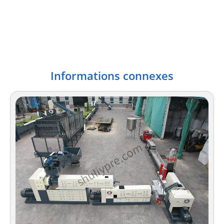
Informations connexes