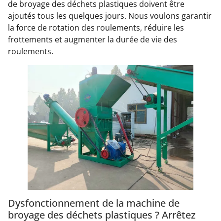
de broyage des déchets plastiques doivent être
ajoutés tous les quelques jours. Nous voulons garantir
la force de rotation des roulements, réduire les
frottements et augmenter la durée de vie des
roulements.
Dysfonctionnement de la machine de
broyage des déchets plastiques ? Arrêtez