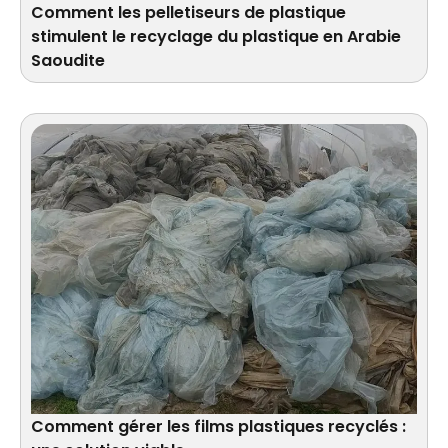
Comment les pelletiseurs de plastique
stimulent le recyclage du plastique en Arabie
Saoudite
Comment gérer les films plastiques recyclés :