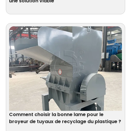
une solution viable
Comment choisir la bonne lame pour le
broyeur de tuyaux de recyclage du plastique ?