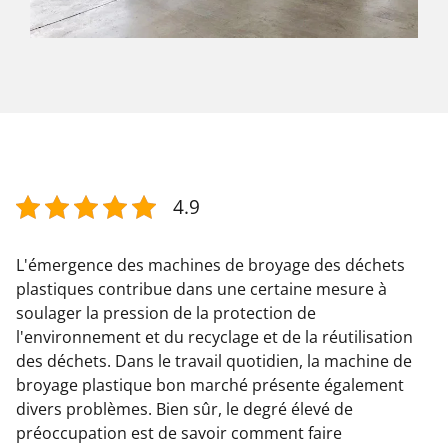
4.9
L'émergence des machines de broyage des déchets
plastiques contribue dans une certaine mesure à
soulager la pression de la protection de
l'environnement et du recyclage et de la réutilisation
des déchets. Dans le travail quotidien, la machine de
broyage plastique bon marché présente également
divers problèmes. Bien sûr, le degré élevé de
préoccupation est de savoir comment faire