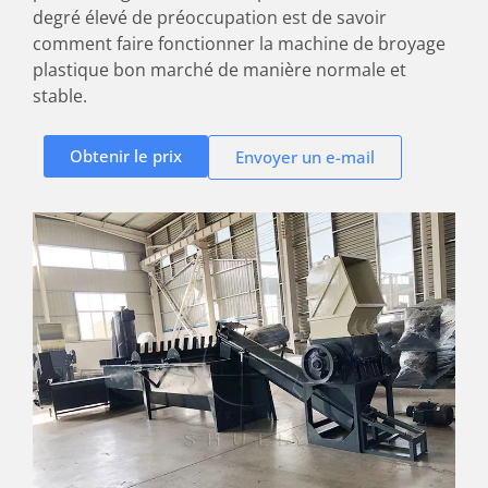
degré élevé de préoccupation est de savoir
comment faire fonctionner la machine de broyage
plastique bon marché de manière normale et
stable.
Obtenir le prix
Envoyer un e-mail