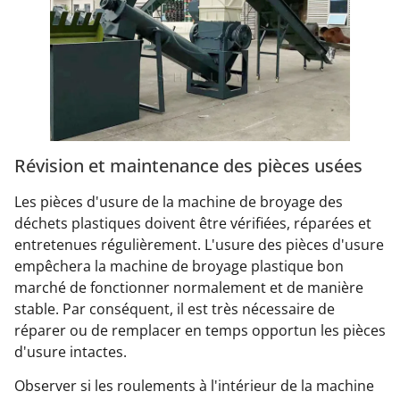
Révision et maintenance des pièces usées
Les pièces d'usure de la machine de broyage des
déchets plastiques doivent être vérifiées, réparées et
entretenues régulièrement. L'usure des pièces d'usure
empêchera la machine de broyage plastique bon
marché de fonctionner normalement et de manière
stable. Par conséquent, il est très nécessaire de
réparer ou de remplacer en temps opportun les pièces
d'usure intactes.
Observer si les roulements à l'intérieur de la machine