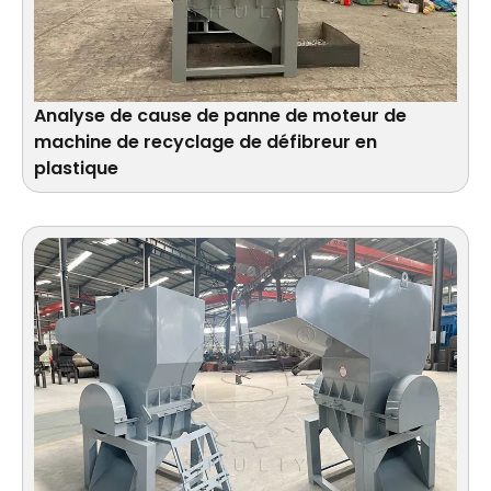
Analyse de cause de panne de moteur de
machine de recyclage de défibreur en
plastique