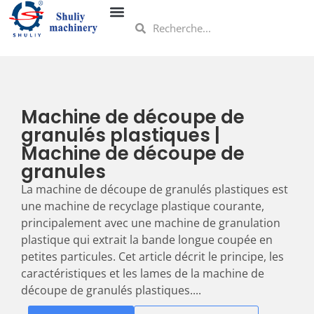
Machine de découpe de
granulés plastiques |
Machine de découpe de
granules
La machine de découpe de granulés plastiques est
une machine de recyclage plastique courante,
principalement avec une machine de granulation
plastique qui extrait la bande longue coupée en
petites particules. Cet article décrit le principe, les
caractéristiques et les lames de la machine de
découpe de granulés plastiques....