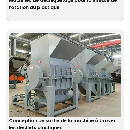
Machines de déchiquetage pour la vitesse de
rotation du plastique
Conception de sortie de la machine à broyer
les déchets plastiques