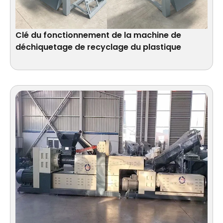
Clé du fonctionnement de la machine de
déchiquetage de recyclage du plastique