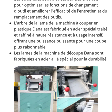
pour optimiser les fonctions de changement
d'outil et améliorer l'efficacité de l'entretien et du
remplacement des outils.
L'arbre de la lame de la machine à couper en
plastique Dana est fabriqué en acier spécial traité
et raffiné à haute résistance et à usage intensif,
offrant une puissance puissante pour une coupe
plus raisonnable.
Les lames de la machine de découpe Dana sont
fabriquées en acier allié spécial pour la durabilité.