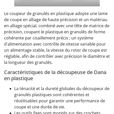
granulés en plastique
plastique
Le coupeur de granulés en plastique adopte une lame
de coupe en alliage de haute précision et un matériau
en alliage spécial, combiné avec une tête de matrice de
précision, coupant le plastique en granulés de forme
cohérente par cisaillement précis ; un système
d'alimentation avec contrôle de vitesse variable pour
un alimentage stable, la vitesse du rotor de coupe est
réglable, afin de contrôler avec précision le diamètre et
la longueur des granulés.
Caractéristiques de la découpeuse de Dana
en plastique
La ténacité et la dureté globales du découpeur de
granulés plastiques sont cohérentes et
réutilisables pour garantir une performance de
coupe et une durée de vie.
Les outils fixes sont montés sur des crochets