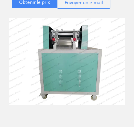
Obtenir le prix
Envoyer un e-mail