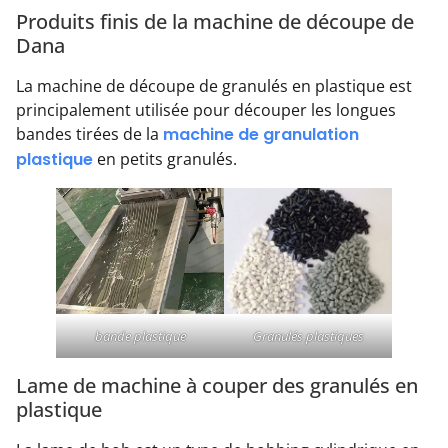
Produits finis de la machine de découpe de
Dana
La machine de découpe de granulés en plastique est
principalement utilisée pour découper les longues
bandes tirées de la
machine de granulation
plastique
en petits granulés.
Granulés plastiques
bande plastique
Lame de machine à couper des granulés en
plastique