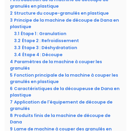
granulés en plastique
2
Structure du coupe-granulés en plastique
3
Principe de la machine de découpe de Dana en
plastique
3.1
Étape 1 : Granulation
3.2
Étape 2 : Refroidissement
3.3
Étape 3 : Déshydratation
3.4
Étape 4 : Découpe
4
Paramètres de la machine à couper les
granulés
5
Fonction principale de la machine à couper les
granulés en plastique
6
Caractéristiques de la découpeuse de Dana en
plastique
7
Application de l'équipement de découpe de
granulés
8
Produits finis de la machine de découpe de
Dana
9
Lame de machine à couper des granulés en