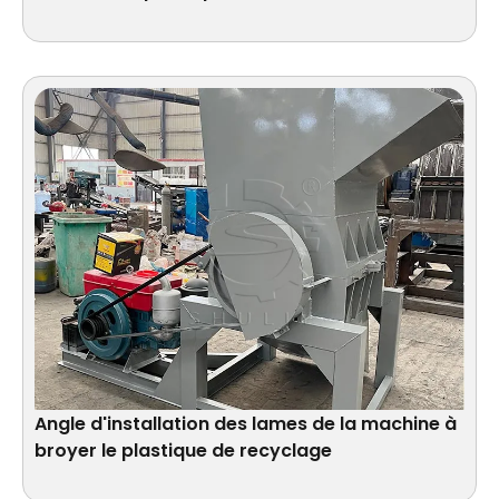
Angle d'installation des lames de la machine à
broyer le plastique de recyclage