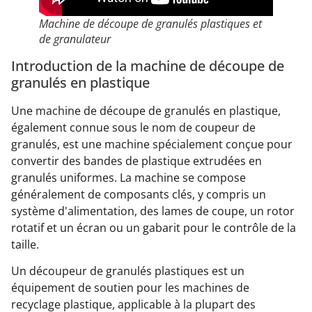
Machine de découpe de granulés plastiques et
de granulateur
Introduction de la machine de découpe de
granulés en plastique
Une machine de découpe de granulés en plastique,
également connue sous le nom de coupeur de
granulés, est une machine spécialement conçue pour
convertir des bandes de plastique extrudées en
granulés uniformes. La machine se compose
généralement de composants clés, y compris un
système d'alimentation, des lames de coupe, un rotor
rotatif et un écran ou un gabarit pour le contrôle de la
taille.
Un découpeur de granulés plastiques est un
équipement de soutien pour les machines de
recyclage plastique, applicable à la plupart des