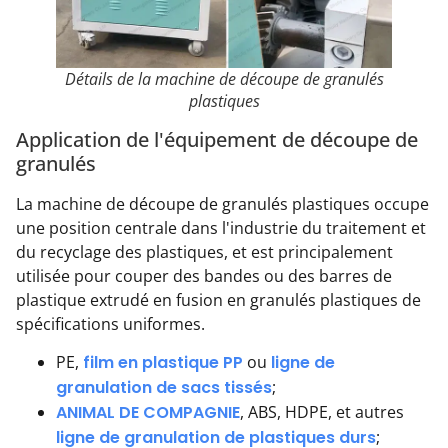
Détails de la machine de découpe de granulés
plastiques
Application de l'équipement de découpe de
granulés
La machine de découpe de granulés plastiques occupe
une position centrale dans l'industrie du traitement et
du recyclage des plastiques, et est principalement
utilisée pour couper des bandes ou des barres de
plastique extrudé en fusion en granulés plastiques de
spécifications uniformes.
PE,
film en plastique PP
ou
ligne de
granulation de sacs tissés
;
ANIMAL DE COMPAGNIE
, ABS, HDPE, et autres
ligne de granulation de plastiques durs
;