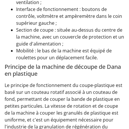
ventilation ;
Interface de fonctionnement : boutons de
contrôle, voltmètre et ampèremètre dans le coin
supérieur gauche ;
Section de coupe : située au-dessus du centre de
la machine, avec un couvercle de protection et un
guide d'alimentation ;
Mobilité : le bas de la machine est équipé de
roulettes pour un déplacement facile.
Principe de la machine de découpe de Dana
en plastique
Le principe de fonctionnement du coupe-plastique est
basé sur un couteau rotatif associé à un couteau de
fond, permettant de couper la bande de plastique en
petites particules. La vitesse de rotation et de coupe
de la machine à couper les granulés de plastique est
uniforme, et c'est un équipement nécessaire pour
l'industrie de la granulation de régénération du