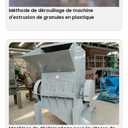
Méthode de dérouillage de machine
d'extrusion de granules en plastique