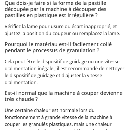
Que dois-je faire si la forme de la pastille
découpée par la machine à découper des
pastilles en plastique est irrégulière ?
Vérifiez la lame pour usure ou écart inapproprié, et
ajustez la position du coupeur ou remplacez la lame.
Pourquoi le matériau est-il facilement collé
pendant le processus de granulation ?
Cela peut être le dispositif de guidage ou une vitesse
d'alimentation inégale ; il est recommandé de nettoyer
le dispositif de guidage et d'ajuster la vitesse
d'alimentation.
Est-il normal que la machine à couper devienne
très chaude ?
Une certaine chaleur est normale lors du
fonctionnement à grande vitesse de la machine à
couper les granulés plastiques, mais une chaleur