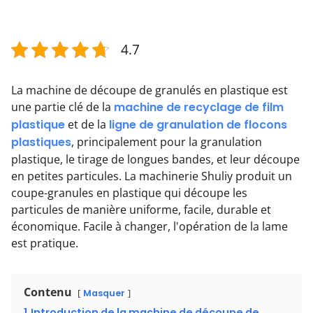
4.7
La machine de découpe de granulés en plastique est
une partie clé de la
machine de recyclage de film
plastique
et de la
ligne de granulation de flocons
plastiques
, principalement pour la granulation
plastique, le tirage de longues bandes, et leur découpe
en petites particules. La machinerie Shuliy produit un
coupe-granules en plastique qui découpe les
particules de manière uniforme, facile, durable et
économique. Facile à changer, l'opération de la lame
est pratique.
Contenu
Masquer
1
Introduction de la machine de découpe de