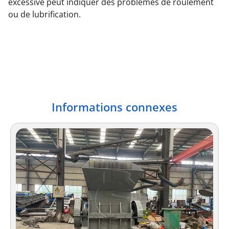
excessive peut indiquer des problèmes de roulement
ou de lubrification.
Informations connexes