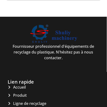
Fournisseur professionnel d'équipements de
recyclage du plastique. N'hésitez pas à nous
contacter.
Lien rapide
Accueil
Produit
Ligne de recyclage