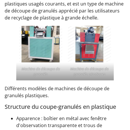
plastiques usagés courants, et est un type de machine
de découpe de granulés apprécié par les utilisateurs
de recyclage de plastique à grande échelle.
Machine de découpe de
Machine de découpe de
granulés
granulés plastiques
Différents modèles de machines de découpe de
granulés plastiques.
Structure du coupe-granulés en plastique
Apparence : boîtier en métal avec fenêtre
d'observation transparente et trous de