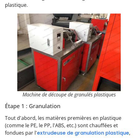
plastique.
Machine de découpe de granulés plastiques
Étape 1 : Granulation
Tout d'abord, les matières premières en plastique
(comme le PE, le PP, l'ABS, etc.) sont chauffées et
fondues par l'
extrudeuse de granulation plastique
,