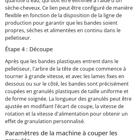
quantité d'eau, qui doit être éliminée à l'aide d'un
sèche-cheveux. Ce lien peut être configuré de manière
flexible en fonction de la disposition de la ligne de
production pour garantir que les bandes soient
propres, sèches et alimentées en continu dans le
pelletiseur.
Étape 4 : Découpe
Après que les bandes plastiques entrent dans le
pelletiseur, l'arbre de la tête de coupe commence à
tourner à grande vitesse, et avec les lames fixes en
dessous ou sur le côté, les bandes sont précisément
coupées en granulés plastiques de taille uniforme et
de forme soignée. La longueur des granulés peut être
ajustée en modifiant l'écart de coupe, la vitesse de
rotation et la vitesse d'alimentation pour obtenir un
effet de granulation personnalisé.
Paramètres de la machine à couper les