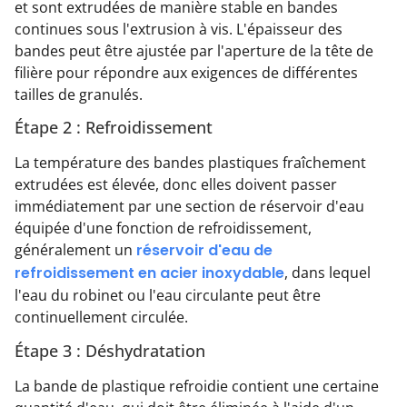
et sont extrudées de manière stable en bandes
continues sous l'extrusion à vis. L'épaisseur des
bandes peut être ajustée par l'aperture de la tête de
filière pour répondre aux exigences de différentes
tailles de granulés.
Étape 2 : Refroidissement
La température des bandes plastiques fraîchement
extrudées est élevée, donc elles doivent passer
immédiatement par une section de réservoir d'eau
équipée d'une fonction de refroidissement,
généralement un
réservoir d'eau de
refroidissement en acier inoxydable
, dans lequel
l'eau du robinet ou l'eau circulante peut être
continuellement circulée.
Étape 3 : Déshydratation
La bande de plastique refroidie contient une certaine