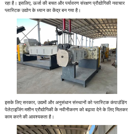
रहा है। इसलिए, ऊर्जा की बचत और पर्यावरण संरक्षण प्रौद्योगिकी नवाचार
प्लास्टिक उद्योग के ध्यान का केंद्र बन गया है।
इसके लिए सरकार, उद्यमों और अनुसंधान संस्थानों को प्लास्टिक कंपाउंडिंग
पेलेटाइजिंग मशीन प्रौद्योगिकी के नवीनीकरण को बढ़ावा देने के लिए मिलकर
काम करने की आवश्यकता है।