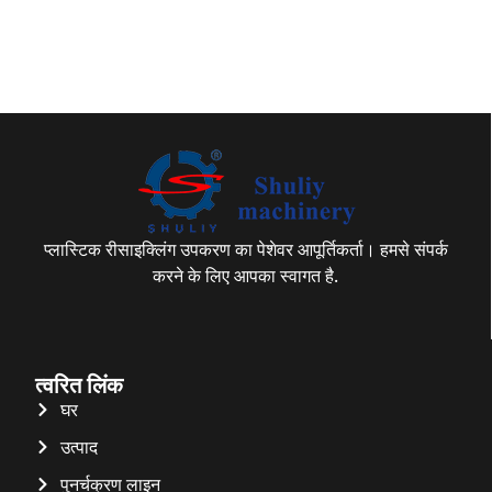
प्लास्टिक रीसाइक्लिंग उपकरण का पेशेवर आपूर्तिकर्ता। हमसे संपर्क
करने के लिए आपका स्वागत है.
त्वरित लिंक
घर
उत्पाद
पुनर्चक्रण लाइन