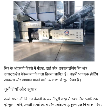
सिर के अंदरूनी हिस्से में मोल्ड, डाई कोर, इक्वलाइजिंग रिंग और
एक्सट्रूडेड पैकेज बनाने वाला हिस्सा शामिल है। बाहरी भाग एक हीटिंग
उपकरण और तापमान मापने वाले उपकरण से सुसज्जित है।
चुनौतियाँ और सुधार
ऊर्जा खपत की दिग्गज कंपनी के रूप में पूरी तरह से स्वचालित प्लास्टिक
ग्रेन्युल मशीनें, उनकी ऊर्जा खपत और पर्यावरण प्रदूषण एक चिंता का विषय