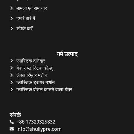
मामला एवं समाचार
हमारे बारे में
संपर्क करें
गर्म उत्पाद
प्लास्टिक दानेदार
बेकार प्लास्टिक कोल्हू
लेबल रिमूवर मशीन
प्लास्टिक ड्रायर मशीन
प्लास्टिक बोतल काटने वाला यंत्र
संपर्क
+86 17329325832
info@shuliypre.com