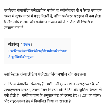
प्लास्टिक कंपाउंडिंग पेलेटाइजिंग मशीनों के नवीनीकरण से न केवल उत्पादन
क्षमता में सुधार करने में मदद मिलती है, बल्कि पर्यावरण प्रदूषण भी कम होता
है और आर्थिक लाभ और पर्यावरण संरक्षण की जीत-जीत की स्थिति का
एहसास होता है।
अंतर्वस्तु
छिपाना
1
प्लास्टिक कंपाउंडिंग पेलेटाइजिंग मशीन की संरचना
2
चुनौतियाँ और सुधार
प्लास्टिक कंपाउंडिंग पेलेटाइजिंग मशीन की संरचना
प्लास्टिक कंपाउंडिंग पेलेटाइज़िंग मशीन की मुख्य मशीन एक्सट्रूडर है, जो
एक्सट्रूज़न सिस्टम, ट्रांसमिशन सिस्टम और हीटिंग और कूलिंग सिस्टम से
बनी होती है। क्लैंपिंग कोण के अनुसार हेड को एंगल्ड हेड (120° का कोण)
और राइट-एंगल्ड हेड में विभाजित किया जा सकता है।