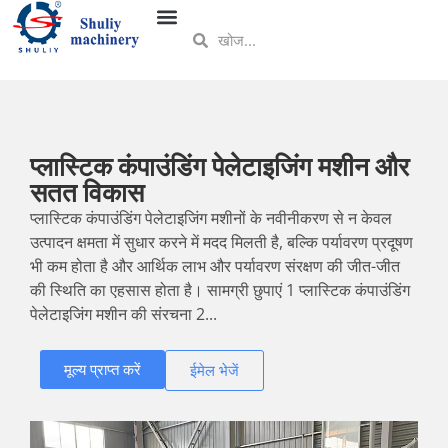
प्लास्टिक कंपाउंडिंग पेलेटाइजिंग मशीन और
सतत विकास
प्लास्टिक कंपाउंडिंग पेलेटाइजिंग मशीनों के नवीनीकरण से न केवल
उत्पादन क्षमता में सुधार करने में मदद मिलती है, बल्कि पर्यावरण प्रदूषण
भी कम होता है और आर्थिक लाभ और पर्यावरण संरक्षण की जीत-जीत
की स्थिति का एहसास होता है। सामग्री छुपाएं 1 प्लास्टिक कंपाउंडिंग
पेलेटाइजिंग मशीन की संरचना 2...
मूल्य प्राप्त करें
ईमेल भेजें