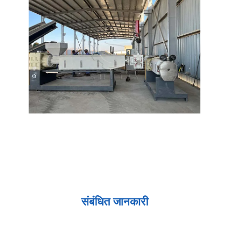
संबंधित जानकारी