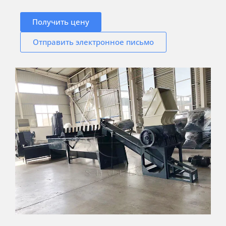
Получить цену
Отправить электронное письмо