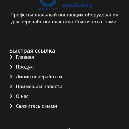
Профессиональный поставщик оборудования
для переработки пластика. Свяжитесь с нами.
Быстрая ссылка
Главная
Продукт
Линия переработки
Примеры и новости
О нас
Свяжитесь с нами