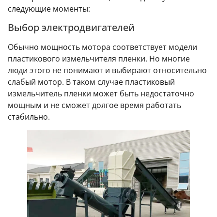
следующие моменты:
Выбор электродвигателей
Обычно мощность мотора соответствует модели
пластикового измельчителя пленки. Но многие
люди этого не понимают и выбирают относительно
слабый мотор. В таком случае пластиковый
измельчитель пленки может быть недостаточно
мощным и не сможет долгое время работать
стабильно.