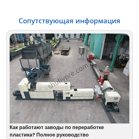
Сопутствующая информация
Как работают заводы по переработке
пластика? Полное руководство