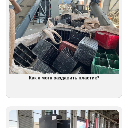
Как я могу раздавить пластик?