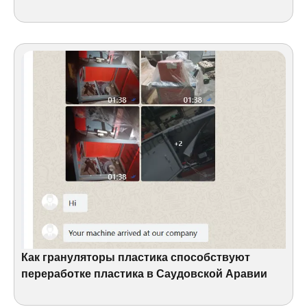
Как грануляторы пластика способствуют
переработке пластика в Саудовской Аравии