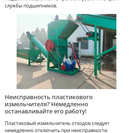
службы подшипников.
Неисправность пластикового
измельчителя? Немедленно
останавливайте его работу!
Пластиковый измельчитель отходов следует
немедленно отключить при неисправности.