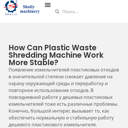
How Can Plastic Waste
Shredding Machine Work
More Stable?
Появление измельчителей пластиковых отходов
в значительной степени снижает давление на
охрану окружающей среды и переработку и
повторное использование отходов. В
повседневной работе у дешевых пластиковых
измельчителей тоже есть различные проблемы.
Конечно, большой интерес вызывает то, как
обеспечить нормальную и стабильную работу
дешевого пластикового измельчителя.