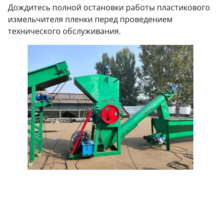
Дождитесь полной остановки работы пластикового
измельчителя пленки перед проведением
технического обслуживания.