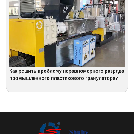
Как решить проблему неравномерного разряда
промышленного пластикового гранулятора?