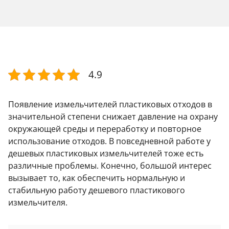
4.9
Появление измельчителей пластиковых отходов в
значительной степени снижает давление на охрану
окружающей среды и переработку и повторное
использование отходов. В повседневной работе у
дешевых пластиковых измельчителей тоже есть
различные проблемы. Конечно, большой интерес
вызывает то, как обеспечить нормальную и
стабильную работу дешевого пластикового
измельчителя.