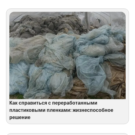
Как справиться с переработанными
пластиковыми пленками: жизнеспособное
решение