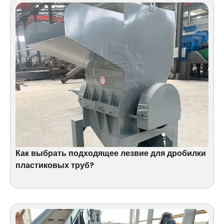
Как выбрать подходящее лезвие для дробилки
пластиковых труб?