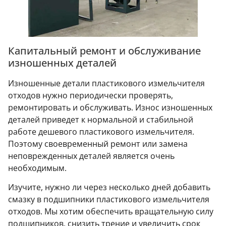
Капитальный ремонт и обслуживание
изношенных деталей
Изношенные детали пластикового измельчителя
отходов нужно периодически проверять,
ремонтировать и обслуживать. Износ изношенных
деталей приведет к нормальной и стабильной
работе дешевого пластикового измельчителя.
Поэтому своевременный ремонт или замена
неповрежденных деталей является очень
необходимым.
Изучите, нужно ли через несколько дней добавить
смазку в подшипники пластикового измельчителя
отходов. Мы хотим обеспечить вращательную силу
подшипников, снизить трение и увеличить срок