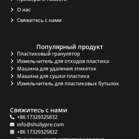
О нас
Свяжитесь с нами
Популярный продукт
Пластиковый гранулятор
Whatsapp
Измельчитель для отходов пластика
Машина для удаления этикеток
Email
Машина для сушки пластика
Измельчитель для пластиковых бутылок
Wechat
Chat
Свяжитесь с нами
+86 17329325832
info@shuliypre.com
+86 17329325832