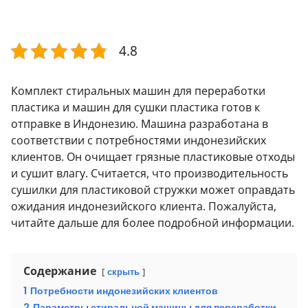
4.8
Комплект стиральных машин для переработки
пластика и машин для сушки пластика готов к
отправке в Индонезию. Машина разработана в
соответствии с потребностями индонезийских
клиентов. Он очищает грязные пластиковые отходы
и сушит влагу. Считается, что производительность
сушилки для пластиковой стружки может оправдать
ожидания индонезийского клиента. Пожалуйста,
читайте дальше для более подробной информации.
Содержание
скрыть
1
Потребности индонезийских клиентов
2
Параметры стиральной машины для переработки