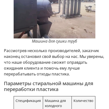
Машина для сушки труб
Рассмотрев несколько производителей, заказчик
наконец остановил свой выбор на нас. Мы уверены,
что наше оборудование сможет оправдать
ожидания клиента и помочь ему лучше
перерабатывать отходы пластика.
Параметры стиральной машины для
переработки пластика
Спецификация
Машина для
Количество
холодного