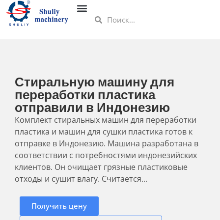
Стиральную машину для
переработки пластика
отправили в Индонезию
Комплект стиральных машин для переработки
пластика и машин для сушки пластика готов к
отправке в Индонезию. Машина разработана в
соответствии с потребностями индонезийских
клиентов. Он очищает грязные пластиковые
отходы и сушит влагу. Считается...
Получить цену