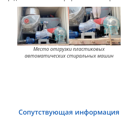
Место отгрузки пластиковых
автоматических стиральных машин
Сопутствующая информация