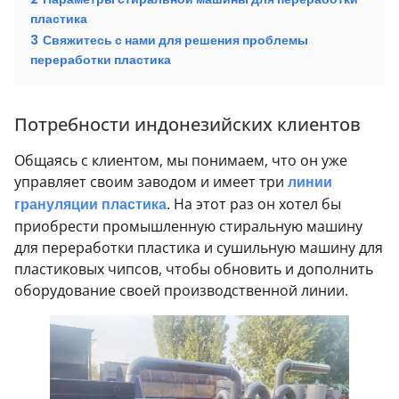
пластика
3
Свяжитесь с нами для решения проблемы
переработки пластика
Потребности индонезийских клиентов
Общаясь с клиентом, мы понимаем, что он уже
управляет своим заводом и имеет три
линии
грануляции пластика
. На этот раз он хотел бы
приобрести промышленную стиральную машину
для переработки пластика и сушильную машину для
пластиковых чипсов, чтобы обновить и дополнить
оборудование своей производственной линии.