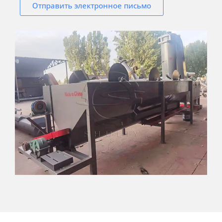
Отправить электронное письмо