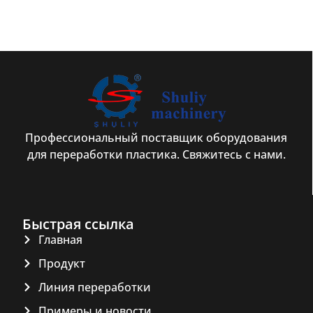
Профессиональный поставщик оборудования
для переработки пластика. Свяжитесь с нами.
Быстрая ссылка
Главная
Продукт
Линия переработки
Примеры и новости