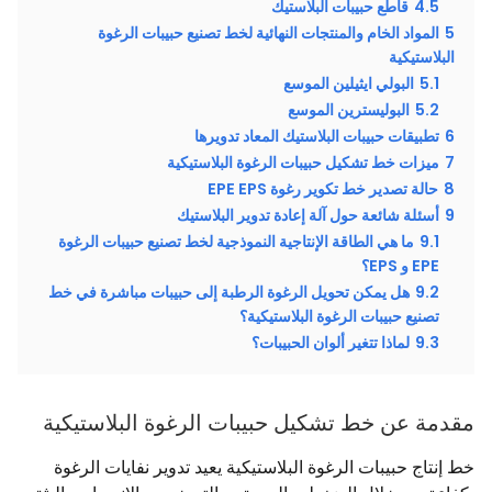
4.5
قاطع حبيبات البلاستيك
5
المواد الخام والمنتجات النهائية لخط تصنيع حبيبات الرغوة
البلاستيكية
5.1
البولي ايثيلين الموسع
5.2
البوليسترين الموسع
6
تطبيقات حبيبات البلاستيك المعاد تدويرها
7
ميزات خط تشكيل حبيبات الرغوة البلاستيكية
8
حالة تصدير خط تكوير رغوة EPE EPS
9
أسئلة شائعة حول آلة إعادة تدوير البلاستيك
9.1
ما هي الطاقة الإنتاجية النموذجية لخط تصنيع حبيبات الرغوة
EPE و EPS؟
9.2
هل يمكن تحويل الرغوة الرطبة إلى حبيبات مباشرة في خط
تصنيع حبيبات الرغوة البلاستيكية؟
9.3
لماذا تتغير ألوان الحبيبات؟
مقدمة عن خط تشكيل حبيبات الرغوة البلاستيكية
خط إنتاج حبيبات الرغوة البلاستيكية يعيد تدوير نفايات الرغوة