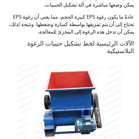
يمكن وضعها مباشرة في آلة تشكيل الحبيبات.
عادةً ما يكون رغوة EPS كبيرة الحجم، مما يعني أن رغوة EPS
تحتاج إلى أن يتم تمزيقها بواسطة كسارة وضغطها. ونتيجة لذلك،
يمكن أن تدخل هذه الرغوة إلى المجزئ للمعالجة.
الآلات الرئيسية لخط تشكيل حبيبات الرغوة
البلاستيكية