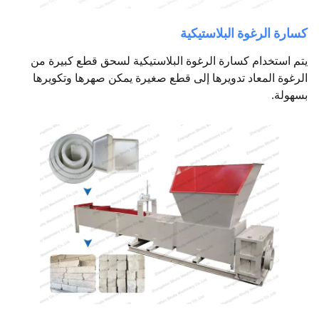
كسارة الرغوة البلاستيكية
يتم استخدام كسارة الرغوة البلاستيكية لسحق قطع كبيرة من
الرغوة المعاد تدويرها إلى قطع صغيرة يمكن صهرها وتكويرها
بسهولة.