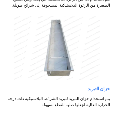
الصغيرة من الرغوة البلاستيكية المسحوقة إلى شرائح طويلة.
خزان التبريد
يتم استخدام خزان التبريد لتبريد الشرائط البلاستيكية ذات درجة
الحرارة العالية لجعلها صلبة للقطع بسهولة.