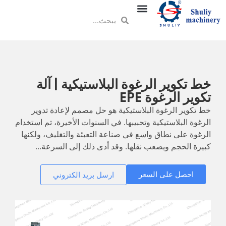
خط تكوير الرغوة البلاستيكية | آلة
تكوير الرغوة EPE
خط تكوير الرغوة البلاستيكية هو حل مصمم لإعادة تدوير
الرغوة البلاستيكية وتحبيبها. في السنوات الأخيرة، تم استخدام
الرغوة على نطاق واسع في صناعة التعبئة والتغليف، ولكنها
كبيرة الحجم ويصعب نقلها. وقد أدى ذلك إلى السرعة...
احصل على السعر
ارسل بريد الكتروني