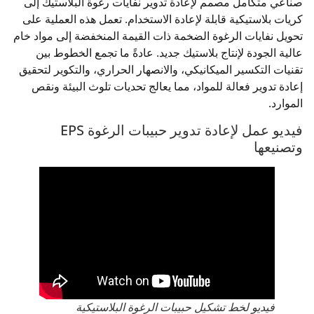
صناعي متكامل مصمم لإعادة تدوير نفايات رغوة البلاستيك إلى
كريات بلاستيكية قابلة لإعادة الاستخدام. تعمل هذه العملية على
تحويل نفايات الرغوة الضخمة ذات القيمة المنخفضة إلى مواد خام
عالية الجودة لإنتاج بلاستيك جديد. عادةً ما تجمع الخطوط بين
تقنيات التكسير الميكانيكي، والانصهار الحراري، والتكوير لتحقيق
إعادة تدوير فعالة للمواد، مما يعالج تحديات تلوث البيئة ونقص
الموارد.
فيديو عمل لإعادة تدوير حبيبات الرغوة EPS
وتصنيعها
فيديو لخط تشكيل حبيبات الرغوة البلاستيكية