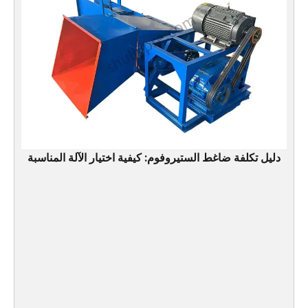
دليل تكلفة ضاغط الستيروفوم: كيفية اختيار الآلة المناسبة