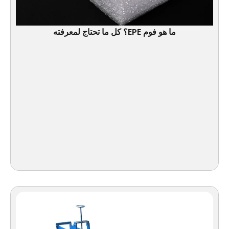
ما هو فوم EPE؟ كل ما تحتاج لمعرفته