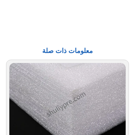
معلومات ذات صلة