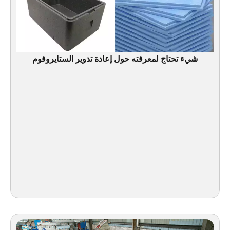
شيء تحتاج لمعرفته حول إعادة تدوير الستايروفوم