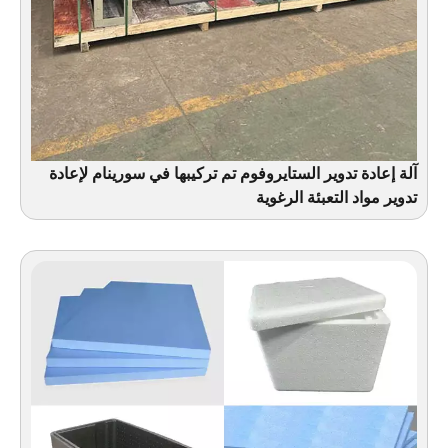
آلة إعادة تدوير الستايروفوم تم تركيبها في سورينام لإعادة
تدوير مواد التعبئة الرغوية