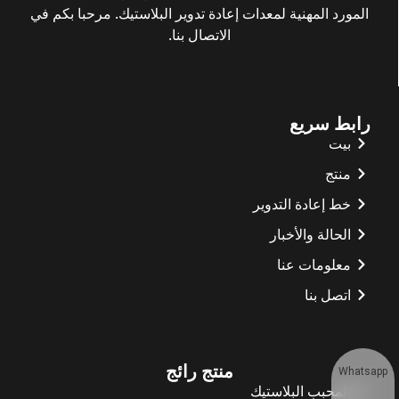
المورد المهنية لمعدات إعادة تدوير البلاستيك. مرحبا بكم في
الاتصال بنا.
رابط سريع
بيت
منتج
خط إعادة التدوير
الحالة والأخبار
معلومات عنا
اتصل بنا
منتج رائج
Whatsapp
المحبب البلاستيك