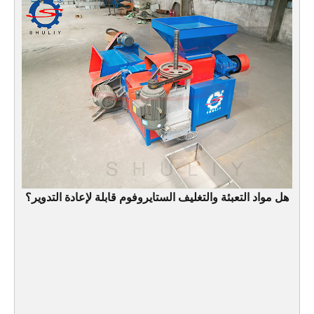
هل مواد التعبئة والتغليف الستايروفوم قابلة لإعادة التدوير؟