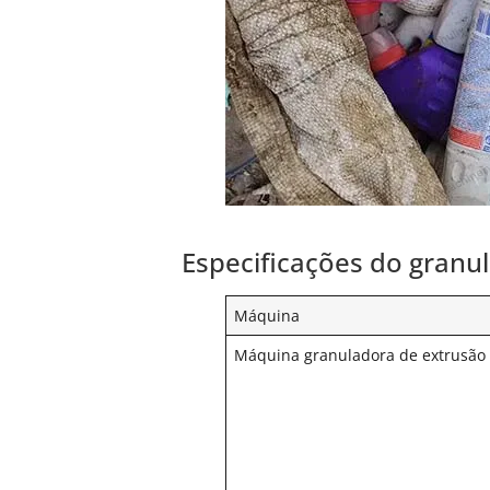
Especificações do granu
Máquina
Máquina granuladora de extrusão