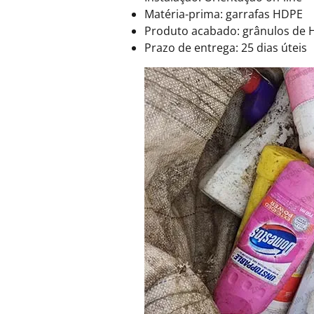
Matéria-prima: garrafas HDPE
Produto acabado: grânulos de
Prazo de entrega: 25 dias úteis