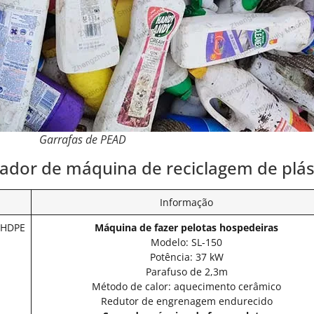
Garrafas de PEAD
lador de máquina de reciclagem de plá
Informação
 HDPE
Máquina de fazer pelotas hospedeiras
Modelo: SL-150
Potência: 37 kW
Parafuso de 2,3m
Método de calor: aquecimento cerâmico
Redutor de engrenagem endurecido