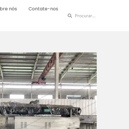
bre nós
Contate-nos