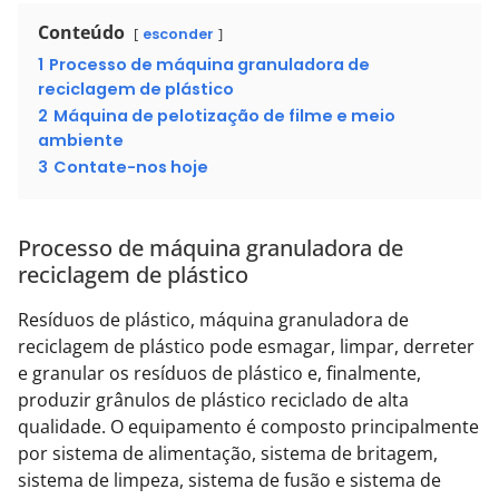
Conteúdo
esconder
1
Processo de máquina granuladora de
reciclagem de plástico
2
Máquina de pelotização de filme e meio
ambiente
3
Contate-nos hoje
Processo de máquina granuladora de
reciclagem de plástico
Resíduos de plástico, máquina granuladora de
reciclagem de plástico pode esmagar, limpar, derreter
e granular os resíduos de plástico e, finalmente,
produzir grânulos de plástico reciclado de alta
qualidade. O equipamento é composto principalmente
por sistema de alimentação, sistema de britagem,
sistema de limpeza, sistema de fusão e sistema de