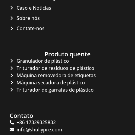
Caso e Notícias
Sobre nós
Contate-nos
Produto quente
Granulador de plástico
Triturador de resíduos de plástico
Máquina removedora de etiquetas
Máquina secadora de plástico
Triturador de garrafas de plástico
Contato
+86 17329325832
info@shuliypre.com