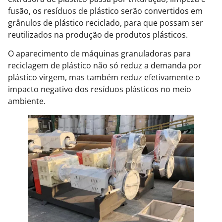
fusão, os resíduos de plástico serão convertidos em
grânulos de plástico reciclado, para que possam ser
reutilizados na produção de produtos plásticos.
O aparecimento de máquinas granuladoras para
reciclagem de plástico não só reduz a demanda por
plástico virgem, mas também reduz efetivamente o
impacto negativo dos resíduos plásticos no meio
ambiente.