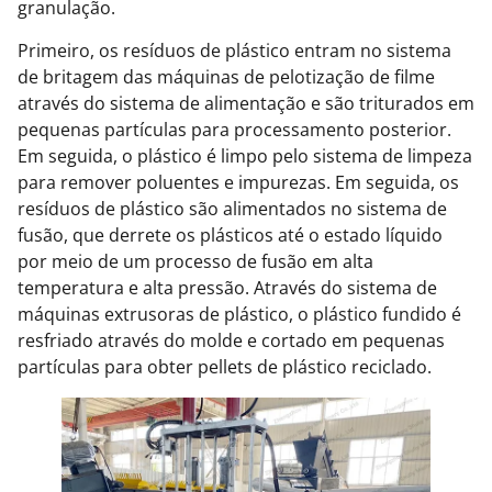
granulação.
Primeiro, os resíduos de plástico entram no sistema
de britagem das máquinas de pelotização de filme
através do sistema de alimentação e são triturados em
pequenas partículas para processamento posterior.
Em seguida, o plástico é limpo pelo sistema de limpeza
para remover poluentes e impurezas. Em seguida, os
resíduos de plástico são alimentados no sistema de
fusão, que derrete os plásticos até o estado líquido
por meio de um processo de fusão em alta
temperatura e alta pressão. Através do sistema de
máquinas extrusoras de plástico, o plástico fundido é
resfriado através do molde e cortado em pequenas
partículas para obter pellets de plástico reciclado.