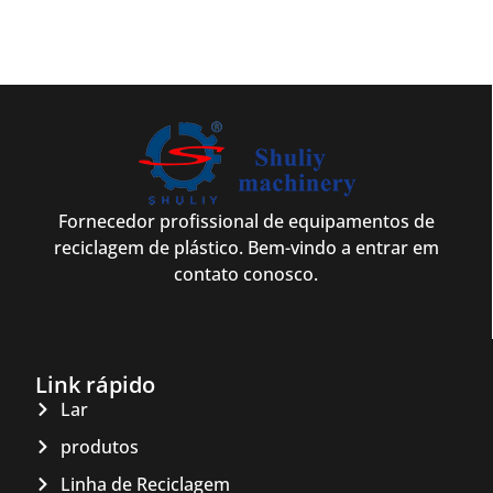
Fornecedor profissional de equipamentos de
reciclagem de plástico. Bem-vindo a entrar em
contato conosco.
Link rápido
Lar
produtos
Linha de Reciclagem