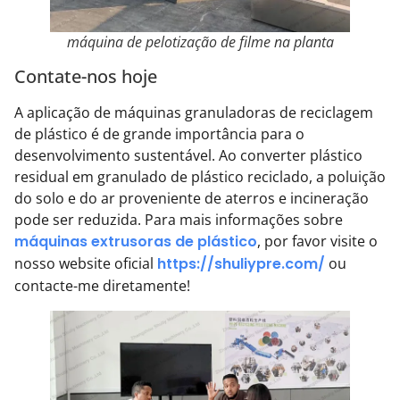
máquina de pelotização de filme na planta
Contate-nos hoje
A aplicação de máquinas granuladoras de reciclagem
de plástico é de grande importância para o
desenvolvimento sustentável. Ao converter plástico
residual em granulado de plástico reciclado, a poluição
do solo e do ar proveniente de aterros e incineração
pode ser reduzida. Para mais informações sobre
máquinas extrusoras de plástico
, por favor visite o
nosso website oficial
https://shuliypre.com/
ou
contacte-me diretamente!