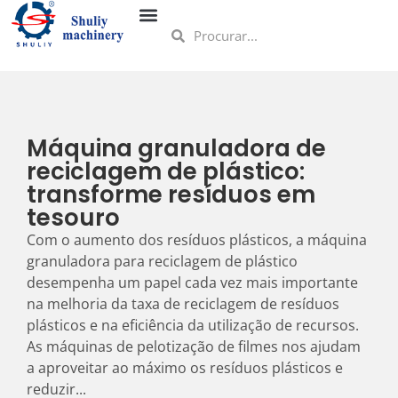
Máquina granuladora de
reciclagem de plástico:
transforme resíduos em
tesouro
Com o aumento dos resíduos plásticos, a máquina
granuladora para reciclagem de plástico
desempenha um papel cada vez mais importante
na melhoria da taxa de reciclagem de resíduos
plásticos e na eficiência da utilização de recursos.
As máquinas de pelotização de filmes nos ajudam
a aproveitar ao máximo os resíduos plásticos e
reduzir...