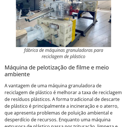
fábrica de máquinas granuladoras para
reciclagem de plástico
Máquina de pelotização de filme e meio
ambiente
A vantagem de uma máquina granuladora de
reciclagem de plástico é melhorar a taxa de reciclagem
de resíduos plásticos. A forma tradicional de descarte
de plástico é principalmente a incineração e o aterro,
que apresenta problemas de poluição ambiental e
desperdício de recursos. Enquanto uma máquina
extrusora de plástico passa por trituração, limpeza e