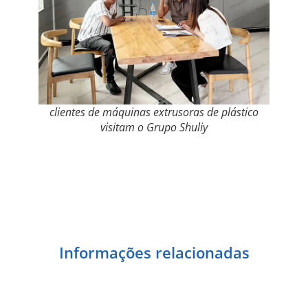
clientes de máquinas extrusoras de plástico
visitam o Grupo Shuliy
Informações relacionadas