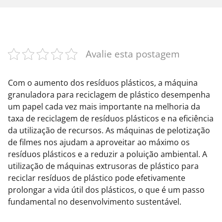
Avalie esta postagem
Com o aumento dos resíduos plásticos, a máquina
granuladora para reciclagem de plástico desempenha
um papel cada vez mais importante na melhoria da
taxa de reciclagem de resíduos plásticos e na eficiência
da utilização de recursos. As máquinas de pelotização
de filmes nos ajudam a aproveitar ao máximo os
resíduos plásticos e a reduzir a poluição ambiental. A
utilização de máquinas extrusoras de plástico para
reciclar resíduos de plástico pode efetivamente
prolongar a vida útil dos plásticos, o que é um passo
fundamental no desenvolvimento sustentável.