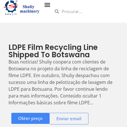
LDPE Film Recycling Line
Shipped To Botswana
Boas notícias! Shuliy coopera com clientes de
Botswana no projeto da linha de reciclagem de
filme LDPE. Em outubro, Shuliy despachou com
sucesso uma linha de pelotização de lavagem de
LDPE para Botsuana. Por favor continue lendo
para mais informações. Conteúdo ocultar 1
Informações básicas sobre filme LDPE...
Obter preço
Enviar email