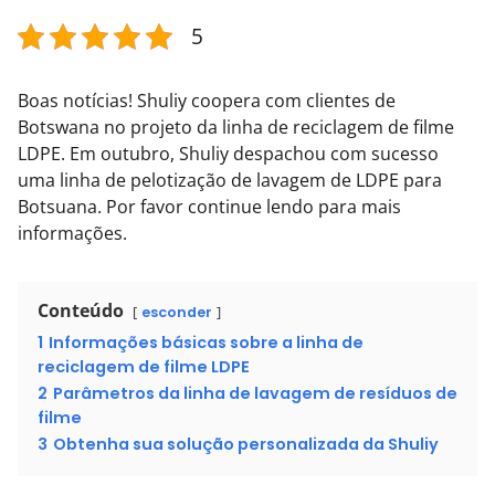
5
Boas notícias! Shuliy coopera com clientes de
Botswana no projeto da linha de reciclagem de filme
LDPE. Em outubro, Shuliy despachou com sucesso
uma linha de pelotização de lavagem de LDPE para
Botsuana. Por favor continue lendo para mais
informações.
Conteúdo
esconder
1
Informações básicas sobre a linha de
reciclagem de filme LDPE
2
Parâmetros da linha de lavagem de resíduos de
filme
3
Obtenha sua solução personalizada da Shuliy