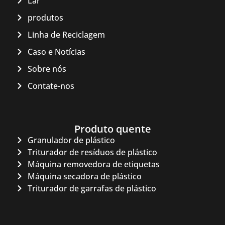
Lar
produtos
Linha de Reciclagem
Caso e Notícias
Sobre nós
Contate-nos
Produto quente
Granulador de plástico
Triturador de resíduos de plástico
Máquina removedora de etiquetas
Máquina secadora de plástico
Triturador de garrafas de plástico