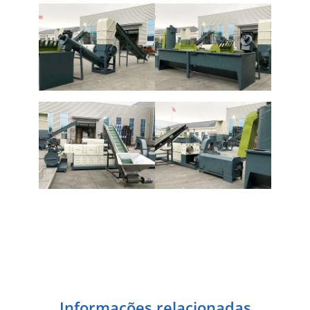
Informações relacionadas