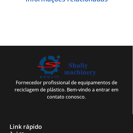
Fornecedor profissional de equipamentos de
reciclagem de plástico. Bem-vindo a entrar em
contato conosco.
Link rápido