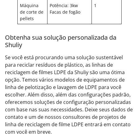
Máquina
Potência: 3kw
1
de corte de
Facas de fogão
pellets
Obtenha sua solução personalizada da
Shuliy
Se você está procurando uma solução sustentável
para reciclar resíduos de plástico, as linhas de
reciclagem de filmes LDPE da Shuliy são uma ótima
opção. Temos vários modelos de equipamentos de
linha de pelotização e lavagem de LDPE para você
escolher. Além disso, além das configurações padrão,
oferecemos soluções de configuração personalizadas
com base nas suas necessidades. Deixe seus dados de
contato e um de nossos consultores de projetos de
linha de reciclagem de filme LDPE entrará em contato
com você em breve.