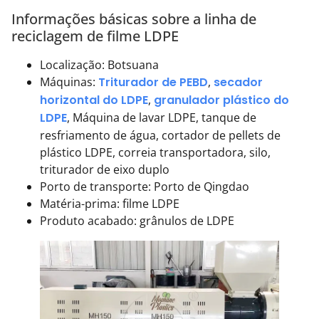
Informações básicas sobre a linha de
reciclagem de filme LDPE
Localização: Botsuana
Máquinas:
Triturador de PEBD
,
secador
horizontal do LDPE
,
granulador plástico do
LDPE
, Máquina de lavar LDPE, tanque de
resfriamento de água, cortador de pellets de
plástico LDPE, correia transportadora, silo,
triturador de eixo duplo
Porto de transporte: Porto de Qingdao
Matéria-prima: filme LDPE
Produto acabado: grânulos de LDPE