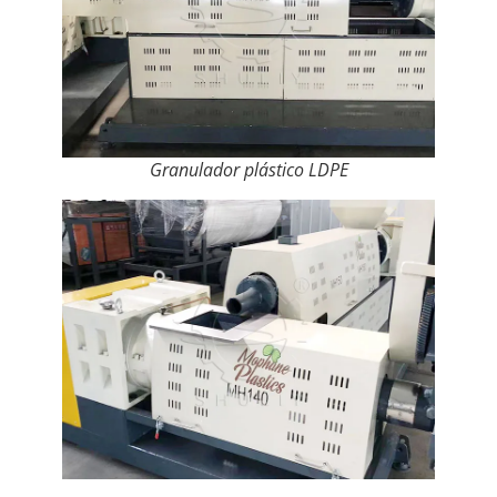
Granulador plástico LDPE