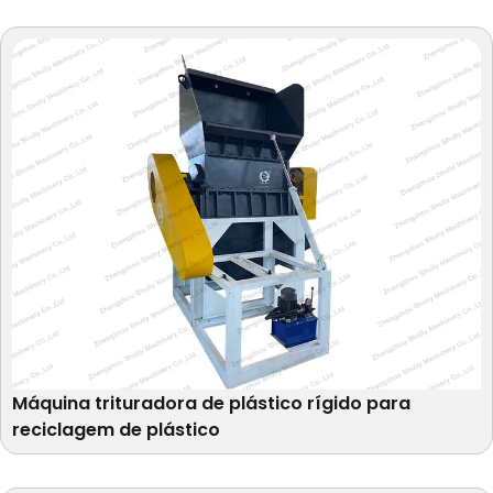
Máquina trituradora de plástico rígido para
reciclagem de plástico