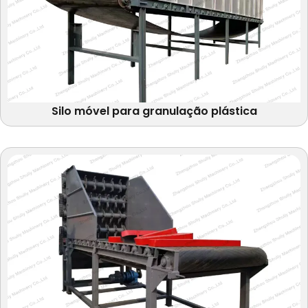
Silo móvel para granulação plástica