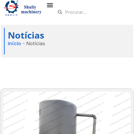
Notícias
Início
-
Notícias