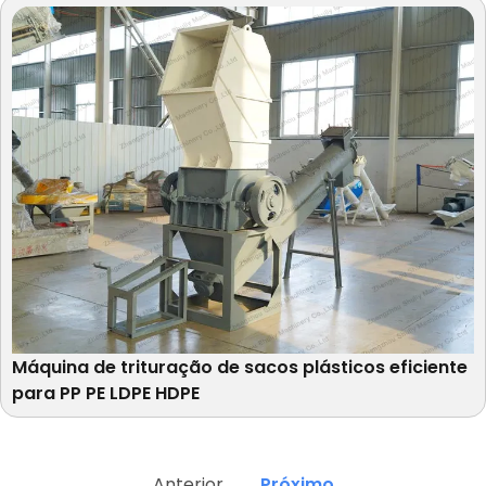
Máquina de trituração de sacos plásticos eficiente
para PP PE LDPE HDPE
Anterior
Próximo