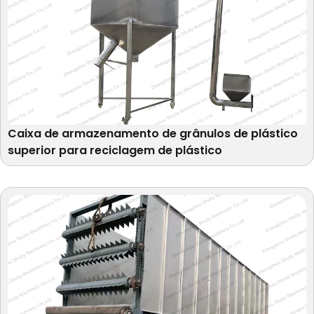
Caixa de armazenamento de grânulos de plástico
superior para reciclagem de plástico