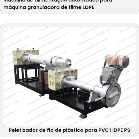
máquina granuladora de filme LDPE
Peletizador de fio de plástico para PVC HDPE PS