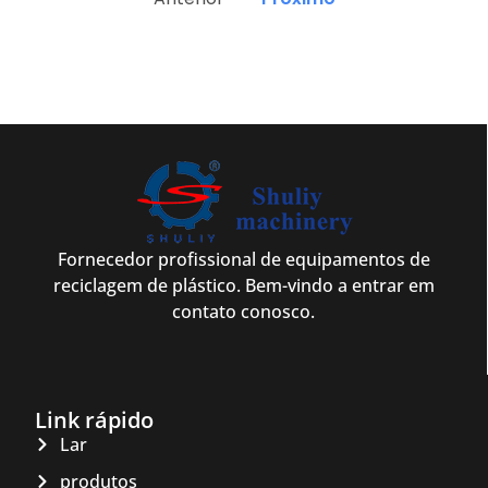
Fornecedor profissional de equipamentos de
reciclagem de plástico. Bem-vindo a entrar em
contato conosco.
Link rápido
Lar
produtos