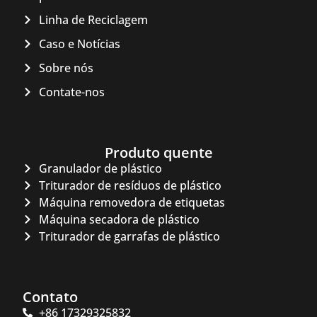
Linha de Reciclagem
Caso e Notícias
Sobre nós
Contate-nos
Produto quente
Granulador de plástico
Triturador de resíduos de plástico
Máquina removedora de etiquetas
Máquina secadora de plástico
Triturador de garrafas de plástico
Contato
+86 17329325832