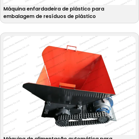
Máquina enfardadeira de plástico para
embalagem de resíduos de plástico
Máquina de alimentação automática para