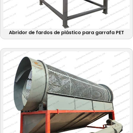
Abridor de fardos de plástico para garrafa PET